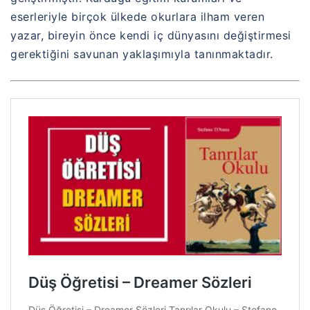
eserleriyle birçok ülkede okurlara ilham veren
yazar, bireyin önce kendi iç dünyasını değiştirmesi
gerektiğini savunan yaklaşımıyla tanınmaktadır.