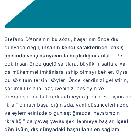
Stefano D’Anna’nın bu sözü, başarının önce dış
dünyada değil,
insanın kendi karakterinde, bakış
açısında ve iç dünyasında başladığını
anlatır. Pek
çok insan önce güçlü şartlara, büyük fırsatlara ya
da mükemmel imkânlara sahip olmayı bekler. Oysa
bu söz tam tersini söyler: Önce kendinizi geliştirin,
sorumluluk alın, özgüveninizi besleyin ve
davranışlarınızla liderlik etmeyi öğrenin. Siz içinizde
“kral” olmayı başardığınızda, yani düşüncelerinizde
ve eylemlerinizde olgunlaştığınızda, hayatınızın
“krallığı” da yavaş yavaş şekillenmeye başlar.
İçsel
dönüşüm, dış dünyadaki başarıların en sağlam