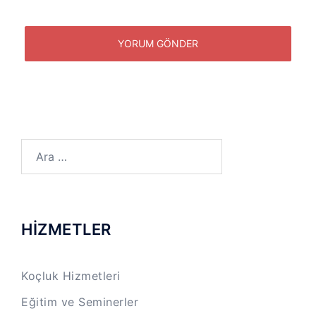
Arama:
HİZMETLER
Koçluk Hizmetleri
Eğitim ve Seminerler