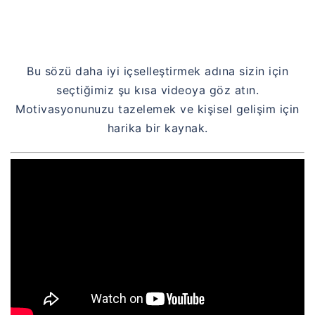
Bu sözü daha iyi içselleştirmek adına sizin için
seçtiğimiz şu kısa videoya göz atın.
Motivasyonunuzu tazelemek ve kişisel gelişim için
harika bir kaynak.