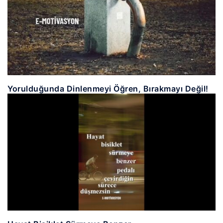
Yorulduğunda Dinlenmeyi Öğren, Bırakmayı Değil!