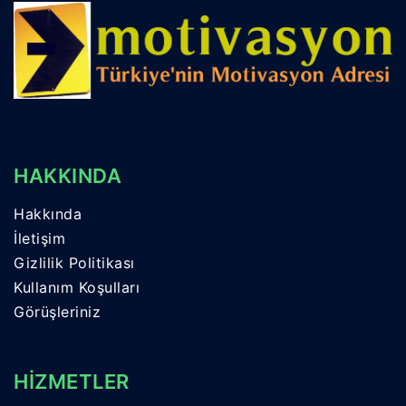
HAKKINDA
Hakkında
İletişim
Gizlilik Politikası
Kullanım Koşulları
Görüşleriniz
HİZMETLER