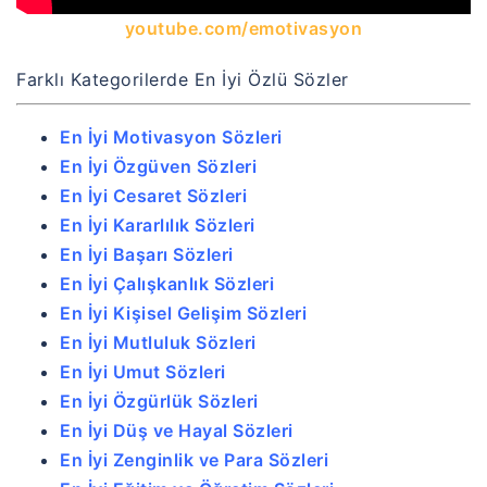
youtube.com/emotivasyon
Farklı Kategorilerde En İyi Özlü Sözler
En İyi Motivasyon Sözleri
En İyi Özgüven Sözleri
En İyi Cesaret Sözleri
En İyi Kararlılık Sözleri
En İyi Başarı Sözleri
En İyi Çalışkanlık Sözleri
En İyi Kişisel Gelişim Sözleri
En İyi Mutluluk Sözleri
En İyi Umut Sözleri
En İyi Özgürlük Sözleri
En İyi Düş ve Hayal Sözleri
En İyi Zenginlik ve Para Sözleri