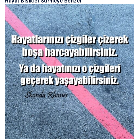
Hayat Bisiklet Sürmeye Benzer