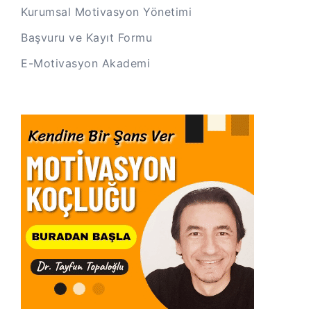
Kurumsal Motivasyon Yönetimi
Başvuru ve Kayıt Formu
E-Motivasyon Akademi