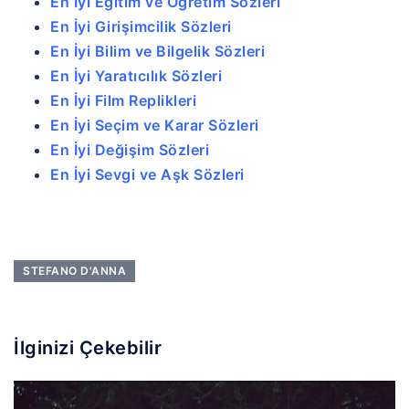
En İyi Eğitim ve Öğretim Sözleri
En İyi Girişimcilik Sözleri
En İyi Bilim ve Bilgelik Sözleri
En İyi Yaratıcılık Sözleri
En İyi Film Replikleri
En İyi Seçim ve Karar Sözleri
En İyi Değişim Sözleri
En İyi Sevgi ve Aşk Sözleri
STEFANO D'ANNA
İlginizi Çekebilir