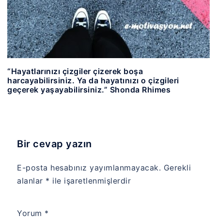
“Hayatlarınızı çizgiler çizerek boşa
harcayabilirsiniz. Ya da hayatınızı o çizgileri
geçerek yaşayabilirsiniz.” Shonda Rhimes
Bir cevap yazın
E-posta hesabınız yayımlanmayacak.
Gerekli
alanlar
*
ile işaretlenmişlerdir
Yorum
*