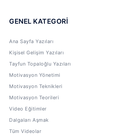
GENEL KATEGORİ
Ana Sayfa Yazıları
Kişisel Gelişim Yazıları
Tayfun Topaloğlu Yazıları
Motivasyon Yönetimi
Motivasyon Teknikleri
Motivasyon Teorileri
Video Eğitimler
Dalgaları Aşmak
Tüm Videolar