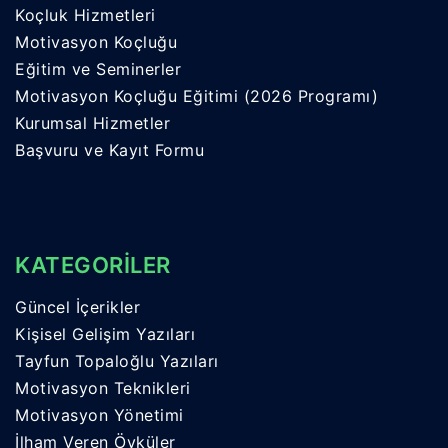
Koçluk Hizmetleri
Motivasyon Koçluğu
Eğitim ve Seminerler
Motivasyon Koçluğu Eğitimi (2026 Programı)
Kurumsal Hizmetler
Başvuru ve Kayıt Formu
KATEGORİLER
Güncel İçerikler
Kişisel Gelişim Yazıları
Tayfun Topaloğlu Yazıları
Motivasyon Teknikleri
Motivasyon Yönetimi
İlham Veren Öyküler