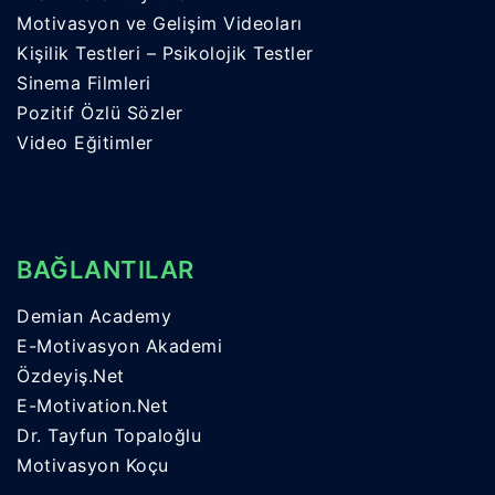
Motivasyon ve Gelişim Videoları
Kişilik Testleri – Psikolojik Testler
Sinema Filmleri
Pozitif Özlü Sözler
Video Eğitimler
BAĞLANTILAR
Demian Academy
E-Motivasyon Akademi
Özdeyiş.Net
E-Motivation.Net
Dr. Tayfun Topaloğlu
Motivasyon Koçu