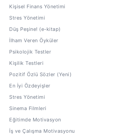
Kişisel Finans Yönetimi
Stres Yönetimi
Düş Peşine! (e-kitap)
İlham Veren Öyküler
Psikolojik Testler
Kişilik Testleri
Pozitif Özlü Sözler (Yeni)
En İyi Özdeyişler
Stres Yönetimi
Sinema Filmleri
Eğitimde Motivasyon
İş ve Çalışma Motivasyonu