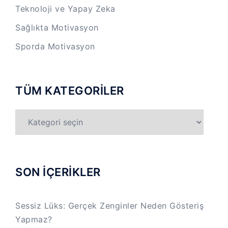
Teknoloji ve Yapay Zeka
Sağlıkta Motivasyon
Sporda Motivasyon
TÜM KATEGORİLER
TÜM
KATEGORİLER
SON İÇERİKLER
Sessiz Lüks: Gerçek Zenginler Neden Gösteriş
Yapmaz?