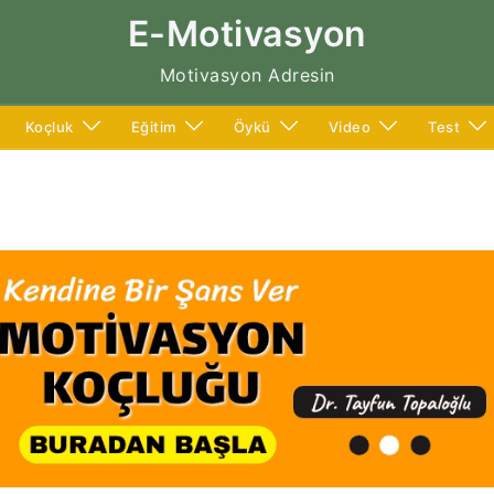
E-Motivasyon
Motivasyon Adresin
Koçluk
Eğitim
Öykü
Video
Test