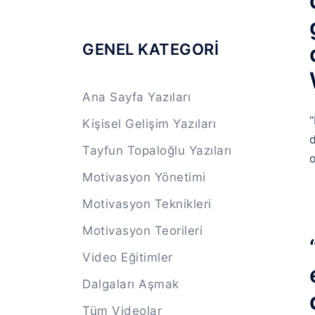
GENEL KATEGORİ
Ana Sayfa Yazıları
“
Kişisel Gelişim Yazıları
d
Tayfun Topaloğlu Yazıları
o
Motivasyon Yönetimi
Motivasyon Teknikleri
Motivasyon Teorileri
Video Eğitimler
Dalgaları Aşmak
Tüm Videolar