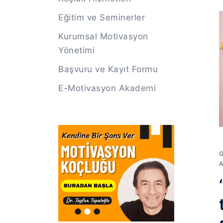
Eğitim ve Seminerler
Kurumsal Motivasyon
Yönetimi
Başvuru ve Kayıt Formu
E-Motivasyon Akademi