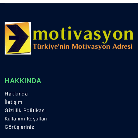
HAKKINDA
Hakkında
İletişim
Gizlilik Politikası
Kullanım Koşulları
Görüşleriniz