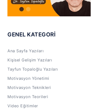
GENEL KATEGORİ
Ana Sayfa Yazıları
Kişisel Gelişim Yazıları
Tayfun Topaloğlu Yazıları
Motivasyon Yönetimi
Motivasyon Teknikleri
Motivasyon Teorileri
Video Eğitimler