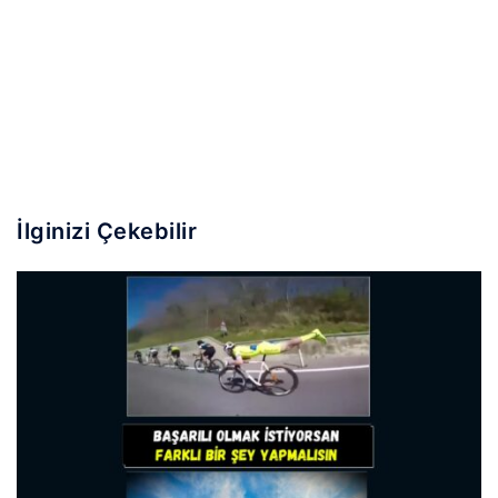
İlginizi Çekebilir