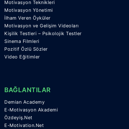
Motivasyon Teknikleri
Motivasyon Yönetimi
İlham Veren Öyküler
Motivasyon ve Gelişim Videoları
Kişilik Testleri – Psikolojik Testler
Sinema Filmleri
Pozitif Özlü Sözler
Video Eğitimler
BAĞLANTILAR
Demian Academy
E-Motivasyon Akademi
Özdeyiş.Net
E-Motivation.Net