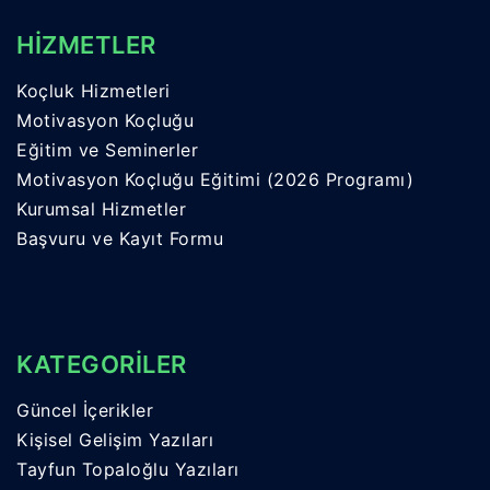
HİZMETLER
Koçluk Hizmetleri
Motivasyon Koçluğu
Eğitim ve Seminerler
Motivasyon Koçluğu Eğitimi (2026 Programı)
Kurumsal Hizmetler
Başvuru ve Kayıt Formu
KATEGORİLER
Güncel İçerikler
Kişisel Gelişim Yazıları
Tayfun Topaloğlu Yazıları