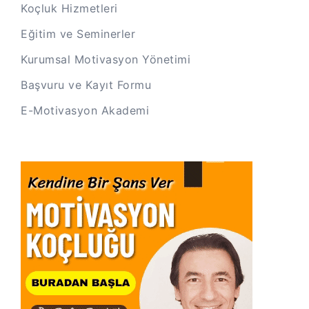
Koçluk Hizmetleri
Eğitim ve Seminerler
Kurumsal Motivasyon Yönetimi
Başvuru ve Kayıt Formu
E-Motivasyon Akademi