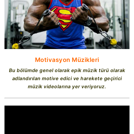
Motivasyon Müzikleri
Bu bölümde genel olarak epik müzik türü olarak
adlandırılan motive edici ve harekete geçirici
müzik videolarına yer veriyoruz.