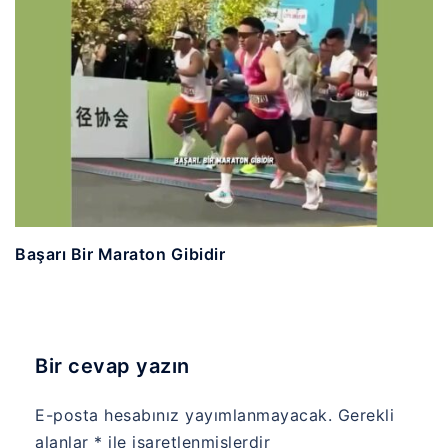
Başarı Bir Maraton Gibidir
Bir cevap yazın
E-posta hesabınız yayımlanmayacak.
Gerekli
alanlar
*
ile işaretlenmişlerdir