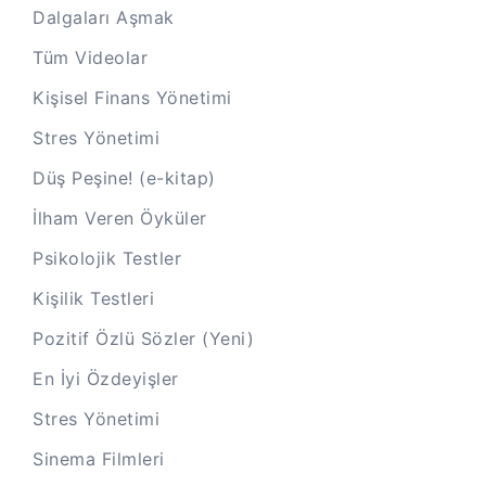
Dalgaları Aşmak
Tüm Videolar
Kişisel Finans Yönetimi
Stres Yönetimi
Düş Peşine! (e-kitap)
İlham Veren Öyküler
Psikolojik Testler
Kişilik Testleri
Pozitif Özlü Sözler (Yeni)
En İyi Özdeyişler
Stres Yönetimi
Sinema Filmleri