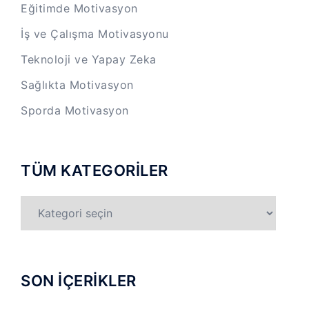
Eğitimde Motivasyon
İş ve Çalışma Motivasyonu
Teknoloji ve Yapay Zeka
Sağlıkta Motivasyon
Sporda Motivasyon
TÜM KATEGORİLER
TÜM
KATEGORİLER
SON İÇERİKLER