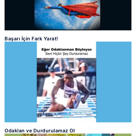
Başarı İçin Fark Yarat!
Odaklan ve Durdurulamaz Ol