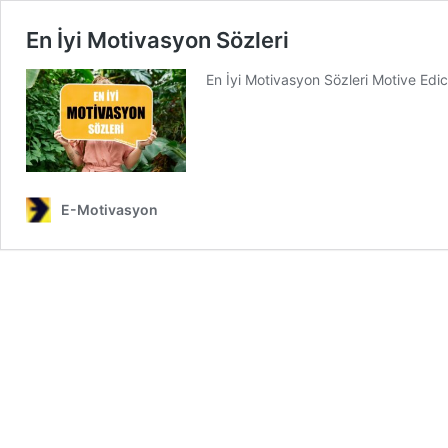
En İyi Motivasyon Sözleri
En İyi Motivasyon Sözleri Motive Edic
E-Motivasyon