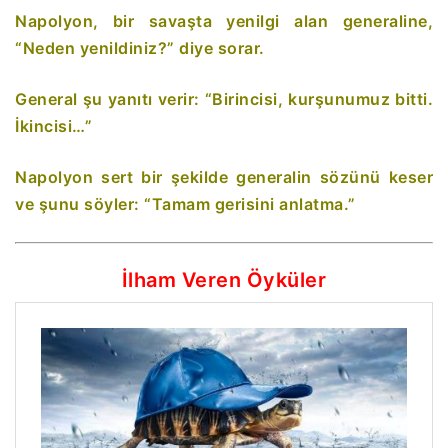
Napolyon, bir savaşta yenilgi alan generaline,
“Neden yenildiniz?” diye sorar.
General şu yanıtı verir: “Birincisi, kurşunumuz bitti.
İkincisi…”
Napolyon sert bir şekilde generalin sözünü keser
ve şunu söyler: “Tamam gerisini anlatma.”
İlham Veren Öyküler