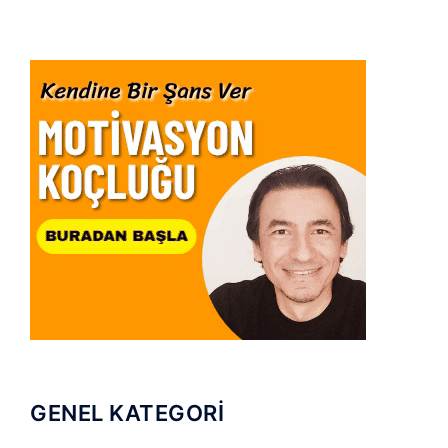
GENEL KATEGORİ