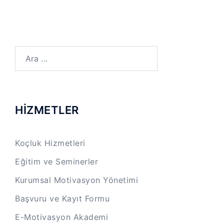
Arama:
HİZMETLER
Koçluk Hizmetleri
Eğitim ve Seminerler
Kurumsal Motivasyon Yönetimi
Başvuru ve Kayıt Formu
E-Motivasyon Akademi