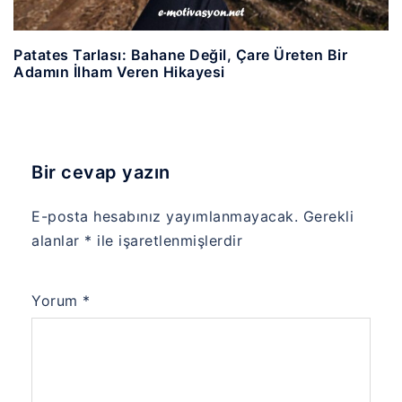
Patates Tarlası: Bahane Değil, Çare Üreten Bir
Adamın İlham Veren Hikayesi
Bir cevap yazın
E-posta hesabınız yayımlanmayacak.
Gerekli
alanlar
*
ile işaretlenmişlerdir
Yorum
*