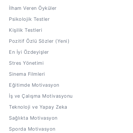
İlham Veren Öyküler
Psikolojik Testler
Kişilik Testleri
Pozitif Özlü Sözler (Yeni)
En İyi Özdeyişler
Stres Yönetimi
Sinema Filmleri
Eğitimde Motivasyon
İş ve Çalışma Motivasyonu
Teknoloji ve Yapay Zeka
Sağlıkta Motivasyon
Sporda Motivasyon