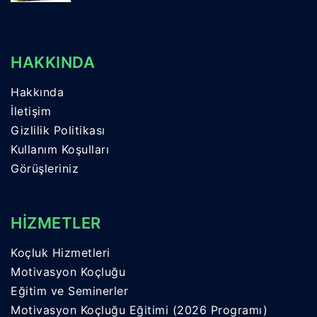
HAKKINDA
Hakkında
İletişim
Gizlilik Politikası
Kullanım Koşulları
Görüşleriniz
HİZMETLER
Koçluk Hizmetleri
Motivasyon Koçluğu
Eğitim ve Seminerler
Motivasyon Koçluğu Eğitimi (2026 Programı)