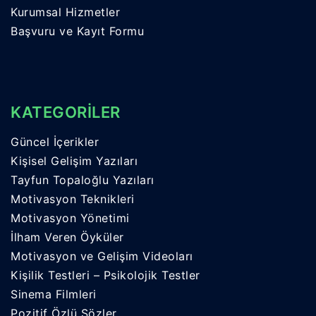
Kurumsal Hizmetler
Başvuru ve Kayıt Formu
KATEGORİLER
Güncel İçerikler
Kişisel Gelişim Yazıları
Tayfun Topaloğlu Yazıları
Motivasyon Teknikleri
Motivasyon Yönetimi
İlham Veren Öyküler
Motivasyon ve Gelişim Videoları
Kişilik Testleri – Psikolojik Testler
Sinema Filmleri
Pozitif Özlü Sözler