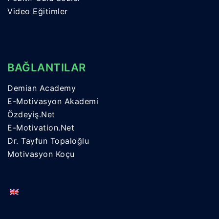
Video Eğitimler
BAĞLANTILAR
Demian Academy
E-Motivasyon Akademi
Özdeyiş.Net
E-Motivation.Net
Dr. Tayfun Topaloğlu
Motivasyon Koçu