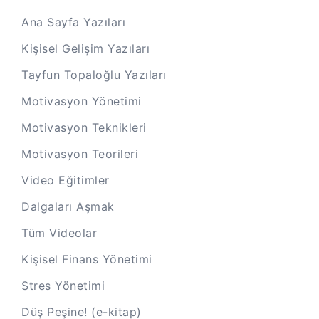
Ana Sayfa Yazıları
Kişisel Gelişim Yazıları
Tayfun Topaloğlu Yazıları
Motivasyon Yönetimi
Motivasyon Teknikleri
Motivasyon Teorileri
Video Eğitimler
Dalgaları Aşmak
Tüm Videolar
Kişisel Finans Yönetimi
Stres Yönetimi
Düş Peşine! (e-kitap)