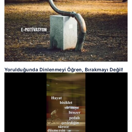
Yorulduğunda Dinlenmeyi Öğren, Bırakmayı Değil!