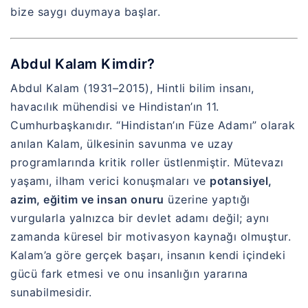
bize saygı duymaya başlar.
Abdul Kalam Kimdir?
Abdul Kalam (1931–2015), Hintli bilim insanı,
havacılık mühendisi ve Hindistan’ın 11.
Cumhurbaşkanıdır. “Hindistan’ın Füze Adamı” olarak
anılan Kalam, ülkesinin savunma ve uzay
programlarında kritik roller üstlenmiştir. Mütevazı
yaşamı, ilham verici konuşmaları ve
potansiyel,
azim, eğitim ve insan onuru
üzerine yaptığı
vurgularla yalnızca bir devlet adamı değil; aynı
zamanda küresel bir motivasyon kaynağı olmuştur.
Kalam’a göre gerçek başarı, insanın kendi içindeki
gücü fark etmesi ve onu insanlığın yararına
sunabilmesidir.