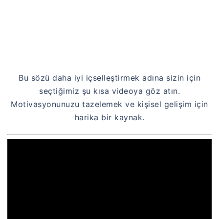
Bu sözü daha iyi içselleştirmek adına sizin için
seçtiğimiz şu kısa videoya göz atın.
Motivasyonunuzu tazelemek ve kişisel gelişim için
harika bir kaynak.