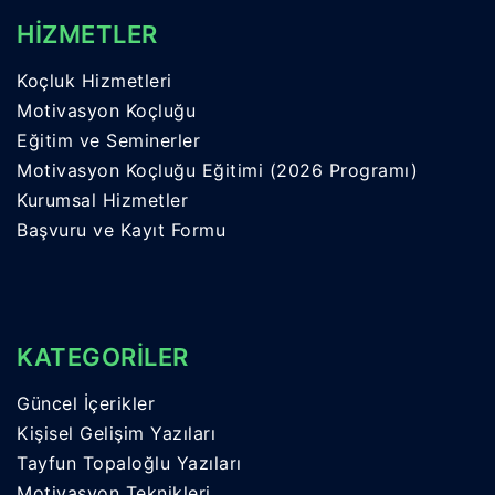
HİZMETLER
Koçluk Hizmetleri
Motivasyon Koçluğu
Eğitim ve Seminerler
Motivasyon Koçluğu Eğitimi (2026 Programı)
Kurumsal Hizmetler
Başvuru ve Kayıt Formu
KATEGORİLER
Güncel İçerikler
Kişisel Gelişim Yazıları
Tayfun Topaloğlu Yazıları
Motivasyon Teknikleri