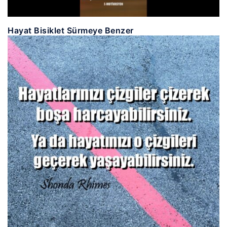
Hayat Bisiklet Sürmeye Benzer