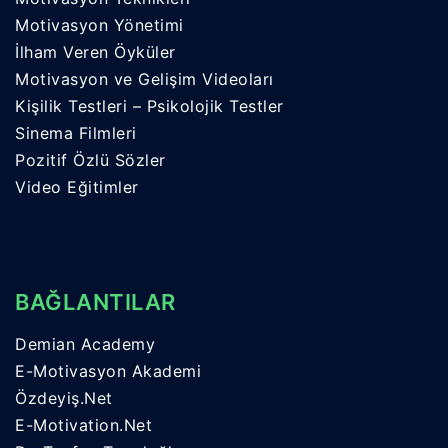
Motivasyon Yönetimi
İlham Veren Öyküler
Motivasyon ve Gelişim Videoları
Kişilik Testleri – Psikolojik Testler
Sinema Filmleri
Pozitif Özlü Sözler
Video Eğitimler
BAĞLANTILAR
Demian Academy
E-Motivasyon Akademi
Özdeyiş.Net
E-Motivation.Net