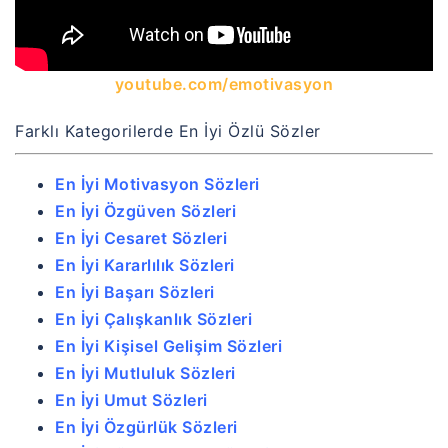
youtube.com/emotivasyon
Farklı Kategorilerde En İyi Özlü Sözler
En İyi Motivasyon Sözleri
En İyi Özgüven Sözleri
En İyi Cesaret Sözleri
En İyi Kararlılık Sözleri
En İyi Başarı Sözleri
En İyi Çalışkanlık Sözleri
En İyi Kişisel Gelişim Sözleri
En İyi Mutluluk Sözleri
En İyi Umut Sözleri
En İyi Özgürlük Sözleri