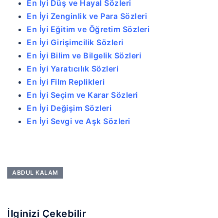
En İyi Düş ve Hayal Sözleri
En İyi Zenginlik ve Para Sözleri
En İyi Eğitim ve Öğretim Sözleri
En İyi Girişimcilik Sözleri
En İyi Bilim ve Bilgelik Sözleri
En İyi Yaratıcılık Sözleri
En İyi Film Replikleri
En İyi Seçim ve Karar Sözleri
En İyi Değişim Sözleri
En İyi Sevgi ve Aşk Sözleri
ABDUL KALAM
İlginizi Çekebilir