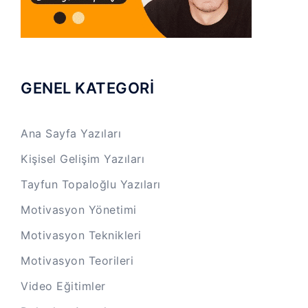
GENEL KATEGORİ
Ana Sayfa Yazıları
Kişisel Gelişim Yazıları
Tayfun Topaloğlu Yazıları
Motivasyon Yönetimi
Motivasyon Teknikleri
Motivasyon Teorileri
Video Eğitimler