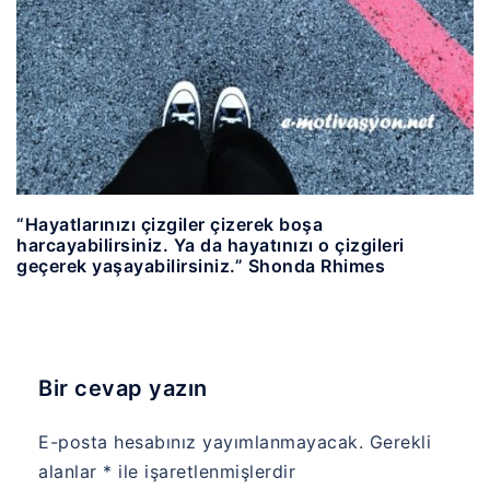
“Hayatlarınızı çizgiler çizerek boşa
harcayabilirsiniz. Ya da hayatınızı o çizgileri
geçerek yaşayabilirsiniz.” Shonda Rhimes
Bir cevap yazın
E-posta hesabınız yayımlanmayacak.
Gerekli
alanlar
*
ile işaretlenmişlerdir