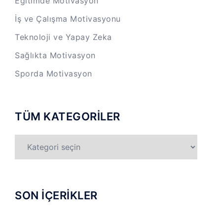
Eğitimde Motivasyon
İş ve Çalışma Motivasyonu
Teknoloji ve Yapay Zeka
Sağlıkta Motivasyon
Sporda Motivasyon
TÜM KATEGORİLER
TÜM
KATEGORİLER
SON İÇERİKLER