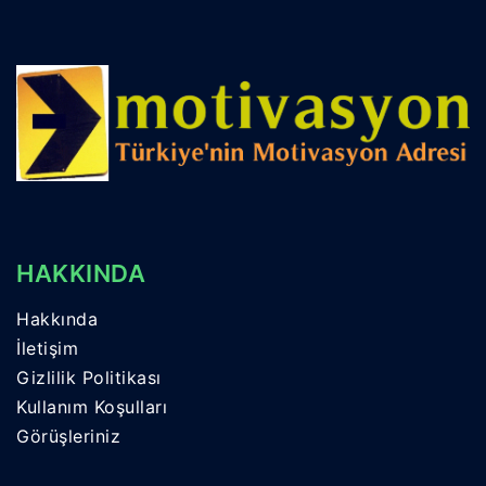
HAKKINDA
Hakkında
İletişim
Gizlilik Politikası
Kullanım Koşulları
Görüşleriniz