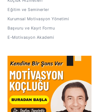
Koçluk Hizmetleri
Eğitim ve Seminerler
Kurumsal Motivasyon Yönetimi
Başvuru ve Kayıt Formu
E-Motivasyon Akademi