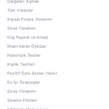
Dalgaları Aşmak
Tüm Videolar
Kişisel Finans Yönetimi
Stres Yönetimi
Düş Peşine! (e-kitap)
İlham Veren Öyküler
Psikolojik Testler
Kişilik Testleri
Pozitif Özlü Sözler (Yeni)
En İyi Özdeyişler
Stres Yönetimi
Sinema Filmleri