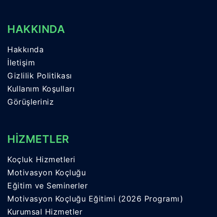
HAKKINDA
Hakkında
İletişim
Gizlilik Politikası
Kullanım Koşulları
Görüşleriniz
HİZMETLER
Koçluk Hizmetleri
Motivasyon Koçluğu
Eğitim ve Seminerler
Motivasyon Koçluğu Eğitimi (2026 Programı)
Kurumsal Hizmetler