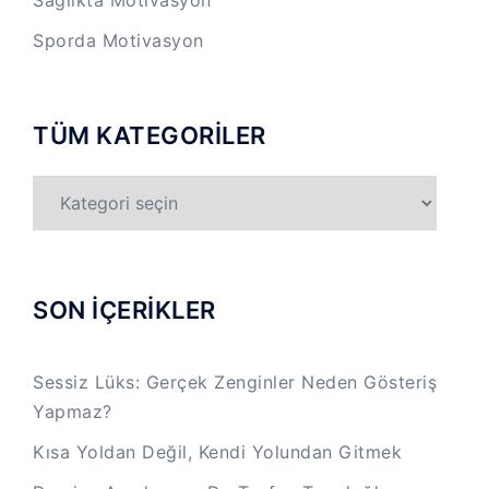
Sporda Motivasyon
TÜM KATEGORİLER
TÜM
KATEGORİLER
SON İÇERİKLER
Sessiz Lüks: Gerçek Zenginler Neden Gösteriş
Yapmaz?
Kısa Yoldan Değil, Kendi Yolundan Gitmek