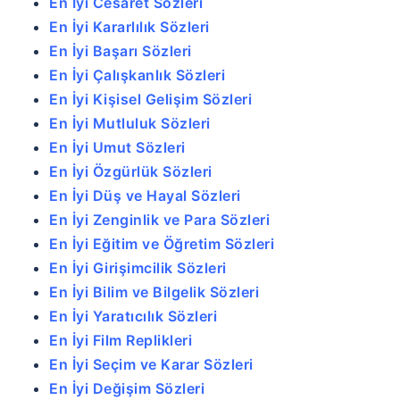
En İyi Cesaret Sözleri
En İyi Kararlılık Sözleri
En İyi Başarı Sözleri
En İyi Çalışkanlık Sözleri
En İyi Kişisel Gelişim Sözleri
En İyi Mutluluk Sözleri
En İyi Umut Sözleri
En İyi Özgürlük Sözleri
En İyi Düş ve Hayal Sözleri
En İyi Zenginlik ve Para Sözleri
En İyi Eğitim ve Öğretim Sözleri
En İyi Girişimcilik Sözleri
En İyi Bilim ve Bilgelik Sözleri
En İyi Yaratıcılık Sözleri
En İyi Film Replikleri
En İyi Seçim ve Karar Sözleri
En İyi Değişim Sözleri