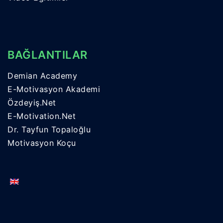
BAĞLANTILAR
Demian Academy
E-Motivasyon Akademi
Özdeyiş.Net
E-Motivation.Net
Dr. Tayfun Topaloğlu
Motivasyon Koçu