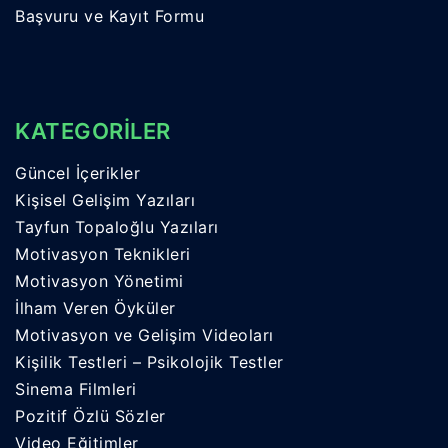
Başvuru ve Kayıt Formu
KATEGORİLER
Güncel İçerikler
Kişisel Gelişim Yazıları
Tayfun Topaloğlu Yazıları
Motivasyon Teknikleri
Motivasyon Yönetimi
İlham Veren Öyküler
Motivasyon ve Gelişim Videoları
Kişilik Testleri – Psikolojik Testler
Sinema Filmleri
Pozitif Özlü Sözler
Video Eğitimler