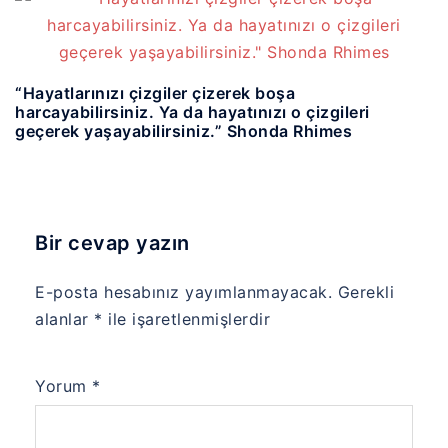
“Hayatlarınızı çizgiler çizerek boşa
harcayabilirsiniz. Ya da hayatınızı o çizgileri
geçerek yaşayabilirsiniz.” Shonda Rhimes
Bir cevap yazın
E-posta hesabınız yayımlanmayacak.
Gerekli
alanlar
*
ile işaretlenmişlerdir
Yorum
*