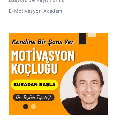
E-Motivasyon Akademi