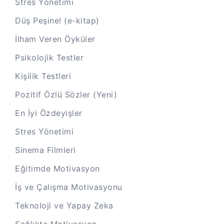
Stres Yönetimi
Düş Peşine! (e-kitap)
İlham Veren Öyküler
Psikolojik Testler
Kişilik Testleri
Pozitif Özlü Sözler (Yeni)
En İyi Özdeyişler
Stres Yönetimi
Sinema Filmleri
Eğitimde Motivasyon
İş ve Çalışma Motivasyonu
Teknoloji ve Yapay Zeka
Sağlıkta Motivasyon