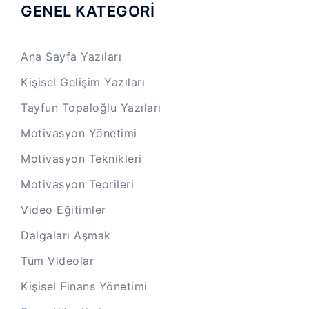
GENEL KATEGORİ
Ana Sayfa Yazıları
Kişisel Gelişim Yazıları
Tayfun Topaloğlu Yazıları
Motivasyon Yönetimi
Motivasyon Teknikleri
Motivasyon Teorileri
Video Eğitimler
Dalgaları Aşmak
Tüm Videolar
Kişisel Finans Yönetimi