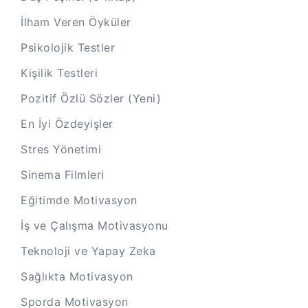
İlham Veren Öyküler
Psikolojik Testler
Kişilik Testleri
Pozitif Özlü Sözler (Yeni)
En İyi Özdeyişler
Stres Yönetimi
Sinema Filmleri
Eğitimde Motivasyon
İş ve Çalışma Motivasyonu
Teknoloji ve Yapay Zeka
Sağlıkta Motivasyon
Sporda Motivasyon