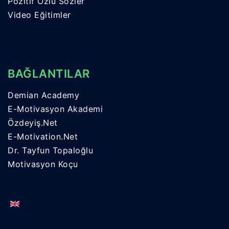
Pozitif Özlü Sözler
Video Eğitimler
BAĞLANTILAR
Demian Academy
E-Motivasyon Akademi
Özdeyiş.Net
E-Motivation.Net
Dr. Tayfun Topaloğlu
Motivasyon Koçu