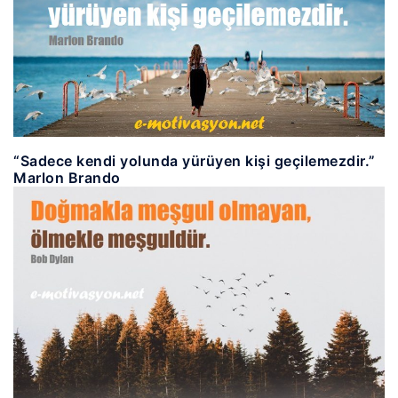
“Sadece kendi yolunda yürüyen kişi geçilemezdir.”
Marlon Brando