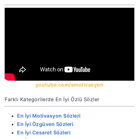
youtube.com/emotivasyon
Farklı Kategorilerde En İyi Özlü Sözler
En İyi Motivasyon Sözleri
En İyi Özgüven Sözleri
En İyi Cesaret Sözleri