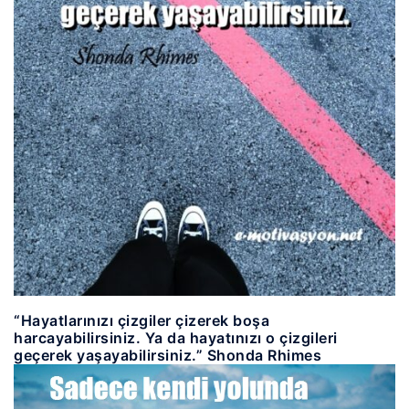
“Hayatlarınızı çizgiler çizerek boşa
harcayabilirsiniz. Ya da hayatınızı o çizgileri
geçerek yaşayabilirsiniz.” Shonda Rhimes