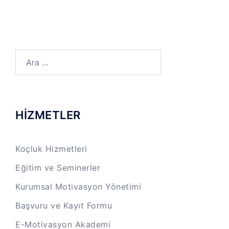
Arama:
HİZMETLER
Koçluk Hizmetleri
Eğitim ve Seminerler
Kurumsal Motivasyon Yönetimi
Başvuru ve Kayıt Formu
E-Motivasyon Akademi