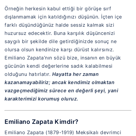
Örneğin herkesin kabul ettiği bir görüşe sırf
dışlanmamak için katıldığınızı düşünün. İçten içe
farklı düşündüğünüz halde sessiz kalmak sizi
huzursuz edecektir. Buna karşılık düşüncenizi
saygılı bir şekilde dile getirdiğinizde sonuç ne
olursa olsun kendinize karşı dürüst kalırsınız.
Emiliano Zapata’nın sözü bize, insanın en büyük
gücünün kendi değerlerine sadık kalabilmesi
olduğunu hatırlatır.
Hayatta her zaman
kazanamayabiliriz; ancak kendimiz olmaktan
vazgeçmediğimiz sürece en değerli şeyi, yani
karakterimizi korumuş oluruz.
Emiliano Zapata Kimdir?
Emiliano Zapata
(1879-1919) Meksikalı devrimci