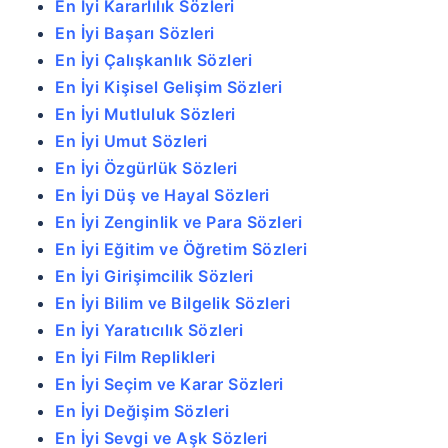
En İyi Kararlılık Sözleri
En İyi Başarı Sözleri
En İyi Çalışkanlık Sözleri
En İyi Kişisel Gelişim Sözleri
En İyi Mutluluk Sözleri
En İyi Umut Sözleri
En İyi Özgürlük Sözleri
En İyi Düş ve Hayal Sözleri
En İyi Zenginlik ve Para Sözleri
En İyi Eğitim ve Öğretim Sözleri
En İyi Girişimcilik Sözleri
En İyi Bilim ve Bilgelik Sözleri
En İyi Yaratıcılık Sözleri
En İyi Film Replikleri
En İyi Seçim ve Karar Sözleri
En İyi Değişim Sözleri
En İyi Sevgi ve Aşk Sözleri