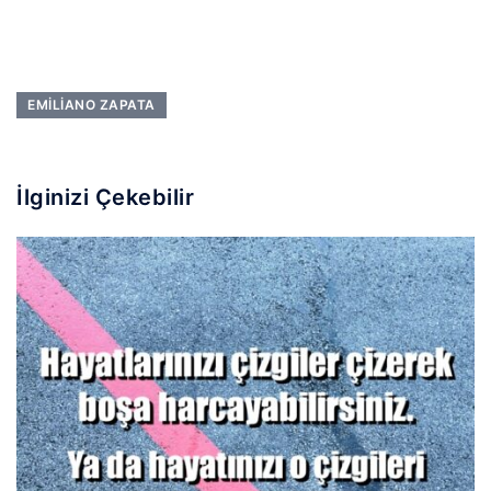
EMILIANO ZAPATA
İlginizi Çekebilir