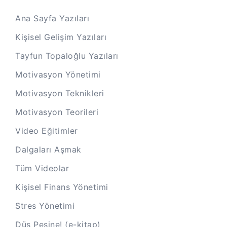
Ana Sayfa Yazıları
Kişisel Gelişim Yazıları
Tayfun Topaloğlu Yazıları
Motivasyon Yönetimi
Motivasyon Teknikleri
Motivasyon Teorileri
Video Eğitimler
Dalgaları Aşmak
Tüm Videolar
Kişisel Finans Yönetimi
Stres Yönetimi
Düş Peşine! (e-kitap)