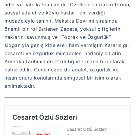
lider ve halk kahramanıdır. Özellikle toprak reformu,
sosyal adalet ve köylü hakları için verdiği
mücadeleyle tanınır.
Meksika Devrimi
sırasında
önemli bir rol üstlenen Zapata, yoksul çiftçilerin
haklarını savunmuş ve “Toprak ve Özgürlük”
sloganıyla geniş kitlelere ilham vermiştir. Kararlılığı,
cesareti ve özgürlük mücadelesi nedeniyle Latin
Amerika tarihinin en etkili figürlerinden biri olarak
kabul edilir. Günümüzde de adalet, özgürlük ve
insan onuru konularında simgesel bir isim olarak
anılmaktadır.