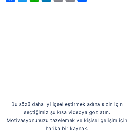
Link
Bu sözü daha iyi içselleştirmek adına sizin için
seçtiğimiz şu kısa videoya göz atın.
Motivasyonunuzu tazelemek ve kişisel gelişim için
harika bir kaynak.