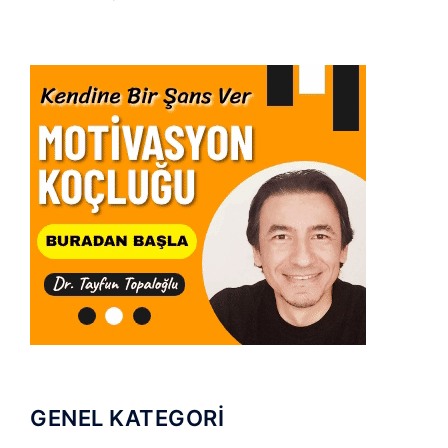
GENEL KATEGORİ