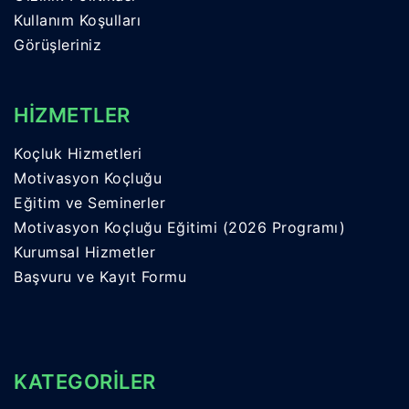
Kullanım Koşulları
Görüşleriniz
HİZMETLER
Koçluk Hizmetleri
Motivasyon Koçluğu
Eğitim ve Seminerler
Motivasyon Koçluğu Eğitimi (2026 Programı)
Kurumsal Hizmetler
Başvuru ve Kayıt Formu
KATEGORİLER