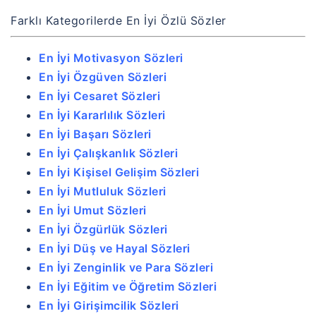
Farklı Kategorilerde En İyi Özlü Sözler
En İyi Motivasyon Sözleri
En İyi Özgüven Sözleri
En İyi Cesaret Sözleri
En İyi Kararlılık Sözleri
En İyi Başarı Sözleri
En İyi Çalışkanlık Sözleri
En İyi Kişisel Gelişim Sözleri
En İyi Mutluluk Sözleri
En İyi Umut Sözleri
En İyi Özgürlük Sözleri
En İyi Düş ve Hayal Sözleri
En İyi Zenginlik ve Para Sözleri
En İyi Eğitim ve Öğretim Sözleri
En İyi Girişimcilik Sözleri