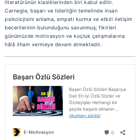
literatürünün klasiklerinden biri kabul edilir.
Carnegie, başarı ve liderliğin temelinde insan
psikolojisini anlama, empati kurma ve etkili iletişim
becerilerinin bulunduğunu savunmuş; fikirleri
günümüzde motivasyon ve koçluk çalışmalarına
hâlâ ilham vermeye devam etmektedir.