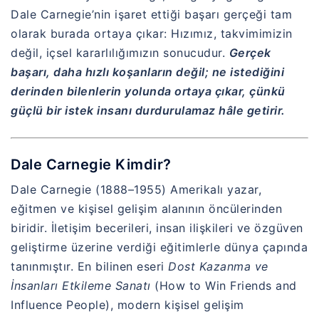
Dale Carnegie’nin işaret ettiği başarı gerçeği tam
olarak burada ortaya çıkar: Hızımız, takvimimizin
değil, içsel kararlılığımızın sonucudur.
Gerçek
başarı, daha hızlı koşanların değil; ne istediğini
derinden bilenlerin yolunda ortaya çıkar, çünkü
güçlü bir istek insanı durdurulamaz hâle getirir.
Dale Carnegie Kimdir?
Dale Carnegie (1888–1955) Amerikalı yazar,
eğitmen ve kişisel gelişim alanının öncülerinden
biridir. İletişim becerileri, insan ilişkileri ve özgüven
geliştirme üzerine verdiği eğitimlerle dünya çapında
tanınmıştır. En bilinen eseri
Dost Kazanma ve
İnsanları Etkileme Sanatı
(How to Win Friends and
Influence People), modern kişisel gelişim