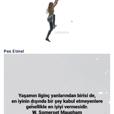
Pes Etme!