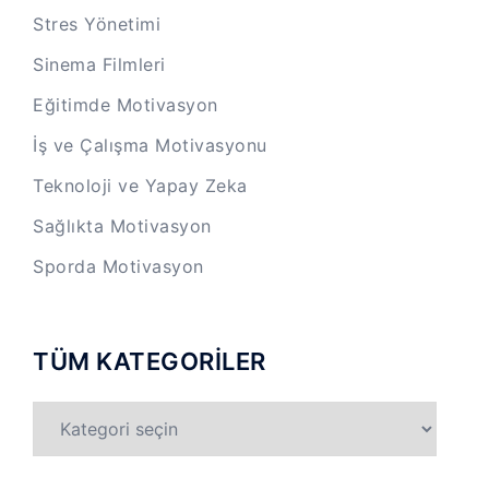
Stres Yönetimi
Sinema Filmleri
Eğitimde Motivasyon
İş ve Çalışma Motivasyonu
Teknoloji ve Yapay Zeka
Sağlıkta Motivasyon
Sporda Motivasyon
TÜM KATEGORİLER
TÜM
KATEGORİLER