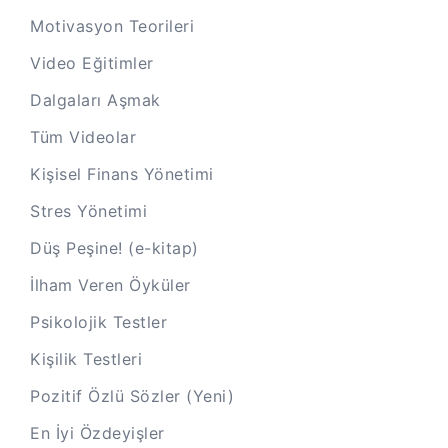
Motivasyon Teorileri
Video Eğitimler
Dalgaları Aşmak
Tüm Videolar
Kişisel Finans Yönetimi
Stres Yönetimi
Düş Peşine! (e-kitap)
İlham Veren Öyküler
Psikolojik Testler
Kişilik Testleri
Pozitif Özlü Sözler (Yeni)
En İyi Özdeyişler