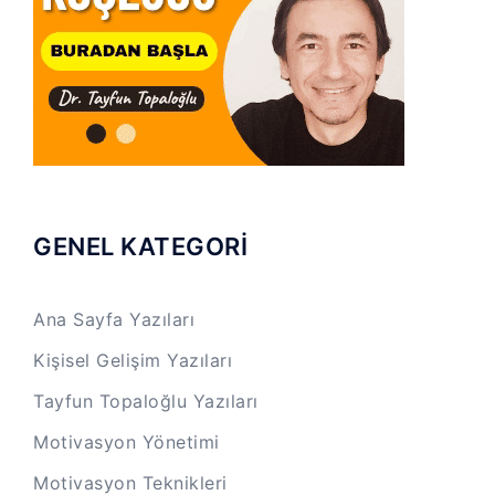
GENEL KATEGORİ
Ana Sayfa Yazıları
Kişisel Gelişim Yazıları
Tayfun Topaloğlu Yazıları
Motivasyon Yönetimi
Motivasyon Teknikleri