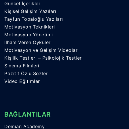
Güncel İçerikler
Kişisel Gelişim Yazıları
Tayfun Topaloğlu Yazıları
Motivasyon Teknikleri
Motivasyon Yönetimi
İlham Veren Öyküler
Motivasyon ve Gelişim Videoları
Kişilik Testleri – Psikolojik Testler
Sinema Filmleri
Pozitif Özlü Sözler
Video Eğitimler
BAĞLANTILAR
Demian Academy