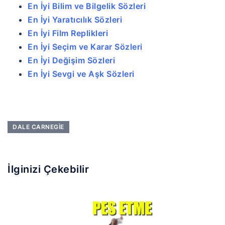
En İyi Bilim ve Bilgelik Sözleri
En İyi Yaratıcılık Sözleri
En İyi Film Replikleri
En İyi Seçim ve Karar Sözleri
En İyi Değişim Sözleri
En İyi Sevgi ve Aşk Sözleri
DALE CARNEGIE
İlginizi Çekebilir