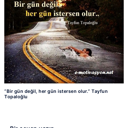
“Bir gün değil, her gün istersen olur.” Tayfun
Topaloğlu