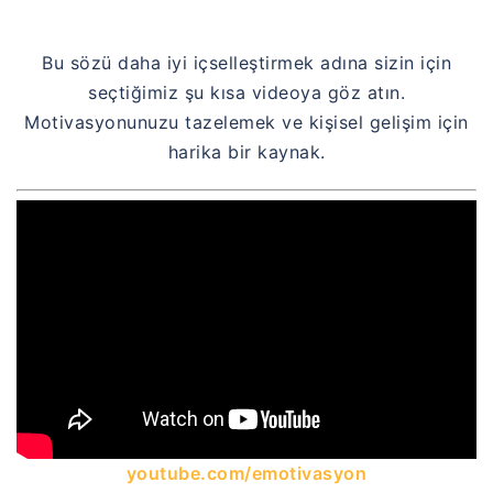
Bu sözü daha iyi içselleştirmek adına sizin için
seçtiğimiz şu kısa videoya göz atın.
Motivasyonunuzu tazelemek ve kişisel gelişim için
harika bir kaynak.
youtube.com/emotivasyon