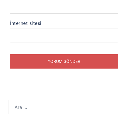
İnternet sitesi
Arama: