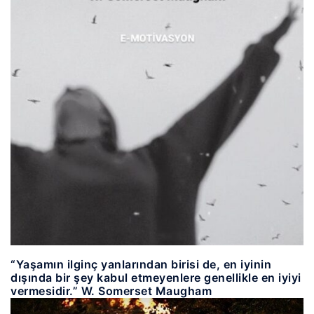
“Yaşamın ilginç yanlarından birisi de, en iyinin
dışında bir şey kabul etmeyenlere genellikle en iyiyi
vermesidir.” W. Somerset Maugham