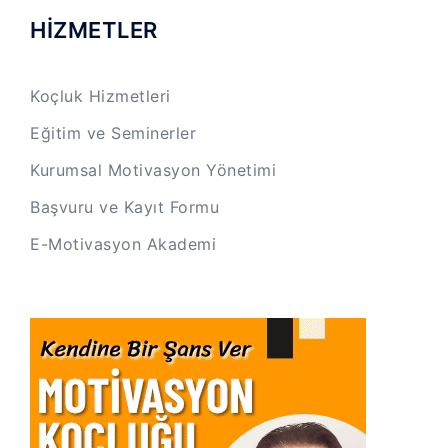
HİZMETLER
Koçluk Hizmetleri
Eğitim ve Seminerler
Kurumsal Motivasyon Yönetimi
Başvuru ve Kayıt Formu
E-Motivasyon Akademi