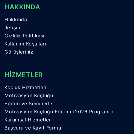
HAKKINDA
Hakkında
İletişim
Gizlilik Politikası
Kullanım Koşulları
Görüşleriniz
HİZMETLER
Koçluk Hizmetleri
Motivasyon Koçluğu
Eğitim ve Seminerler
Motivasyon Koçluğu Eğitimi (2026 Programı)
Kurumsal Hizmetler
Başvuru ve Kayıt Formu