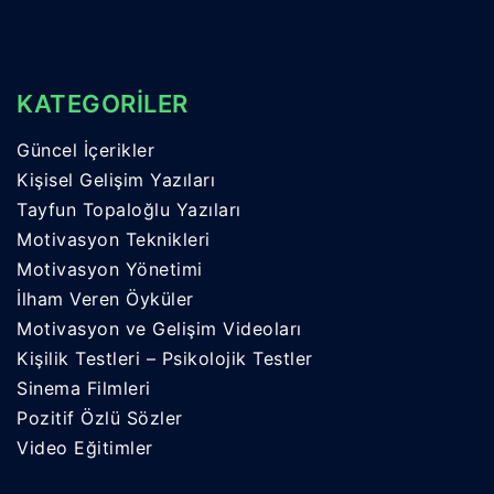
KATEGORİLER
Güncel İçerikler
Kişisel Gelişim Yazıları
Tayfun Topaloğlu Yazıları
Motivasyon Teknikleri
Motivasyon Yönetimi
İlham Veren Öyküler
Motivasyon ve Gelişim Videoları
Kişilik Testleri – Psikolojik Testler
Sinema Filmleri
Pozitif Özlü Sözler
Video Eğitimler