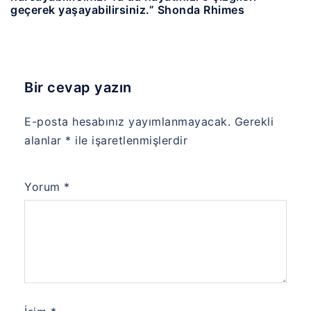
geçerek yaşayabilirsiniz.” Shonda Rhimes
Bir cevap yazın
E-posta hesabınız yayımlanmayacak.
Gerekli
alanlar
*
ile işaretlenmişlerdir
Yorum
*