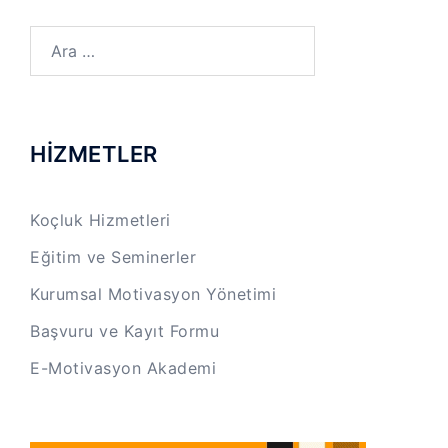
Arama:
HİZMETLER
Koçluk Hizmetleri
Eğitim ve Seminerler
Kurumsal Motivasyon Yönetimi
Başvuru ve Kayıt Formu
E-Motivasyon Akademi