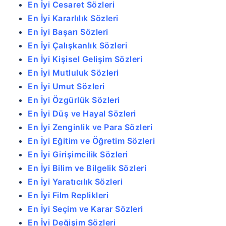
En İyi Cesaret Sözleri
En İyi Kararlılık Sözleri
En İyi Başarı Sözleri
En İyi Çalışkanlık Sözleri
En İyi Kişisel Gelişim Sözleri
En İyi Mutluluk Sözleri
En İyi Umut Sözleri
En İyi Özgürlük Sözleri
En İyi Düş ve Hayal Sözleri
En İyi Zenginlik ve Para Sözleri
En İyi Eğitim ve Öğretim Sözleri
En İyi Girişimcilik Sözleri
En İyi Bilim ve Bilgelik Sözleri
En İyi Yaratıcılık Sözleri
En İyi Film Replikleri
En İyi Seçim ve Karar Sözleri
En İyi Değişim Sözleri