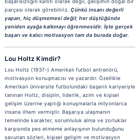
başarısızlığın kanıtı olarak değil, gelişimin doğal bir
parçası olarak görebiliriz.
Çünkü insanı değerli
yapan, hiç düşmemesi değil; her düştüğünde
yeniden ayağa kalkmayı öğrenmesidir. İşte gerçek
başarı ve kalıcı motivasyon tam da burada doğar.
Lou Holtz Kimdir?
Lou Holtz (1937-) Amerikalı futbol antrenörü,
motivasyon konuşmacısı ve yazardır. Özellikle
Amerikan üniversite futbolundaki başarılı kariyeriyle
tanınan Holtz, disiplin, liderlik, azim ve kişisel
gelişim üzerine yaptığı konuşmalarla milyonlarca
insana ilham vermiştir. Başarıya ulaşmanın
temelinde karakter, sorumluluk alma ve zorluklar
karşısında pes etmeme anlayışının bulunduğunu
savunan sözleri, kişisel gelişim ve motivasyon