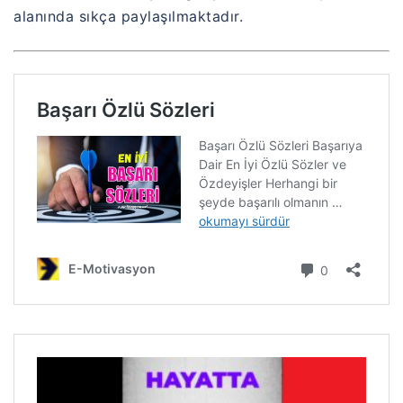
alanında sıkça paylaşılmaktadır.