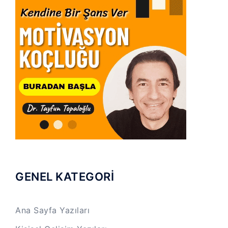
GENEL KATEGORİ
Ana Sayfa Yazıları