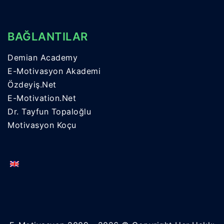
BAĞLANTILAR
Demian Academy
E-Motivasyon Akademi
Özdeyiş.Net
E-Motivation.Net
Dr. Tayfun Topaloğlu
Motivasyon Koçu