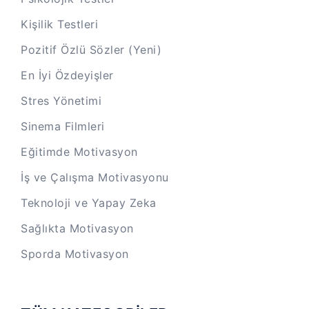
Kişilik Testleri
Pozitif Özlü Sözler (Yeni)
En İyi Özdeyişler
Stres Yönetimi
Sinema Filmleri
Eğitimde Motivasyon
İş ve Çalışma Motivasyonu
Teknoloji ve Yapay Zeka
Sağlıkta Motivasyon
Sporda Motivasyon