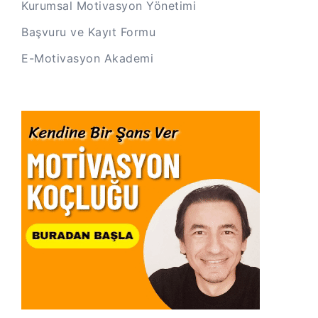
Kurumsal Motivasyon Yönetimi
Başvuru ve Kayıt Formu
E-Motivasyon Akademi