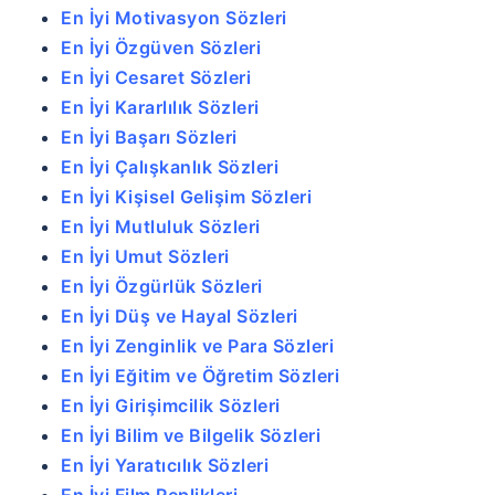
En İyi Motivasyon Sözleri
En İyi Özgüven Sözleri
En İyi Cesaret Sözleri
En İyi Kararlılık Sözleri
En İyi Başarı Sözleri
En İyi Çalışkanlık Sözleri
En İyi Kişisel Gelişim Sözleri
En İyi Mutluluk Sözleri
En İyi Umut Sözleri
En İyi Özgürlük Sözleri
En İyi Düş ve Hayal Sözleri
En İyi Zenginlik ve Para Sözleri
En İyi Eğitim ve Öğretim Sözleri
En İyi Girişimcilik Sözleri
En İyi Bilim ve Bilgelik Sözleri
En İyi Yaratıcılık Sözleri
En İyi Film Replikleri