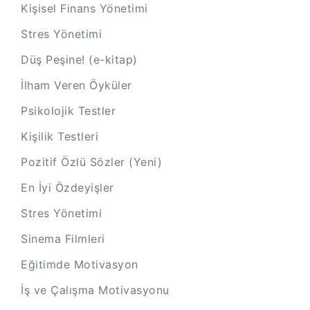
Kişisel Finans Yönetimi
Stres Yönetimi
Düş Peşine! (e-kitap)
İlham Veren Öyküler
Psikolojik Testler
Kişilik Testleri
Pozitif Özlü Sözler (Yeni)
En İyi Özdeyişler
Stres Yönetimi
Sinema Filmleri
Eğitimde Motivasyon
İş ve Çalışma Motivasyonu