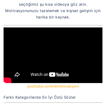
seçtiğimiz şu kısa videoya göz atın.
Motivasyonunuzu tazelemek ve kişisel gelişim için
harika bir kaynak.
youtube.com/emotivasyon
Farklı Kategorilerde En İyi Özlü Sözler