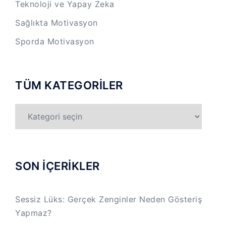
Teknoloji ve Yapay Zeka
Sağlıkta Motivasyon
Sporda Motivasyon
TÜM KATEGORİLER
TÜM
KATEGORİLER
SON İÇERİKLER
Sessiz Lüks: Gerçek Zenginler Neden Gösteriş
Yapmaz?