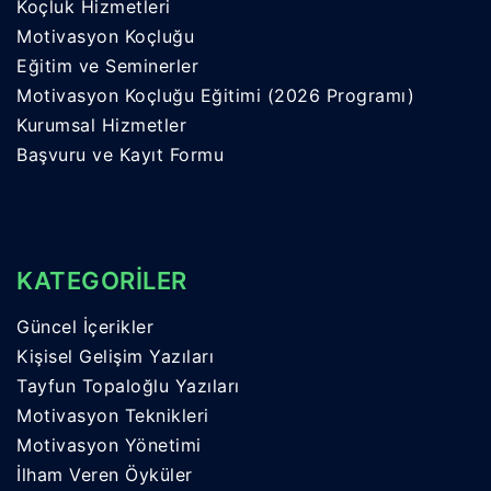
Koçluk Hizmetleri
Motivasyon Koçluğu
Eğitim ve Seminerler
Motivasyon Koçluğu Eğitimi (2026 Programı)
Kurumsal Hizmetler
Başvuru ve Kayıt Formu
KATEGORİLER
Güncel İçerikler
Kişisel Gelişim Yazıları
Tayfun Topaloğlu Yazıları
Motivasyon Teknikleri
Motivasyon Yönetimi
İlham Veren Öyküler