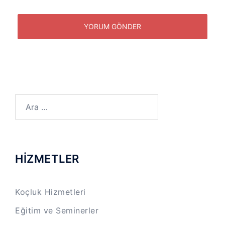
Arama:
HİZMETLER
Koçluk Hizmetleri
Eğitim ve Seminerler