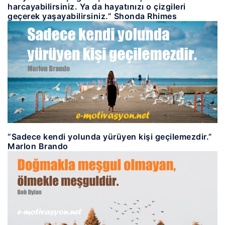
harcayabilirsiniz. Ya da hayatınızı o çizgileri
geçerek yaşayabilirsiniz.” Shonda Rhimes
“Sadece kendi yolunda yürüyen kişi geçilemezdir.”
Marlon Brando