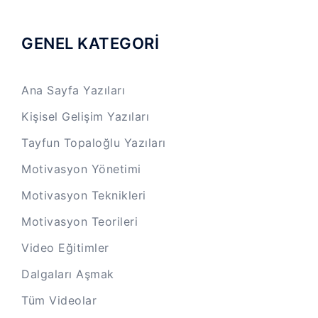
GENEL KATEGORİ
Ana Sayfa Yazıları
Kişisel Gelişim Yazıları
Tayfun Topaloğlu Yazıları
Motivasyon Yönetimi
Motivasyon Teknikleri
Motivasyon Teorileri
Video Eğitimler
Dalgaları Aşmak
Tüm Videolar