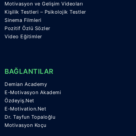
Motivasyon ve Gelişim Videoları
Kişilik Testleri – Psikolojik Testler
Sinema Filmleri
Pozitif Özlü Sözler
Video Eğitimler
BAĞLANTILAR
Demian Academy
E-Motivasyon Akademi
Özdeyiş.Net
E-Motivation.Net
Dr. Tayfun Topaloğlu
Motivasyon Koçu