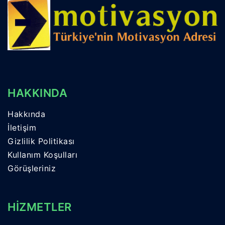
HAKKINDA
Hakkında
İletişim
Gizlilik Politikası
Kullanım Koşulları
Görüşleriniz
HİZMETLER