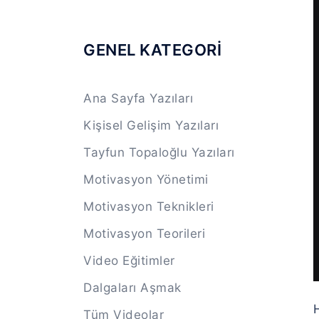
GENEL KATEGORİ
Ana Sayfa Yazıları
Kişisel Gelişim Yazıları
Tayfun Topaloğlu Yazıları
Motivasyon Yönetimi
Motivasyon Teknikleri
Motivasyon Teorileri
Video Eğitimler
Dalgaları Aşmak
Tüm Videolar