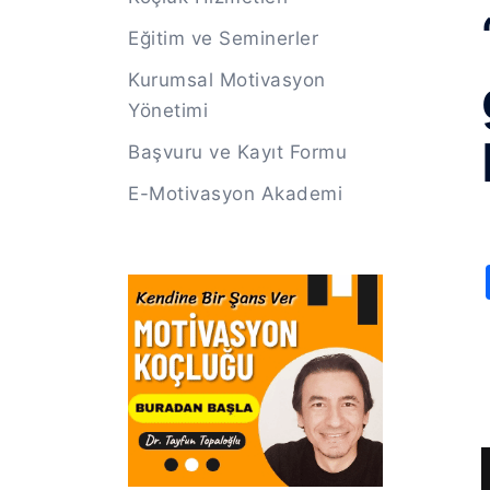
Eğitim ve Seminerler
Kurumsal Motivasyon
Yönetimi
Başvuru ve Kayıt Formu
E-Motivasyon Akademi