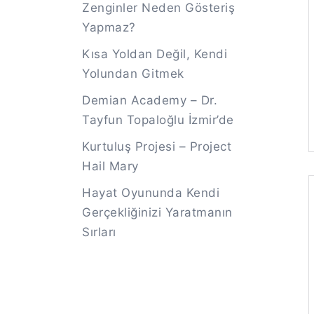
Zenginler Neden Gösteriş
Yapmaz?
Kısa Yoldan Değil, Kendi
Yolundan Gitmek
Demian Academy – Dr.
Tayfun Topaloğlu İzmir’de
Kurtuluş Projesi – Project
Hail Mary
Hayat Oyununda Kendi
Gerçekliğinizi Yaratmanın
Sırları