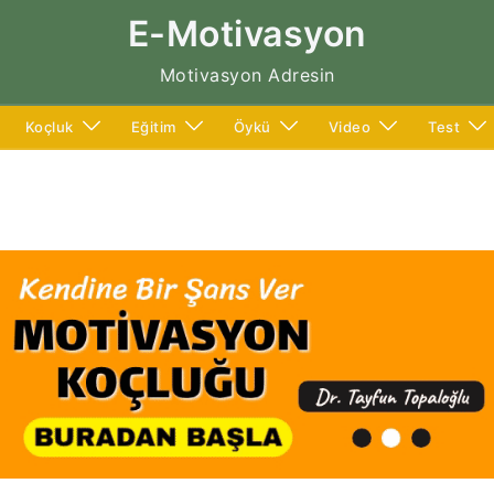
E-Motivasyon
Motivasyon Adresin
Koçluk
Eğitim
Öykü
Video
Test