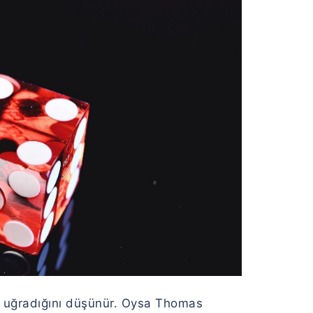
re uğradığını düşünür. Oysa Thomas