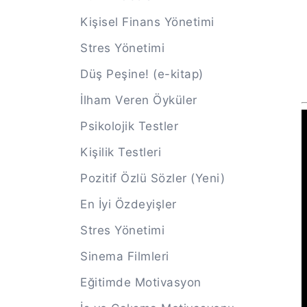
Kişisel Finans Yönetimi
Stres Yönetimi
Düş Peşine! (e-kitap)
İlham Veren Öyküler
Psikolojik Testler
Kişilik Testleri
Pozitif Özlü Sözler (Yeni)
En İyi Özdeyişler
Stres Yönetimi
Sinema Filmleri
Eğitimde Motivasyon