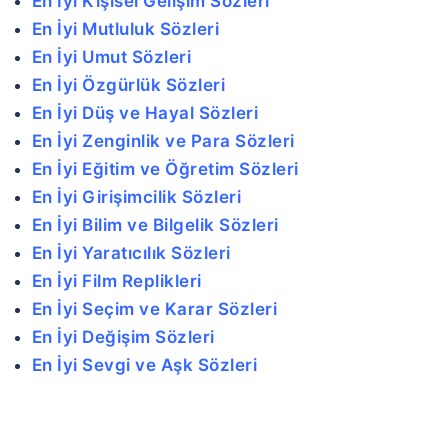
En İyi Kişisel Gelişim Sözleri
En İyi Mutluluk Sözleri
En İyi Umut Sözleri
En İyi Özgürlük Sözleri
En İyi Düş ve Hayal Sözleri
En İyi Zenginlik ve Para Sözleri
En İyi Eğitim ve Öğretim Sözleri
En İyi Girişimcilik Sözleri
En İyi Bilim ve Bilgelik Sözleri
En İyi Yaratıcılık Sözleri
En İyi Film Replikleri
En İyi Seçim ve Karar Sözleri
En İyi Değişim Sözleri
En İyi Sevgi ve Aşk Sözleri