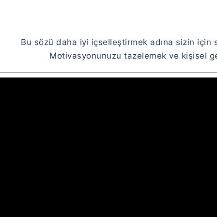
Bu sözü daha iyi içselleştirmek adına sizin için 
Motivasyonunuzu tazelemek ve kişisel gel