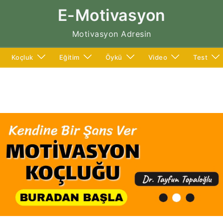
E-Motivasyon
Motivasyon Adresin
Koçluk
Eğitim
Öykü
Video
Test