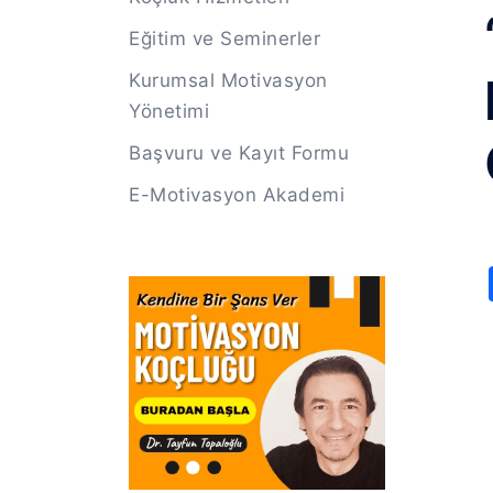
Eğitim ve Seminerler
Kurumsal Motivasyon
Yönetimi
Başvuru ve Kayıt Formu
E-Motivasyon Akademi