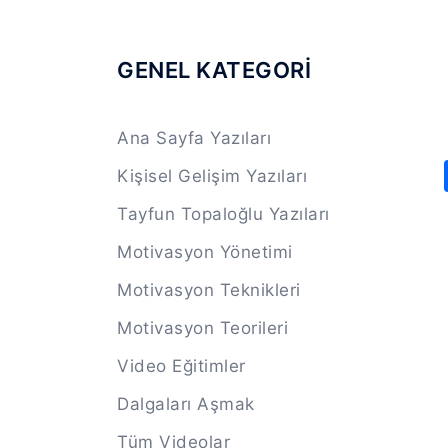
GENEL KATEGORİ
Ana Sayfa Yazıları
Kişisel Gelişim Yazıları
Tayfun Topaloğlu Yazıları
Motivasyon Yönetimi
Motivasyon Teknikleri
Motivasyon Teorileri
Video Eğitimler
Dalgaları Aşmak
Tüm Videolar