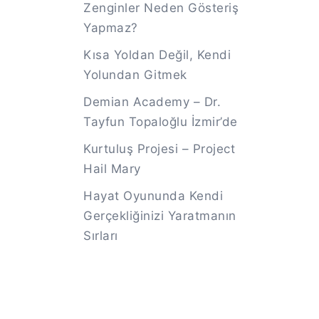
Zenginler Neden Gösteriş
Yapmaz?
Kısa Yoldan Değil, Kendi
Yolundan Gitmek
Demian Academy – Dr.
Tayfun Topaloğlu İzmir’de
Kurtuluş Projesi – Project
Hail Mary
Hayat Oyununda Kendi
Gerçekliğinizi Yaratmanın
Sırları