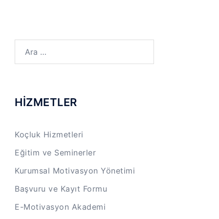
Arama:
HİZMETLER
Koçluk Hizmetleri
Eğitim ve Seminerler
Kurumsal Motivasyon Yönetimi
Başvuru ve Kayıt Formu
E-Motivasyon Akademi