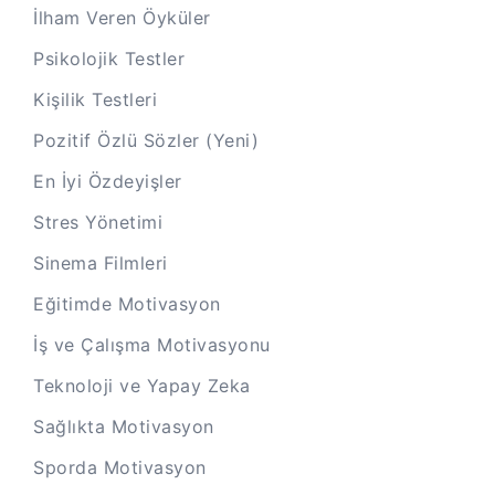
İlham Veren Öyküler
Psikolojik Testler
Kişilik Testleri
Pozitif Özlü Sözler (Yeni)
En İyi Özdeyişler
Stres Yönetimi
Sinema Filmleri
Eğitimde Motivasyon
İş ve Çalışma Motivasyonu
Teknoloji ve Yapay Zeka
Sağlıkta Motivasyon
Sporda Motivasyon