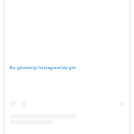
Bu gönderiyi Instagram’da gör