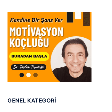
GENEL KATEGORİ