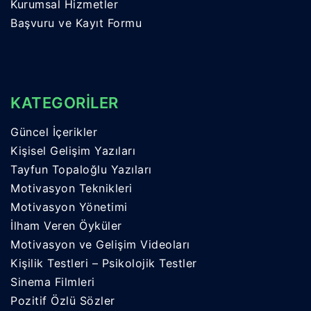
Kurumsal Hizmetler
Başvuru ve Kayıt Formu
KATEGORİLER
Güncel İçerikler
Kişisel Gelişim Yazıları
Tayfun Topaloğlu Yazıları
Motivasyon Teknikleri
Motivasyon Yönetimi
İlham Veren Öyküler
Motivasyon ve Gelişim Videoları
Kişilik Testleri – Psikolojik Testler
Sinema Filmleri
Pozitif Özlü Sözler