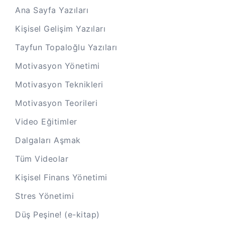
Ana Sayfa Yazıları
Kişisel Gelişim Yazıları
Tayfun Topaloğlu Yazıları
Motivasyon Yönetimi
Motivasyon Teknikleri
Motivasyon Teorileri
Video Eğitimler
Dalgaları Aşmak
Tüm Videolar
Kişisel Finans Yönetimi
Stres Yönetimi
Düş Peşine! (e-kitap)