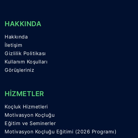
HAKKINDA
Hakkında
İletişim
Gizlilik Politikası
Kullanım Koşulları
Görüşleriniz
HİZMETLER
Koçluk Hizmetleri
Motivasyon Koçluğu
Eğitim ve Seminerler
Motivasyon Koçluğu Eğitimi (2026 Programı)