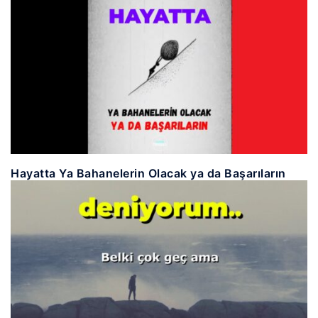
Hayatta Ya Bahanelerin Olacak ya da Başarıların