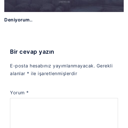
Deniyorum..
Bir cevap yazın
E-posta hesabınız yayımlanmayacak.
Gerekli
alanlar
*
ile işaretlenmişlerdir
Yorum
*