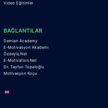
Video Eğitimler
BAĞLANTILAR
Demian Academy
E-Motivasyon Akademi
Özdeyiş.Net
E-Motivation.Net
Dr. Tayfun Topaloğlu
Motivasyon Koçu