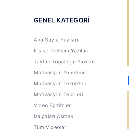
GENEL KATEGORİ
Ana Sayfa Yazıları
Kişisel Gelişim Yazıları
Tayfun Topaloğlu Yazıları
Motivasyon Yönetimi
Motivasyon Teknikleri
Motivasyon Teorileri
Video Eğitimler
Dalgaları Aşmak
Tüm Videolar