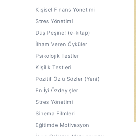
Kişisel Finans Yönetimi
Stres Yönetimi
Düş Peşine! (e-kitap)
İlham Veren Öyküler
Psikolojik Testler
Kişilik Testleri
Pozitif Özlü Sözler (Yeni)
En İyi Özdeyişler
Stres Yönetimi
Sinema Filmleri
Eğitimde Motivasyon