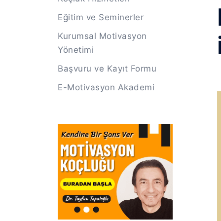
Eğitim ve Seminerler
Kurumsal Motivasyon
Yönetimi
Başvuru ve Kayıt Formu
E-Motivasyon Akademi