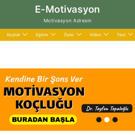
E-Motivasyon
Motivasyon Adresin
Koçluk
Eğitim
Öykü
Video
Test