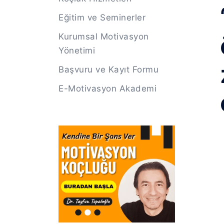
Eğitim ve Seminerler
Kurumsal Motivasyon
Yönetimi
Başvuru ve Kayıt Formu
E-Motivasyon Akademi