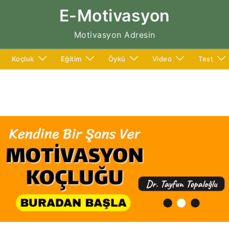
E-Motivasyon
Motivasyon Adresin
Koçluk
Eğitim
Öykü
Video
Test