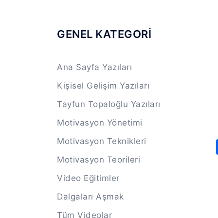
GENEL KATEGORİ
Ana Sayfa Yazıları
Kişisel Gelişim Yazıları
Tayfun Topaloğlu Yazıları
Motivasyon Yönetimi
Motivasyon Teknikleri
Motivasyon Teorileri
Video Eğitimler
Dalgaları Aşmak
Tüm Videolar