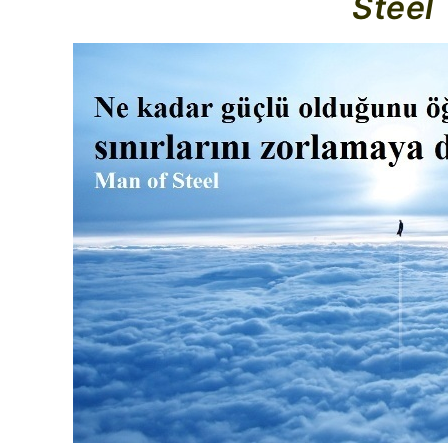
Steel