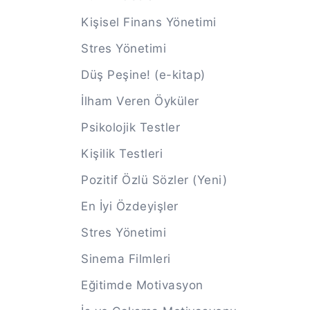
Kişisel Finans Yönetimi
Stres Yönetimi
Düş Peşine! (e-kitap)
İlham Veren Öyküler
Psikolojik Testler
Kişilik Testleri
Pozitif Özlü Sözler (Yeni)
En İyi Özdeyişler
Stres Yönetimi
Sinema Filmleri
Eğitimde Motivasyon