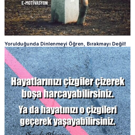
Yorulduğunda Dinlenmeyi Öğren, Bırakmayı Değil!