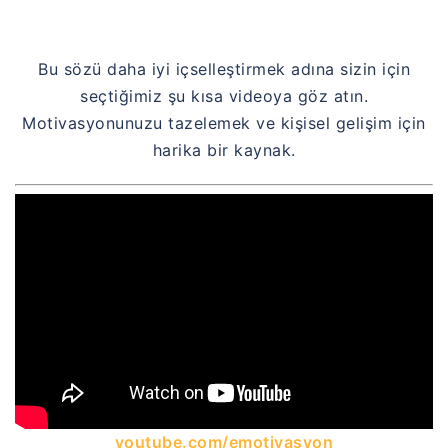
Bu sözü daha iyi içselleştirmek adına sizin için
seçtiğimiz şu kısa videoya göz atın.
Motivasyonunuzu tazelemek ve kişisel gelişim için
harika bir kaynak.
youtube.com/emotivasyon