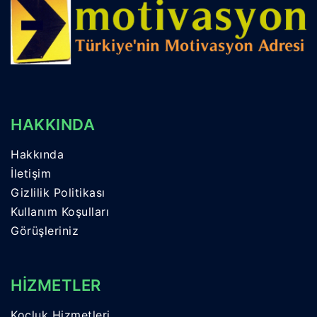
HAKKINDA
Hakkında
İletişim
Gizlilik Politikası
Kullanım Koşulları
Görüşleriniz
HİZMETLER
Koçluk Hizmetleri