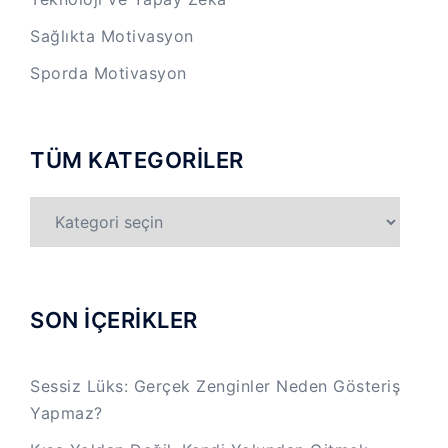
Sağlıkta Motivasyon
Sporda Motivasyon
TÜM KATEGORİLER
TÜM
KATEGORİLER
SON İÇERİKLER
Sessiz Lüks: Gerçek Zenginler Neden Gösteriş
Yapmaz?