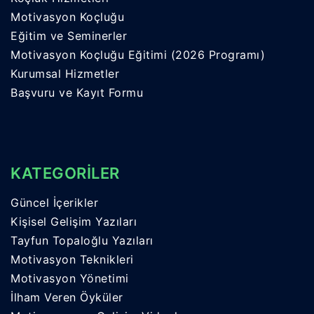
Motivasyon Koçluğu
Eğitim ve Seminerler
Motivasyon Koçluğu Eğitimi (2026 Programı)
Kurumsal Hizmetler
Başvuru ve Kayıt Formu
KATEGORİLER
Güncel İçerikler
Kişisel Gelişim Yazıları
Tayfun Topaloğlu Yazıları
Motivasyon Teknikleri
Motivasyon Yönetimi
İlham Veren Öyküler