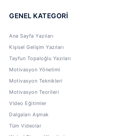
GENEL KATEGORİ
Ana Sayfa Yazıları
Kişisel Gelişim Yazıları
Tayfun Topaloğlu Yazıları
Motivasyon Yönetimi
Motivasyon Teknikleri
Motivasyon Teorileri
Video Eğitimler
Dalgaları Aşmak
Tüm Videolar