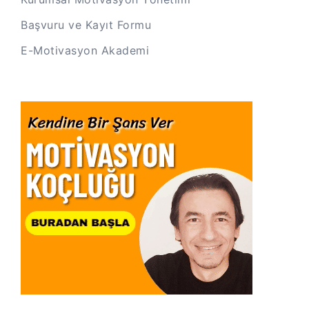
Başvuru ve Kayıt Formu
E-Motivasyon Akademi