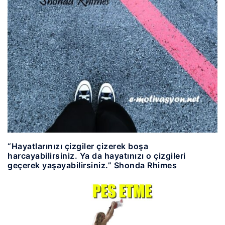
“Hayatlarınızı çizgiler çizerek boşa
harcayabilirsiniz. Ya da hayatınızı o çizgileri
geçerek yaşayabilirsiniz.” Shonda Rhimes