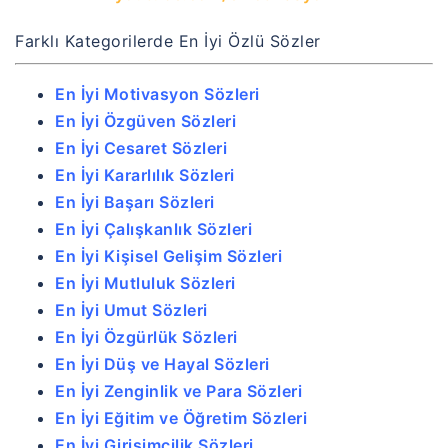
Farklı Kategorilerde En İyi Özlü Sözler
En İyi Motivasyon Sözleri
En İyi Özgüven Sözleri
En İyi Cesaret Sözleri
En İyi Kararlılık Sözleri
En İyi Başarı Sözleri
En İyi Çalışkanlık Sözleri
En İyi Kişisel Gelişim Sözleri
En İyi Mutluluk Sözleri
En İyi Umut Sözleri
En İyi Özgürlük Sözleri
En İyi Düş ve Hayal Sözleri
En İyi Zenginlik ve Para Sözleri
En İyi Eğitim ve Öğretim Sözleri
En İyi Girişimcilik Sözleri