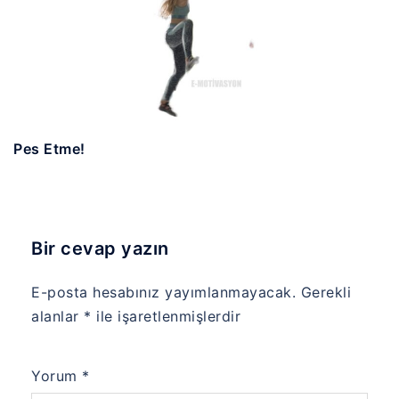
Pes Etme!
Bir cevap yazın
E-posta hesabınız yayımlanmayacak.
Gerekli
alanlar
*
ile işaretlenmişlerdir
Yorum
*