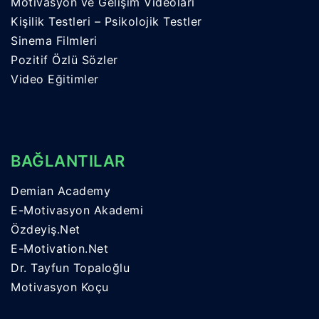
Motivasyon ve Gelişim Videoları
Kişilik Testleri – Psikolojik Testler
Sinema Filmleri
Pozitif Özlü Sözler
Video Eğitimler
BAĞLANTILAR
Demian Academy
E-Motivasyon Akademi
Özdeyiş.Net
E-Motivation.Net
Dr. Tayfun Topaloğlu
Motivasyon Koçu