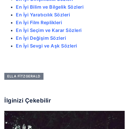
En İyi Bilim ve Bilgelik Sözleri
En İyi Yaratıcılık Sözleri
En İyi Film Replikleri
En İyi Seçim ve Karar Sözleri
En İyi Değişim Sözleri
En İyi Sevgi ve Aşk Sözleri
ELLA FITZGERALD
İlginizi Çekebilir