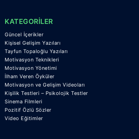
KATEGORİLER
Güncel İçerikler
Kişisel Gelişim Yazıları
Tayfun Topaloğlu Yazıları
Motivasyon Teknikleri
Motivasyon Yönetimi
İlham Veren Öyküler
Motivasyon ve Gelişim Videoları
Kişilik Testleri – Psikolojik Testler
Sinema Filmleri
Pozitif Özlü Sözler
Video Eğitimler