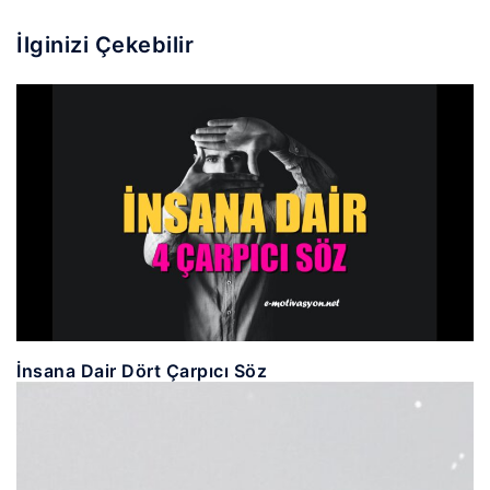
İlginizi Çekebilir
İnsana Dair Dört Çarpıcı Söz