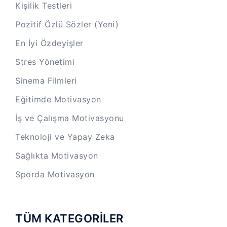
Kişilik Testleri
Pozitif Özlü Sözler (Yeni)
En İyi Özdeyişler
Stres Yönetimi
Sinema Filmleri
Eğitimde Motivasyon
İş ve Çalışma Motivasyonu
Teknoloji ve Yapay Zeka
Sağlıkta Motivasyon
Sporda Motivasyon
TÜM KATEGORİLER