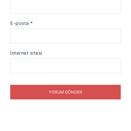
E-posta
*
İnternet sitesi