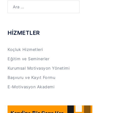
Arama:
HİZMETLER
Koçluk Hizmetleri
Eğitim ve Seminerler
Kurumsal Motivasyon Yönetimi
Başvuru ve Kayıt Formu
E-Motivasyon Akademi