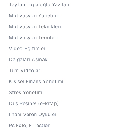
Tayfun Topaloğlu Yazıları
Motivasyon Yönetimi
Motivasyon Teknikleri
Motivasyon Teorileri
Video Eğitimler
Dalgaları Aşmak
Tüm Videolar
Kişisel Finans Yönetimi
Stres Yönetimi
Düş Peşine! (e-kitap)
İlham Veren Öyküler
Psikolojik Testler