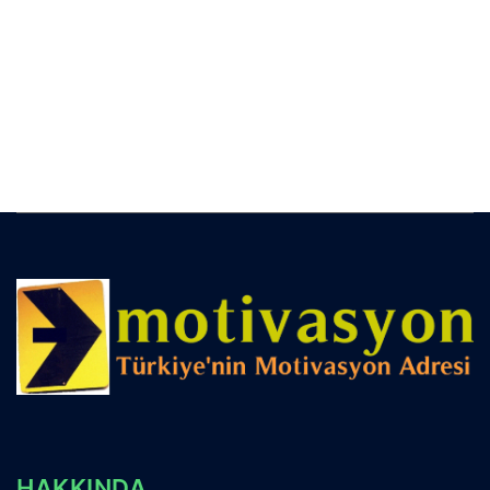
HAKKINDA