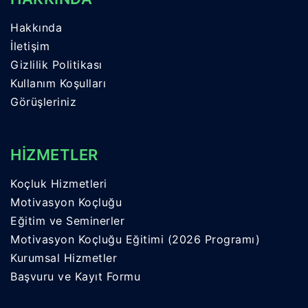
Hakkında
İletişim
Gizlilik Politikası
Kullanım Koşulları
Görüşleriniz
HİZMETLER
Koçluk Hizmetleri
Motivasyon Koçluğu
Eğitim ve Seminerler
Motivasyon Koçluğu Eğitimi (2026 Programı)
Kurumsal Hizmetler
Başvuru ve Kayıt Formu