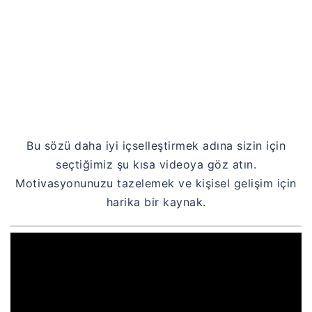
Bu sözü daha iyi içselleştirmek adına sizin için
seçtiğimiz şu kısa videoya göz atın.
Motivasyonunuzu tazelemek ve kişisel gelişim için
harika bir kaynak.