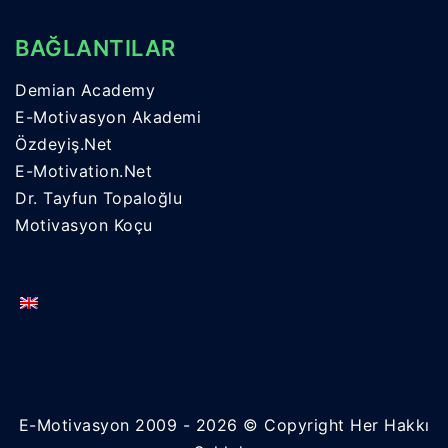
BAĞLANTILAR
Demian Academy
E-Motivasyon Akademi
Özdeyiş.Net
E-Motivation.Net
Dr. Tayfun Topaloğlu
Motivasyon Koçu
E-Motivasyon 2009 - 2026 © Copyright Her Hakkı