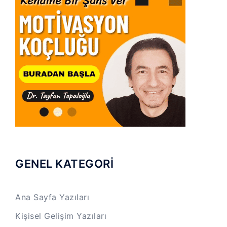
GENEL KATEGORİ
Ana Sayfa Yazıları
Kişisel Gelişim Yazıları