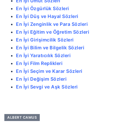
En İyi Umut Sözleri
En İyi Özgürlük Sözleri
En İyi Düş ve Hayal Sözleri
En İyi Zenginlik ve Para Sözleri
En İyi Eğitim ve Öğretim Sözleri
En İyi Girişimcilik Sözleri
En İyi Bilim ve Bilgelik Sözleri
En İyi Yaratıcılık Sözleri
En İyi Film Replikleri
En İyi Seçim ve Karar Sözleri
En İyi Değişim Sözleri
En İyi Sevgi ve Aşk Sözleri
ALBERT CAMUS