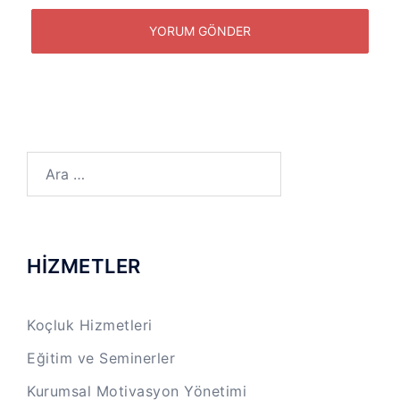
Arama:
HİZMETLER
Koçluk Hizmetleri
Eğitim ve Seminerler
Kurumsal Motivasyon Yönetimi