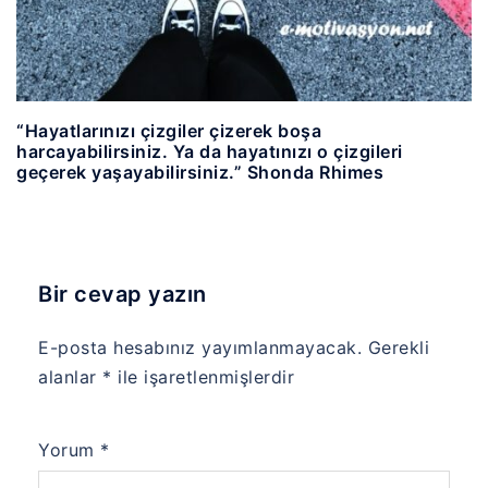
“Hayatlarınızı çizgiler çizerek boşa
harcayabilirsiniz. Ya da hayatınızı o çizgileri
geçerek yaşayabilirsiniz.” Shonda Rhimes
Bir cevap yazın
E-posta hesabınız yayımlanmayacak.
Gerekli
alanlar
*
ile işaretlenmişlerdir
Yorum
*