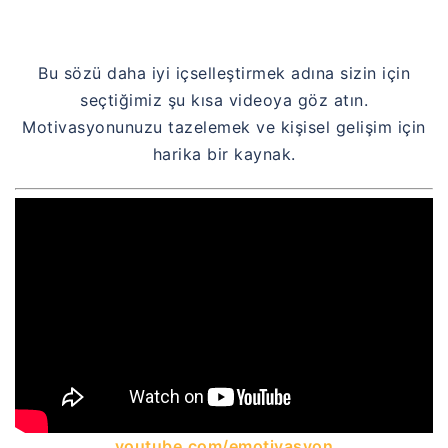
Bu sözü daha iyi içselleştirmek adına sizin için
seçtiğimiz şu kısa videoya göz atın.
Motivasyonunuzu tazelemek ve kişisel gelişim için
harika bir kaynak.
youtube.com/emotivasyon