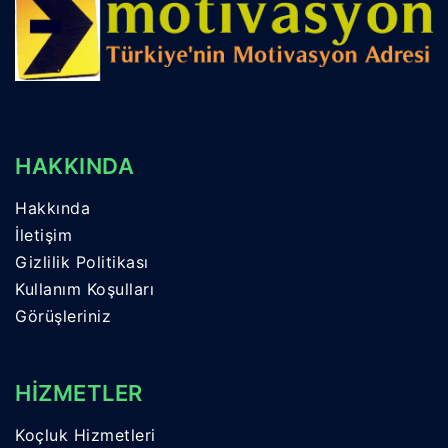
HAKKINDA
Hakkında
İletişim
Gizlilik Politikası
Kullanım Koşulları
Görüşleriniz
HİZMETLER
Koçluk Hizmetleri