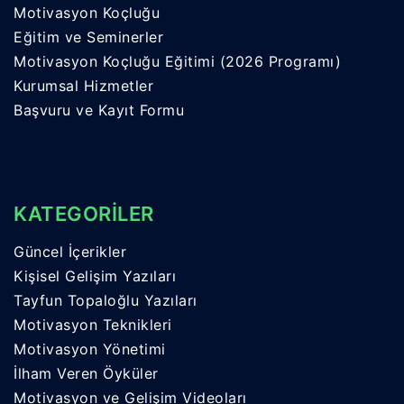
Motivasyon Koçluğu
Eğitim ve Seminerler
Motivasyon Koçluğu Eğitimi (2026 Programı)
Kurumsal Hizmetler
Başvuru ve Kayıt Formu
KATEGORİLER
Güncel İçerikler
Kişisel Gelişim Yazıları
Tayfun Topaloğlu Yazıları
Motivasyon Teknikleri
Motivasyon Yönetimi
İlham Veren Öyküler
Motivasyon ve Gelişim Videoları