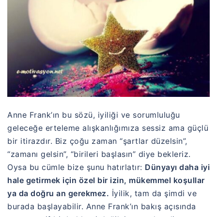
Anne Frank’ın bu sözü, iyiliği ve sorumluluğu
geleceğe erteleme alışkanlığımıza sessiz ama güçlü
bir itirazdır. Biz çoğu zaman “şartlar düzelsin”,
“zamanı gelsin”, “birileri başlasın” diye bekleriz.
Oysa bu cümle bize şunu hatırlatır:
Dünyayı daha iyi
hale getirmek için özel bir izin, mükemmel koşullar
ya da doğru an gerekmez.
İyilik, tam da şimdi ve
burada başlayabilir. Anne Frank’ın bakış açısında