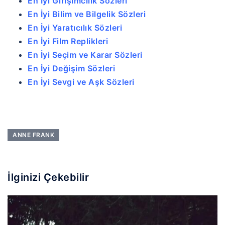
En İyi Girişimcilik Sözleri
En İyi Bilim ve Bilgelik Sözleri
En İyi Yaratıcılık Sözleri
En İyi Film Replikleri
En İyi Seçim ve Karar Sözleri
En İyi Değişim Sözleri
En İyi Sevgi ve Aşk Sözleri
ANNE FRANK
İlginizi Çekebilir