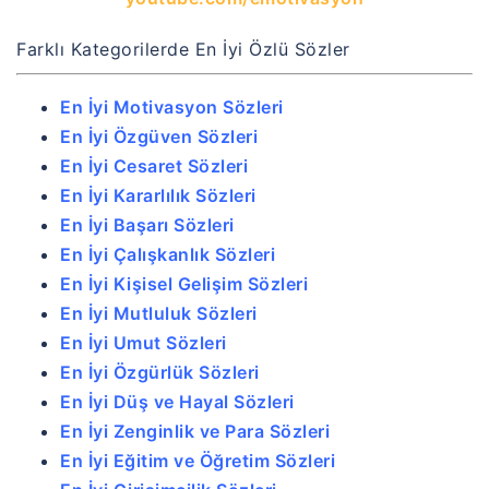
Farklı Kategorilerde En İyi Özlü Sözler
En İyi Motivasyon Sözleri
En İyi Özgüven Sözleri
En İyi Cesaret Sözleri
En İyi Kararlılık Sözleri
En İyi Başarı Sözleri
En İyi Çalışkanlık Sözleri
En İyi Kişisel Gelişim Sözleri
En İyi Mutluluk Sözleri
En İyi Umut Sözleri
En İyi Özgürlük Sözleri
En İyi Düş ve Hayal Sözleri
En İyi Zenginlik ve Para Sözleri
En İyi Eğitim ve Öğretim Sözleri