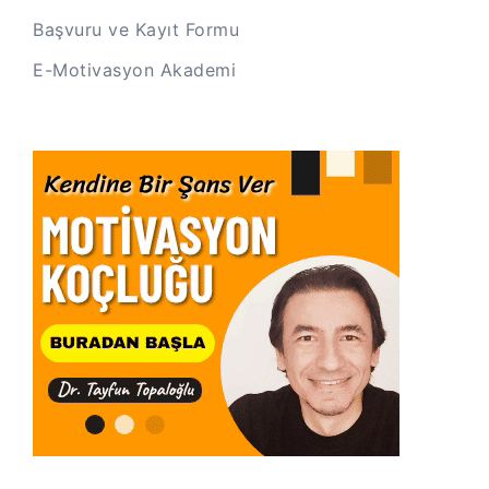
Başvuru ve Kayıt Formu
E-Motivasyon Akademi