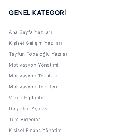
GENEL KATEGORİ
Ana Sayfa Yazıları
Kişisel Gelişim Yazıları
Tayfun Topaloğlu Yazıları
Motivasyon Yönetimi
Motivasyon Teknikleri
Motivasyon Teorileri
Video Eğitimler
Dalgaları Aşmak
Tüm Videolar
Kişisel Finans Yönetimi