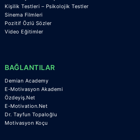
Kişilik Testleri – Psikolojik Testler
Sinema Filmleri
Pozitif Özlü Sözler
Video Eğitimler
BAĞLANTILAR
Demian Academy
E-Motivasyon Akademi
Özdeyiş.Net
E-Motivation.Net
Dr. Tayfun Topaloğlu
Motivasyon Koçu