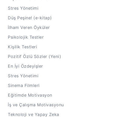
Stres Yönetimi
Düş Peşine! (e-kitap)
İlham Veren Öyküler
Psikolojik Testler
Kişilik Testleri
Pozitif Özlü Sözler (Yeni)
En İyi Özdeyişler
Stres Yönetimi
Sinema Filmleri
Eğitimde Motivasyon
İş ve Çalışma Motivasyonu
Teknoloji ve Yapay Zeka