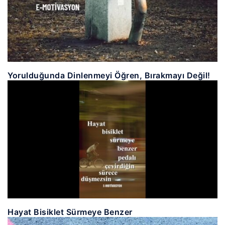
Yorulduğunda Dinlenmeyi Öğren, Bırakmayı Değil!
Hayat Bisiklet Sürmeye Benzer