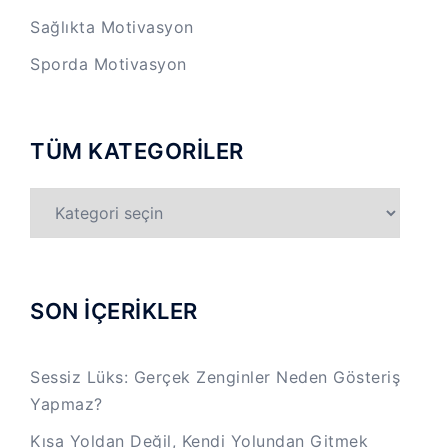
Sağlıkta Motivasyon
Sporda Motivasyon
TÜM KATEGORİLER
TÜM
KATEGORİLER
SON İÇERİKLER
Sessiz Lüks: Gerçek Zenginler Neden Gösteriş
Yapmaz?
Kısa Yoldan Değil, Kendi Yolundan Gitmek