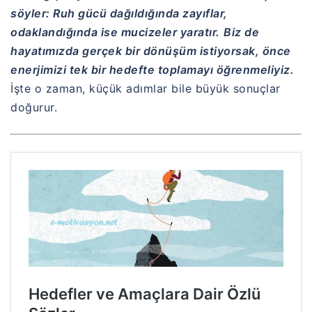
söyler: Ruh gücü dağıldığında zayıflar,
odaklandığında ise mucizeler yaratır.
Biz de
hayatımızda gerçek bir dönüşüm istiyorsak, önce
enerjimizi tek bir hedefte toplamayı öğrenmeliyiz.
İşte o zaman, küçük adımlar bile büyük sonuçlar
doğurur.