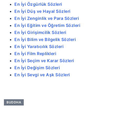
En İyi Özgürlük Sözleri
En İyi Düş ve Hayal Sözleri
En İyi Zenginlik ve Para Sözleri
En İyi Eğitim ve Öğretim Sözleri
En İyi Girişimcilik Sözleri
En İyi Bilim ve Bilgelik Sözleri
En İyi Yaratıcılık Sözleri
En İyi Film Replikleri
En İyi Seçim ve Karar Sözleri
En İyi Değişim Sözleri
En İyi Sevgi ve Aşk Sözleri
BUDDHA