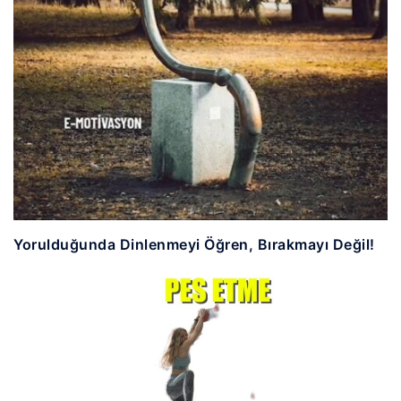
Yorulduğunda Dinlenmeyi Öğren, Bırakmayı Değil!