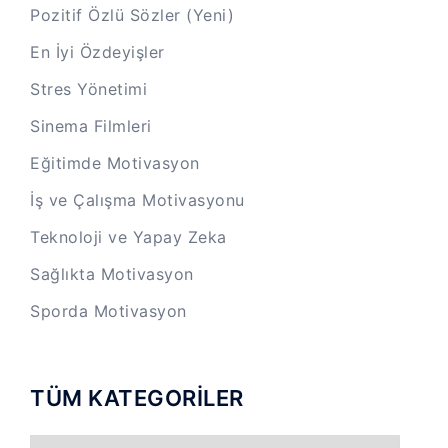
Pozitif Özlü Sözler (Yeni)
En İyi Özdeyişler
Stres Yönetimi
Sinema Filmleri
Eğitimde Motivasyon
İş ve Çalışma Motivasyonu
Teknoloji ve Yapay Zeka
Sağlıkta Motivasyon
Sporda Motivasyon
TÜM KATEGORİLER
TÜM