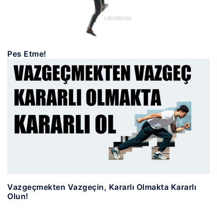
Pes Etme!
Vazgeçmekten Vazgeçin, Kararlı Olmakta Kararlı
Olun!