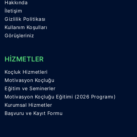
Hakkında
İletişim
Gizlilik Politikası
Kullanım Koşulları
Görüşleriniz
HİZMETLER
Koçluk Hizmetleri
Motivasyon Koçluğu
Eğitim ve Seminerler
Motivasyon Koçluğu Eğitimi (2026 Programı)
Kurumsal Hizmetler
Başvuru ve Kayıt Formu