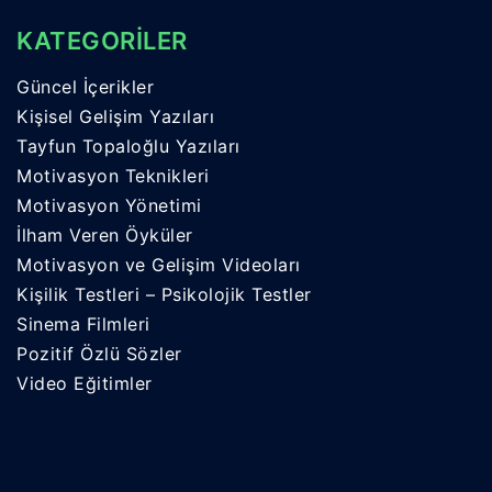
KATEGORİLER
Güncel İçerikler
Kişisel Gelişim Yazıları
Tayfun Topaloğlu Yazıları
Motivasyon Teknikleri
Motivasyon Yönetimi
İlham Veren Öyküler
Motivasyon ve Gelişim Videoları
Kişilik Testleri – Psikolojik Testler
Sinema Filmleri
Pozitif Özlü Sözler
Video Eğitimler