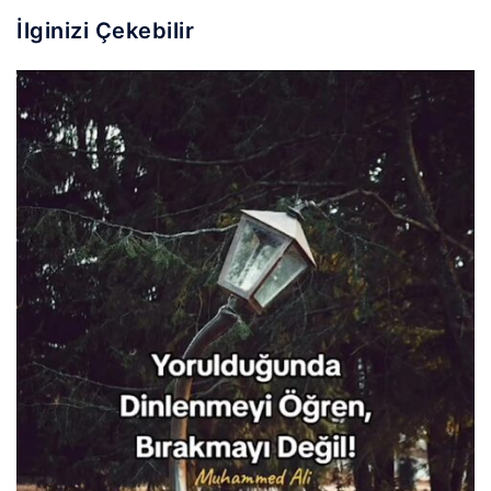
İlginizi Çekebilir