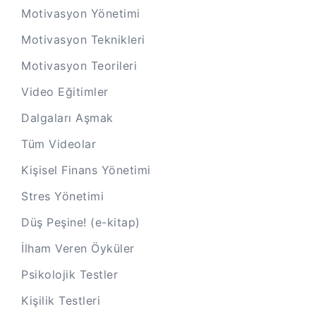
Motivasyon Yönetimi
Motivasyon Teknikleri
Motivasyon Teorileri
Video Eğitimler
Dalgaları Aşmak
Tüm Videolar
Kişisel Finans Yönetimi
Stres Yönetimi
Düş Peşine! (e-kitap)
İlham Veren Öyküler
Psikolojik Testler
Kişilik Testleri