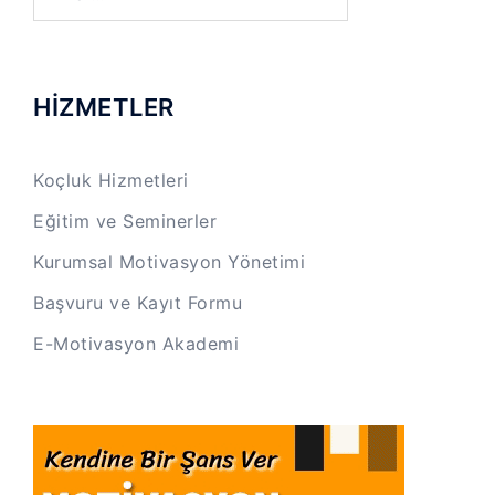
HİZMETLER
Koçluk Hizmetleri
Eğitim ve Seminerler
Kurumsal Motivasyon Yönetimi
Başvuru ve Kayıt Formu
E-Motivasyon Akademi