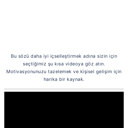
Bu sözü daha iyi içselleştirmek adına sizin için
seçtiğimiz şu kısa videoya göz atın.
Motivasyonunuzu tazelemek ve kişisel gelişim için
harika bir kaynak.