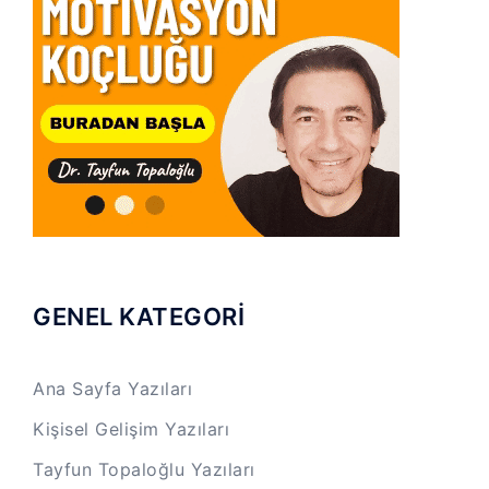
GENEL KATEGORİ
Ana Sayfa Yazıları
Kişisel Gelişim Yazıları
Tayfun Topaloğlu Yazıları