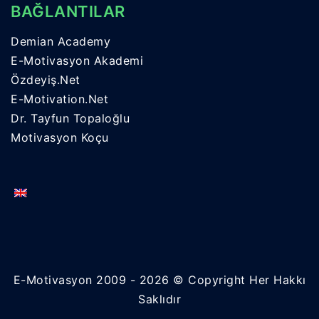
BAĞLANTILAR
Demian Academy
E-Motivasyon Akademi
Özdeyiş.Net
E-Motivation.Net
Dr. Tayfun Topaloğlu
Motivasyon Koçu
E-Motivasyon 2009 - 2026 © Copyright Her Hakkı
Saklıdır