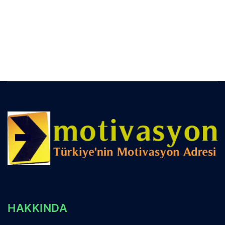
HAKKINDA