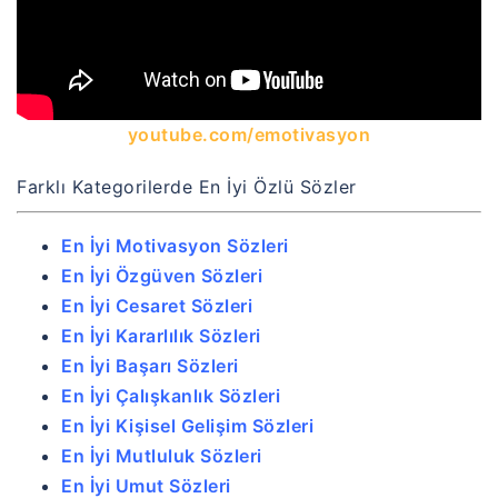
youtube.com/emotivasyon
Farklı Kategorilerde En İyi Özlü Sözler
En İyi Motivasyon Sözleri
En İyi Özgüven Sözleri
En İyi Cesaret Sözleri
En İyi Kararlılık Sözleri
En İyi Başarı Sözleri
En İyi Çalışkanlık Sözleri
En İyi Kişisel Gelişim Sözleri
En İyi Mutluluk Sözleri
En İyi Umut Sözleri