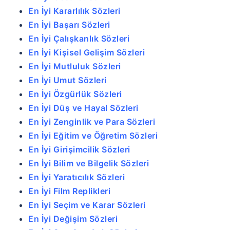
En İyi Kararlılık Sözleri
En İyi Başarı Sözleri
En İyi Çalışkanlık Sözleri
En İyi Kişisel Gelişim Sözleri
En İyi Mutluluk Sözleri
En İyi Umut Sözleri
En İyi Özgürlük Sözleri
En İyi Düş ve Hayal Sözleri
En İyi Zenginlik ve Para Sözleri
En İyi Eğitim ve Öğretim Sözleri
En İyi Girişimcilik Sözleri
En İyi Bilim ve Bilgelik Sözleri
En İyi Yaratıcılık Sözleri
En İyi Film Replikleri
En İyi Seçim ve Karar Sözleri
En İyi Değişim Sözleri