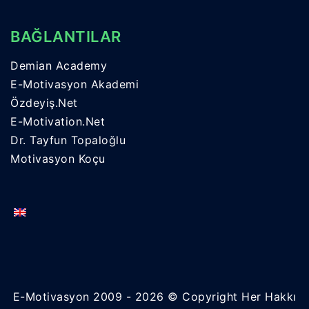
BAĞLANTILAR
Demian Academy
E-Motivasyon Akademi
Özdeyiş.Net
E-Motivation.Net
Dr. Tayfun Topaloğlu
Motivasyon Koçu
E-Motivasyon 2009 - 2026 © Copyright Her Hakkı