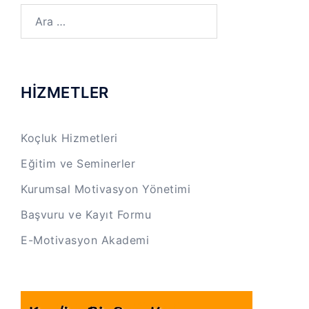
Arama:
HİZMETLER
Koçluk Hizmetleri
Eğitim ve Seminerler
Kurumsal Motivasyon Yönetimi
Başvuru ve Kayıt Formu
E-Motivasyon Akademi