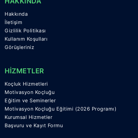
HAKKINDA
Hakkında
İletişim
Gizlilik Politikası
Kullanım Koşulları
Görüşleriniz
HİZMETLER
Koçluk Hizmetleri
Motivasyon Koçluğu
Eğitim ve Seminerler
Motivasyon Koçluğu Eğitimi (2026 Programı)
Kurumsal Hizmetler
Başvuru ve Kayıt Formu