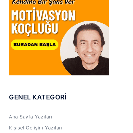
GENEL KATEGORİ
Ana Sayfa Yazıları
Kişisel Gelişim Yazıları