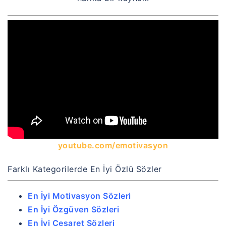
youtube.com/emotivasyon
Farklı Kategorilerde En İyi Özlü Sözler
En İyi Motivasyon Sözleri
En İyi Özgüven Sözleri
En İyi Cesaret Sözleri