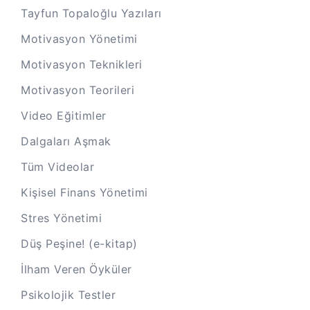
Tayfun Topaloğlu Yazıları
Motivasyon Yönetimi
Motivasyon Teknikleri
Motivasyon Teorileri
Video Eğitimler
Dalgaları Aşmak
Tüm Videolar
Kişisel Finans Yönetimi
Stres Yönetimi
Düş Peşine! (e-kitap)
İlham Veren Öyküler
Psikolojik Testler