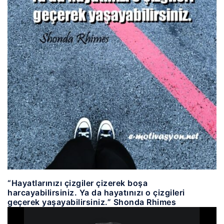
“Hayatlarınızı çizgiler çizerek boşa
harcayabilirsiniz. Ya da hayatınızı o çizgileri
geçerek yaşayabilirsiniz.” Shonda Rhimes