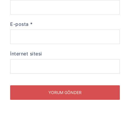
E-posta
*
İnternet sitesi