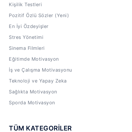
Kişilik Testleri
Pozitif Özlü Sözler (Yeni)
En İyi Özdeyişler
Stres Yönetimi
Sinema Filmleri
Eğitimde Motivasyon
İş ve Çalışma Motivasyonu
Teknoloji ve Yapay Zeka
Sağlıkta Motivasyon
Sporda Motivasyon
TÜM KATEGORİLER