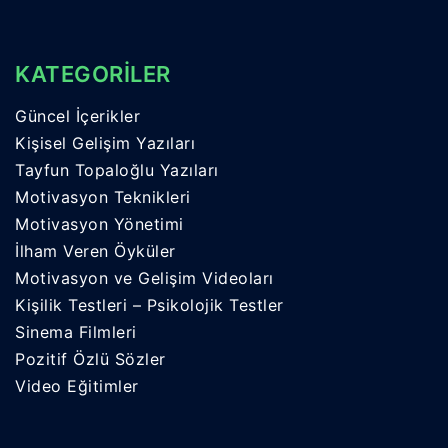
KATEGORİLER
Güncel İçerikler
Kişisel Gelişim Yazıları
Tayfun Topaloğlu Yazıları
Motivasyon Teknikleri
Motivasyon Yönetimi
İlham Veren Öyküler
Motivasyon ve Gelişim Videoları
Kişilik Testleri – Psikolojik Testler
Sinema Filmleri
Pozitif Özlü Sözler
Video Eğitimler