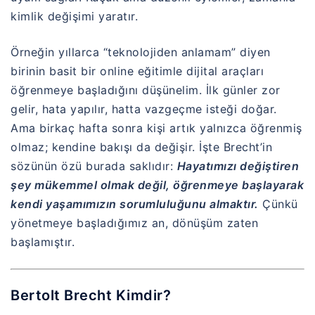
kimlik değişimi yaratır.
Örneğin yıllarca “teknolojiden anlamam” diyen
birinin basit bir online eğitimle dijital araçları
öğrenmeye başladığını düşünelim. İlk günler zor
gelir, hata yapılır, hatta vazgeçme isteği doğar.
Ama birkaç hafta sonra kişi artık yalnızca öğrenmiş
olmaz; kendine bakışı da değişir. İşte Brecht’in
sözünün özü burada saklıdır:
Hayatımızı değiştiren
şey mükemmel olmak değil, öğrenmeye başlayarak
kendi yaşamımızın sorumluluğunu almaktır.
Çünkü
yönetmeye başladığımız an, dönüşüm zaten
başlamıştır.
Bertolt Brecht Kimdir?