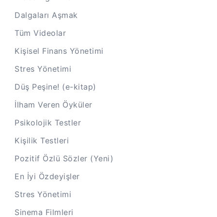
Dalgaları Aşmak
Tüm Videolar
Kişisel Finans Yönetimi
Stres Yönetimi
Düş Peşine! (e-kitap)
İlham Veren Öyküler
Psikolojik Testler
Kişilik Testleri
Pozitif Özlü Sözler (Yeni)
En İyi Özdeyişler
Stres Yönetimi
Sinema Filmleri