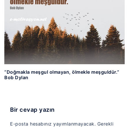
“Doğmakla meşgul olmayan, ölmekle meşguldür.”
Bob Dylan
Bir cevap yazın
E-posta hesabınız yayımlanmayacak.
Gerekli