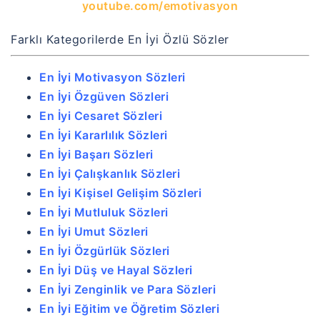
youtube.com/emotivasyon
Farklı Kategorilerde En İyi Özlü Sözler
En İyi Motivasyon Sözleri
En İyi Özgüven Sözleri
En İyi Cesaret Sözleri
En İyi Kararlılık Sözleri
En İyi Başarı Sözleri
En İyi Çalışkanlık Sözleri
En İyi Kişisel Gelişim Sözleri
En İyi Mutluluk Sözleri
En İyi Umut Sözleri
En İyi Özgürlük Sözleri
En İyi Düş ve Hayal Sözleri
En İyi Zenginlik ve Para Sözleri
En İyi Eğitim ve Öğretim Sözleri