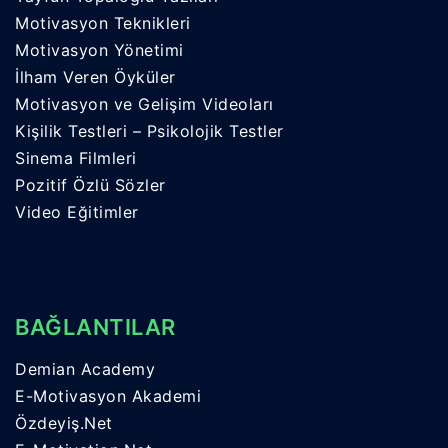
Motivasyon Teknikleri
Motivasyon Yönetimi
İlham Veren Öyküler
Motivasyon ve Gelişim Videoları
Kişilik Testleri – Psikolojik Testler
Sinema Filmleri
Pozitif Özlü Sözler
Video Eğitimler
BAĞLANTILAR
Demian Academy
E-Motivasyon Akademi
Özdeyiş.Net