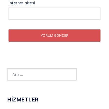
İnternet sitesi
Arama:
HİZMETLER