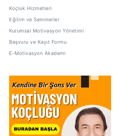
Koçluk Hizmetleri
Eğitim ve Seminerler
Kurumsal Motivasyon Yönetimi
Başvuru ve Kayıt Formu
E-Motivasyon Akademi