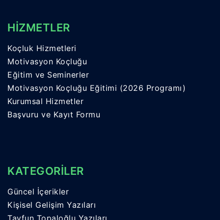
HİZMETLER
Koçluk Hizmetleri
Motivasyon Koçluğu
Eğitim ve Seminerler
Motivasyon Koçluğu Eğitimi (2026 Programı)
Kurumsal Hizmetler
Başvuru ve Kayıt Formu
KATEGORİLER
Güncel İçerikler
Kişisel Gelişim Yazıları
Tayfun Topaloğlu Yazıları