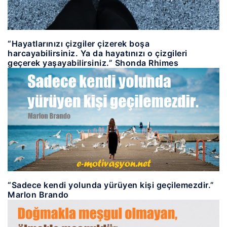
“Hayatlarınızı çizgiler çizerek boşa
harcayabilirsiniz. Ya da hayatınızı o çizgileri
geçerek yaşayabilirsiniz.” Shonda Rhimes
“Sadece kendi yolunda yürüyen kişi geçilemezdir.”
Marlon Brando