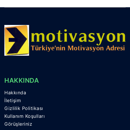
HAKKINDA
Hakkında
İletişim
Gizlilik Politikası
Kullanım Koşulları
Görüşleriniz