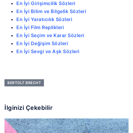
En İyi Girişimcilik Sözleri
En İyi Bilim ve Bilgelik Sözleri
En İyi Yaratıcılık Sözleri
En İyi Film Replikleri
En İyi Seçim ve Karar Sözleri
En İyi Değişim Sözleri
En İyi Sevgi ve Aşk Sözleri
BERTOLT BRECHT
İlginizi Çekebilir