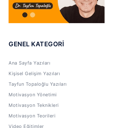
GENEL KATEGORİ
Ana Sayfa Yazıları
Kişisel Gelişim Yazıları
Tayfun Topaloğlu Yazıları
Motivasyon Yönetimi
Motivasyon Teknikleri
Motivasyon Teorileri
Video Eğitimler