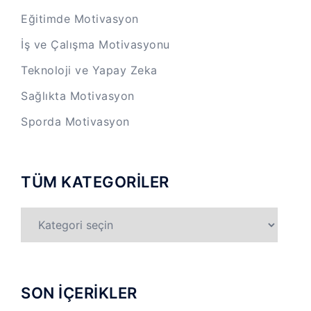
Eğitimde Motivasyon
İş ve Çalışma Motivasyonu
Teknoloji ve Yapay Zeka
Sağlıkta Motivasyon
Sporda Motivasyon
TÜM KATEGORİLER
TÜM
KATEGORİLER
SON İÇERİKLER