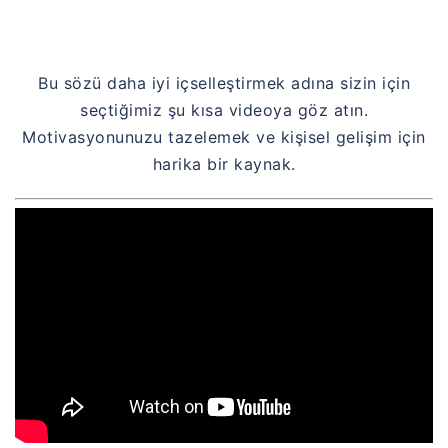
Bu sözü daha iyi içselleştirmek adına sizin için
seçtiğimiz şu kısa videoya göz atın.
Motivasyonunuzu tazelemek ve kişisel gelişim için
harika bir kaynak.