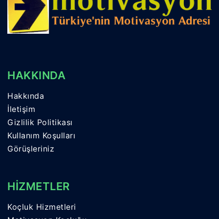
HAKKINDA
Hakkında
İletişim
Gizlilik Politikası
Kullanım Koşulları
Görüşleriniz
HİZMETLER
Koçluk Hizmetleri