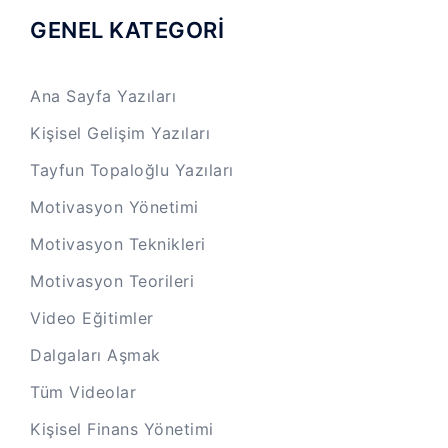
GENEL KATEGORİ
Ana Sayfa Yazıları
Kişisel Gelişim Yazıları
Tayfun Topaloğlu Yazıları
Motivasyon Yönetimi
Motivasyon Teknikleri
Motivasyon Teorileri
Video Eğitimler
Dalgaları Aşmak
Tüm Videolar
Kişisel Finans Yönetimi