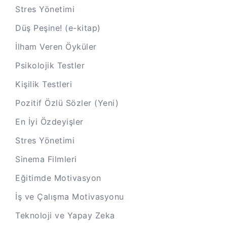
Stres Yönetimi
Düş Peşine! (e-kitap)
İlham Veren Öyküler
Psikolojik Testler
Kişilik Testleri
Pozitif Özlü Sözler (Yeni)
En İyi Özdeyişler
Stres Yönetimi
Sinema Filmleri
Eğitimde Motivasyon
İş ve Çalışma Motivasyonu
Teknoloji ve Yapay Zeka