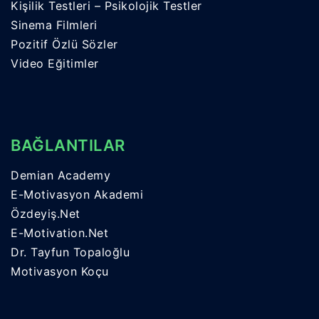
Kişilik Testleri – Psikolojik Testler
Sinema Filmleri
Pozitif Özlü Sözler
Video Eğitimler
BAĞLANTILAR
Demian Academy
E-Motivasyon Akademi
Özdeyiş.Net
E-Motivation.Net
Dr. Tayfun Topaloğlu
Motivasyon Koçu