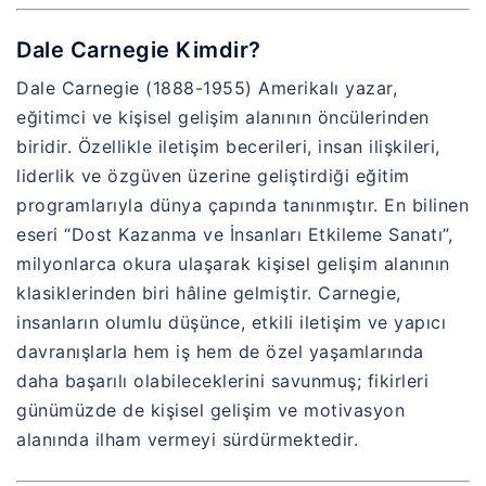
Dale Carnegie Kimdir?
Dale Carnegie (1888-1955) Amerikalı yazar,
eğitimci ve kişisel gelişim alanının öncülerinden
biridir. Özellikle iletişim becerileri, insan ilişkileri,
liderlik ve özgüven üzerine geliştirdiği eğitim
programlarıyla dünya çapında tanınmıştır. En bilinen
eseri “Dost Kazanma ve İnsanları Etkileme Sanatı”,
milyonlarca okura ulaşarak kişisel gelişim alanının
klasiklerinden biri hâline gelmiştir. Carnegie,
insanların olumlu düşünce, etkili iletişim ve yapıcı
davranışlarla hem iş hem de özel yaşamlarında
daha başarılı olabileceklerini savunmuş; fikirleri
günümüzde de kişisel gelişim ve motivasyon
alanında ilham vermeyi sürdürmektedir.