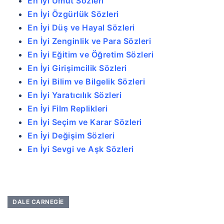
En İyi Umut Sözleri
En İyi Özgürlük Sözleri
En İyi Düş ve Hayal Sözleri
En İyi Zenginlik ve Para Sözleri
En İyi Eğitim ve Öğretim Sözleri
En İyi Girişimcilik Sözleri
En İyi Bilim ve Bilgelik Sözleri
En İyi Yaratıcılık Sözleri
En İyi Film Replikleri
En İyi Seçim ve Karar Sözleri
En İyi Değişim Sözleri
En İyi Sevgi ve Aşk Sözleri
DALE CARNEGIE