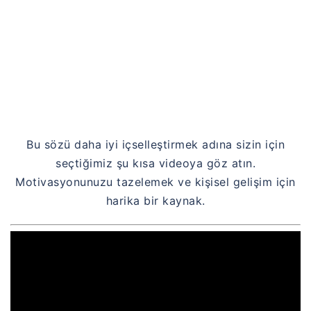
Bu sözü daha iyi içselleştirmek adına sizin için
seçtiğimiz şu kısa videoya göz atın.
Motivasyonunuzu tazelemek ve kişisel gelişim için
harika bir kaynak.