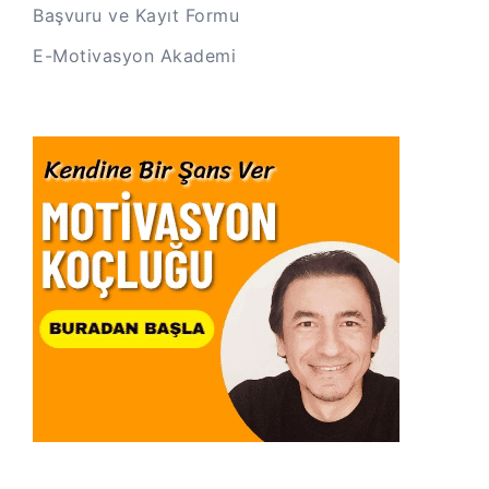
Başvuru ve Kayıt Formu
E-Motivasyon Akademi