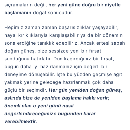
sıçramaların değil,
her yeni güne doğru bir niyetle
başlamanın
doğal sonucudur.
Hepimiz zaman zaman başarısızlıklar yaşayabilir,
hayal kırıklıklarıyla karşılaşabilir ya da bir dönemin
sona erdiğine tanıklık edebiliriz. Ancak ertesi sabah
doğan güneş, bize sessizce yeni bir fırsat
sunduğunu hatırlatır. Dün kaçırdığınız bir fırsat,
bugün daha iyi hazırlanmanız için değerli bir
deneyime dönüşebilir. İşte bu yüzden geçmişe ağıt
yakmak yerine geleceğe hazırlanmak çok daha
güçlü bir seçimdir.
Her gün yeniden doğan güneş,
aslında bize de yeniden başlama hakkı verir;
önemli olan o yeni günü nasıl
değerlendireceğimize bugünden karar
verebilmektir.