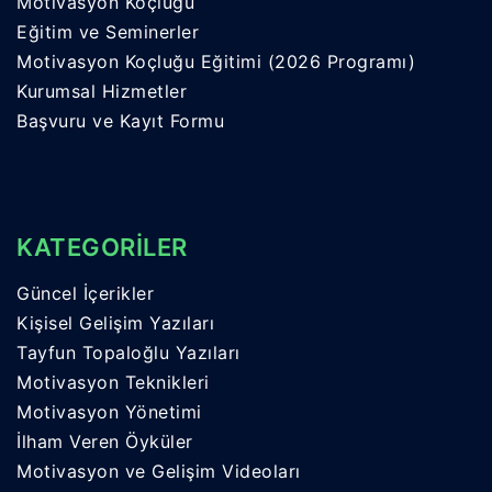
Motivasyon Koçluğu
Eğitim ve Seminerler
Motivasyon Koçluğu Eğitimi (2026 Programı)
Kurumsal Hizmetler
Başvuru ve Kayıt Formu
KATEGORİLER
Güncel İçerikler
Kişisel Gelişim Yazıları
Tayfun Topaloğlu Yazıları
Motivasyon Teknikleri
Motivasyon Yönetimi
İlham Veren Öyküler
Motivasyon ve Gelişim Videoları