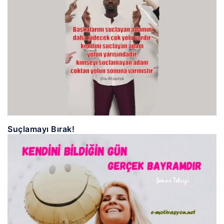
Suçlamayı Bırak!