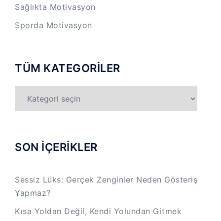
Sağlıkta Motivasyon
Sporda Motivasyon
TÜM KATEGORİLER
TÜM
KATEGORİLER
SON İÇERİKLER
Sessiz Lüks: Gerçek Zenginler Neden Gösteriş
Yapmaz?
Kısa Yoldan Değil, Kendi Yolundan Gitmek