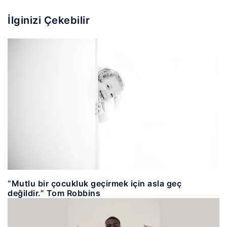
İlginizi Çekebilir
“Mutlu bir çocukluk geçirmek için asla geç
değildir.” Tom Robbins