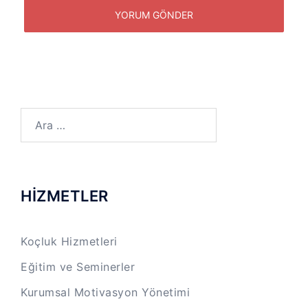
Arama:
HİZMETLER
Koçluk Hizmetleri
Eğitim ve Seminerler
Kurumsal Motivasyon Yönetimi