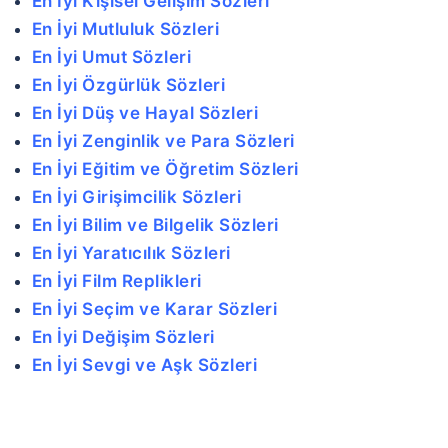
En İyi Kişisel Gelişim Sözleri
En İyi Mutluluk Sözleri
En İyi Umut Sözleri
En İyi Özgürlük Sözleri
En İyi Düş ve Hayal Sözleri
En İyi Zenginlik ve Para Sözleri
En İyi Eğitim ve Öğretim Sözleri
En İyi Girişimcilik Sözleri
En İyi Bilim ve Bilgelik Sözleri
En İyi Yaratıcılık Sözleri
En İyi Film Replikleri
En İyi Seçim ve Karar Sözleri
En İyi Değişim Sözleri
En İyi Sevgi ve Aşk Sözleri