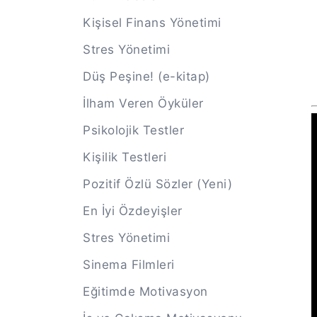
Kişisel Finans Yönetimi
Stres Yönetimi
Düş Peşine! (e-kitap)
İlham Veren Öyküler
Psikolojik Testler
Kişilik Testleri
Pozitif Özlü Sözler (Yeni)
En İyi Özdeyişler
Stres Yönetimi
Sinema Filmleri
Eğitimde Motivasyon