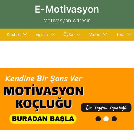
E-Motivasyon
Motivasyon Adresin
Koçluk
Eğitim
Öykü
Video
Test