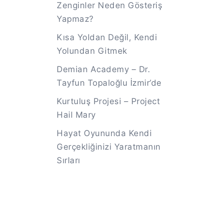
Zenginler Neden Gösteriş
Yapmaz?
Kısa Yoldan Değil, Kendi
Yolundan Gitmek
Demian Academy – Dr.
Tayfun Topaloğlu İzmir’de
Kurtuluş Projesi – Project
Hail Mary
Hayat Oyununda Kendi
Gerçekliğinizi Yaratmanın
Sırları