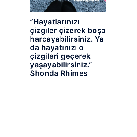
“Hayatlarınızı
çizgiler çizerek boşa
harcayabilirsiniz. Ya
da hayatınızı o
çizgileri geçerek
yaşayabilirsiniz.”
Shonda Rhimes