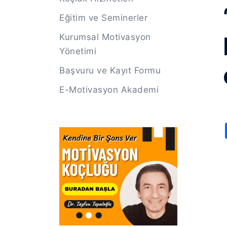
Eğitim ve Seminerler
Kurumsal Motivasyon
Yönetimi
Başvuru ve Kayıt Formu
E-Motivasyon Akademi