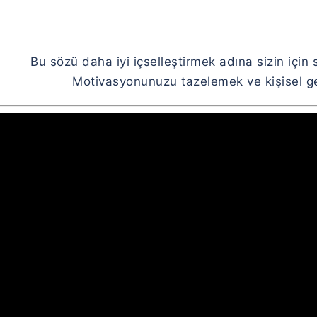
Bu sözü daha iyi içselleştirmek adına sizin için 
Motivasyonunuzu tazelemek ve kişisel gel