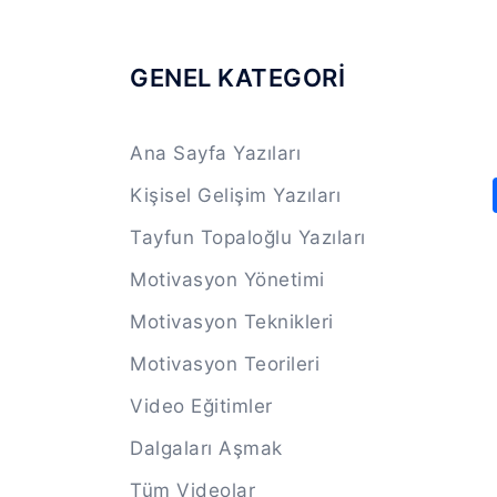
GENEL KATEGORİ
Ana Sayfa Yazıları
Kişisel Gelişim Yazıları
Tayfun Topaloğlu Yazıları
Motivasyon Yönetimi
Motivasyon Teknikleri
Motivasyon Teorileri
Video Eğitimler
Dalgaları Aşmak
Tüm Videolar