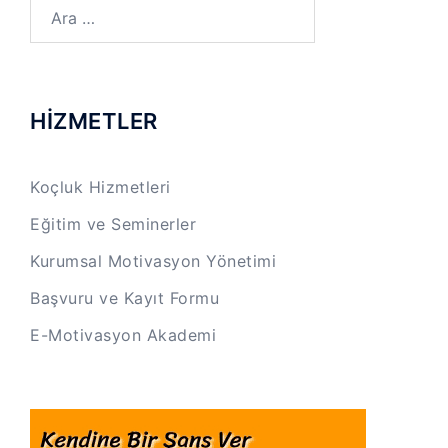
Arama:
HİZMETLER
Koçluk Hizmetleri
Eğitim ve Seminerler
Kurumsal Motivasyon Yönetimi
Başvuru ve Kayıt Formu
E-Motivasyon Akademi