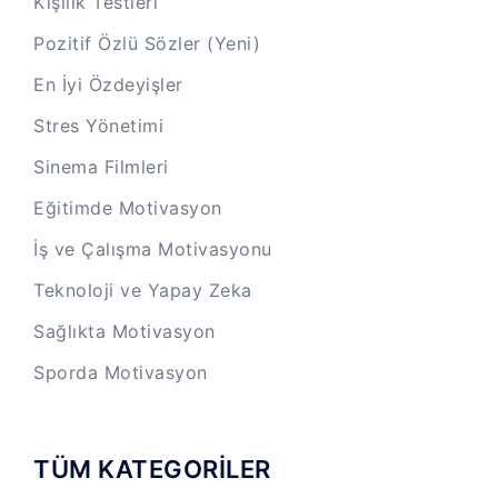
Kişilik Testleri
Pozitif Özlü Sözler (Yeni)
En İyi Özdeyişler
Stres Yönetimi
Sinema Filmleri
Eğitimde Motivasyon
İş ve Çalışma Motivasyonu
Teknoloji ve Yapay Zeka
Sağlıkta Motivasyon
Sporda Motivasyon
TÜM KATEGORİLER