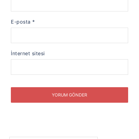
E-posta
*
İnternet sitesi