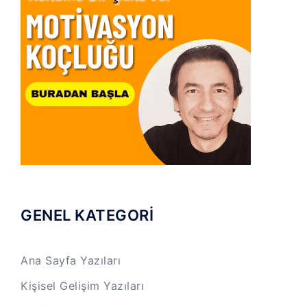
GENEL KATEGORİ
Ana Sayfa Yazıları
Kişisel Gelişim Yazıları