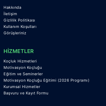
Hakkında
İletişim
Gizlilik Politikası
Kullanım Koşulları
Görüşleriniz
HİZMETLER
Koçluk Hizmetleri
Motivasyon Koçluğu
Eğitim ve Seminerler
Motivasyon Koçluğu Eğitimi (2026 Programı)
Kurumsal Hizmetler
Başvuru ve Kayıt Formu