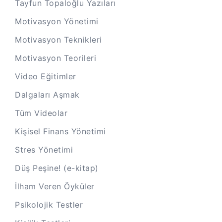
Tayfun Topaloğlu Yazıları
Motivasyon Yönetimi
Motivasyon Teknikleri
Motivasyon Teorileri
Video Eğitimler
Dalgaları Aşmak
Tüm Videolar
Kişisel Finans Yönetimi
Stres Yönetimi
Düş Peşine! (e-kitap)
İlham Veren Öyküler
Psikolojik Testler