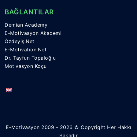
BAĞLANTILAR
Demian Academy
E-Motivasyon Akademi
Özdeyiş.Net
E-Motivation.Net
Dr. Tayfun Topaloğlu
Motivasyon Koçu
E-Motivasyon 2009 - 2026 © Copyright Her Hakkı
Saklıdır