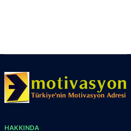
HAKKINDA