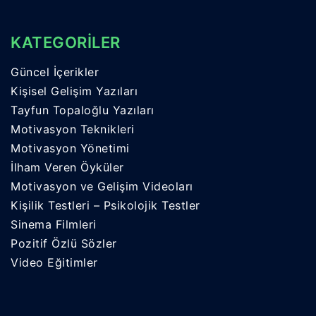
KATEGORİLER
Güncel İçerikler
Kişisel Gelişim Yazıları
Tayfun Topaloğlu Yazıları
Motivasyon Teknikleri
Motivasyon Yönetimi
İlham Veren Öyküler
Motivasyon ve Gelişim Videoları
Kişilik Testleri – Psikolojik Testler
Sinema Filmleri
Pozitif Özlü Sözler
Video Eğitimler