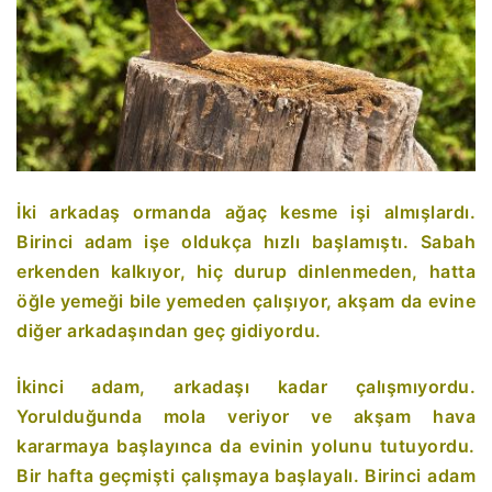
İki arkadaş ormanda ağaç kesme işi almışlardı.
Birinci adam işe oldukça hızlı başlamıştı. Sabah
erkenden kalkıyor, hiç durup dinlenmeden, hatta
öğle yemeği bile yemeden çalışıyor, akşam da evine
diğer arkadaşından geç gidiyordu.
İkinci adam, arkadaşı kadar çalışmıyordu.
Yorulduğunda mola veriyor ve akşam hava
kararmaya başlayınca da evinin yolunu tutuyordu.
Bir hafta geçmişti çalışmaya başlayalı. Birinci adam