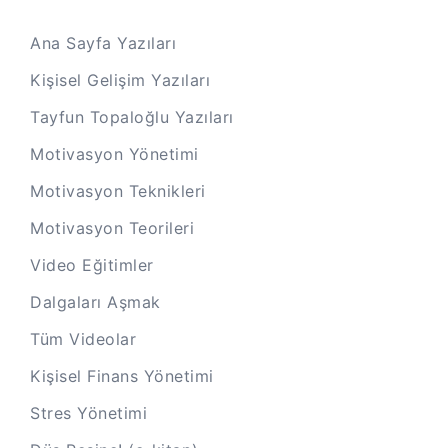
Ana Sayfa Yazıları
Kişisel Gelişim Yazıları
Tayfun Topaloğlu Yazıları
Motivasyon Yönetimi
Motivasyon Teknikleri
Motivasyon Teorileri
Video Eğitimler
Dalgaları Aşmak
Tüm Videolar
Kişisel Finans Yönetimi
Stres Yönetimi