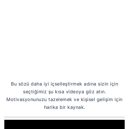
Bu sözü daha iyi içselleştirmek adına sizin için
seçtiğimiz şu kısa videoya göz atın.
Motivasyonunuzu tazelemek ve kişisel gelişim için
harika bir kaynak.