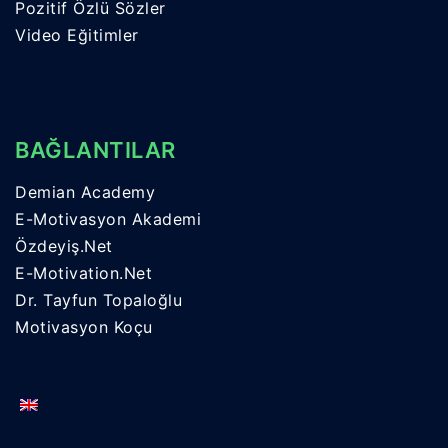
Pozitif Özlü Sözler
Video Eğitimler
BAĞLANTILAR
Demian Academy
E-Motivasyon Akademi
Özdeyiş.Net
E-Motivation.Net
Dr. Tayfun Topaloğlu
Motivasyon Koçu