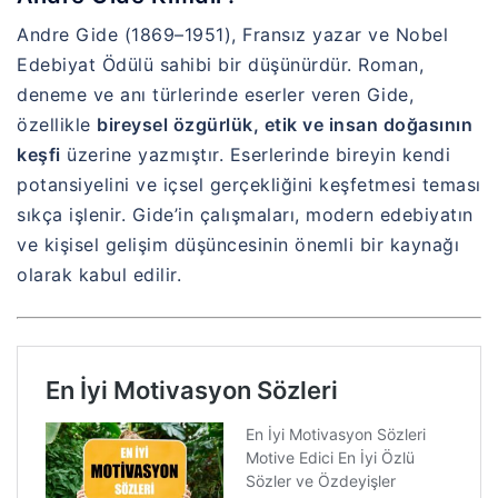
Andre Gide (1869–1951), Fransız yazar ve Nobel
Edebiyat Ödülü sahibi bir düşünürdür. Roman,
deneme ve anı türlerinde eserler veren Gide,
özellikle
bireysel özgürlük, etik ve insan doğasının
keşfi
üzerine yazmıştır. Eserlerinde bireyin kendi
potansiyelini ve içsel gerçekliğini keşfetmesi teması
sıkça işlenir. Gide’in çalışmaları, modern edebiyatın
ve kişisel gelişim düşüncesinin önemli bir kaynağı
olarak kabul edilir.