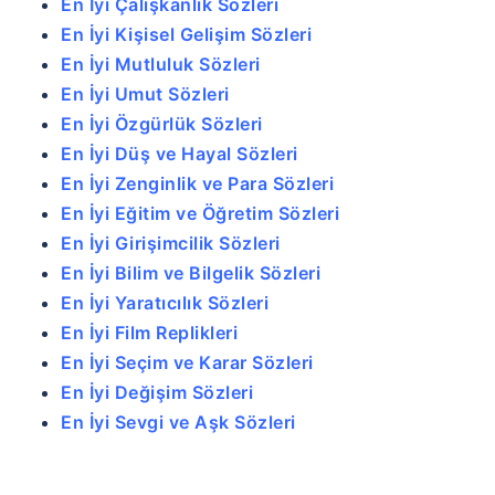
En İyi Çalışkanlık Sözleri
En İyi Kişisel Gelişim Sözleri
En İyi Mutluluk Sözleri
En İyi Umut Sözleri
En İyi Özgürlük Sözleri
En İyi Düş ve Hayal Sözleri
En İyi Zenginlik ve Para Sözleri
En İyi Eğitim ve Öğretim Sözleri
En İyi Girişimcilik Sözleri
En İyi Bilim ve Bilgelik Sözleri
En İyi Yaratıcılık Sözleri
En İyi Film Replikleri
En İyi Seçim ve Karar Sözleri
En İyi Değişim Sözleri
En İyi Sevgi ve Aşk Sözleri