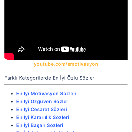
youtube.com/emotivasyon
Farklı Kategorilerde En İyi Özlü Sözler
En İyi Motivasyon Sözleri
En İyi Özgüven Sözleri
En İyi Cesaret Sözleri
En İyi Kararlılık Sözleri
En İyi Başarı Sözleri