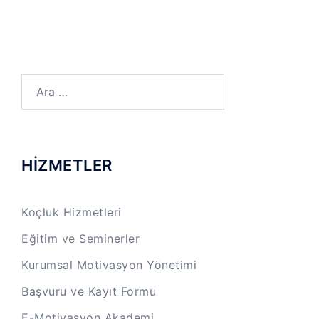
Arama:
HİZMETLER
Koçluk Hizmetleri
Eğitim ve Seminerler
Kurumsal Motivasyon Yönetimi
Başvuru ve Kayıt Formu
E-Motivasyon Akademi