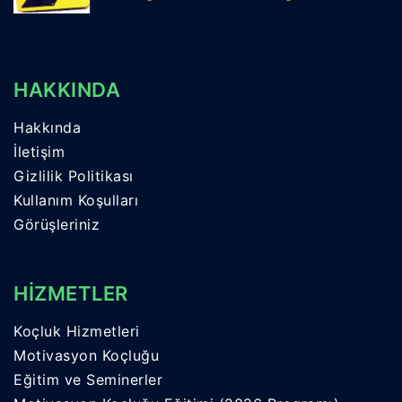
HAKKINDA
Hakkında
İletişim
Gizlilik Politikası
Kullanım Koşulları
Görüşleriniz
HİZMETLER
Koçluk Hizmetleri
Motivasyon Koçluğu
Eğitim ve Seminerler