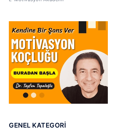
GENEL KATEGORİ