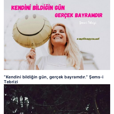
“Kendini bildiğin gün, gerçek bayramdır.” Şems-i
Tebrizi