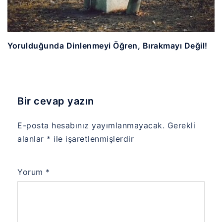
Yorulduğunda Dinlenmeyi Öğren, Bırakmayı Değil!
Bir cevap yazın
E-posta hesabınız yayımlanmayacak.
Gerekli
alanlar
*
ile işaretlenmişlerdir
Yorum
*