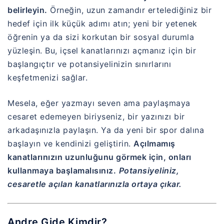
belirleyin.
Örneğin, uzun zamandır ertelediğiniz bir
hedef için ilk küçük adımı atın; yeni bir yetenek
öğrenin ya da sizi korkutan bir sosyal durumla
yüzleşin. Bu, içsel kanatlarınızı açmanız için bir
başlangıçtır ve potansiyelinizin sınırlarını
keşfetmenizi sağlar.
Mesela, eğer yazmayı seven ama paylaşmaya
cesaret edemeyen biriyseniz, bir yazınızı bir
arkadaşınızla paylaşın. Ya da yeni bir spor dalına
başlayın ve kendinizi geliştirin.
Açılmamış
kanatlarınızın uzunluğunu görmek için, onları
kullanmaya başlamalısınız.
Potansiyeliniz,
cesaretle açılan kanatlarınızla ortaya çıkar.
Andre Gide Kimdir?