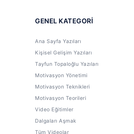
GENEL KATEGORİ
Ana Sayfa Yazıları
Kişisel Gelişim Yazıları
Tayfun Topaloğlu Yazıları
Motivasyon Yönetimi
Motivasyon Teknikleri
Motivasyon Teorileri
Video Eğitimler
Dalgaları Aşmak
Tüm Videolar