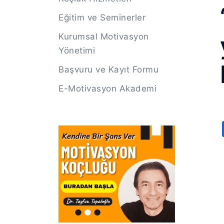
Eğitim ve Seminerler
Kurumsal Motivasyon
Yönetimi
Başvuru ve Kayıt Formu
E-Motivasyon Akademi