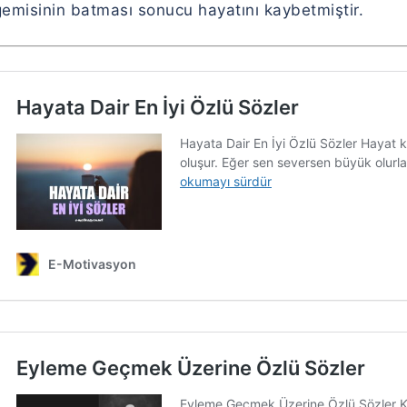
gemisinin batması sonucu hayatını kaybetmiştir.