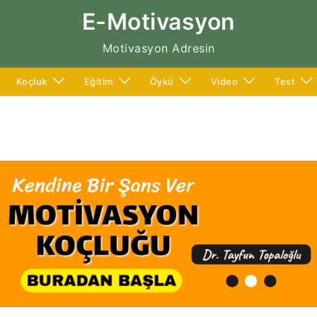
E-Motivasyon
Motivasyon Adresin
Koçluk
Eğitim
Öykü
Video
Test