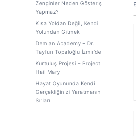
Zenginler Neden Gösteriş
Yapmaz?
Kısa Yoldan Değil, Kendi
Yolundan Gitmek
Demian Academy – Dr.
Tayfun Topaloğlu İzmir’de
Kurtuluş Projesi – Project
Hail Mary
Hayat Oyununda Kendi
Gerçekliğinizi Yaratmanın
Sırları