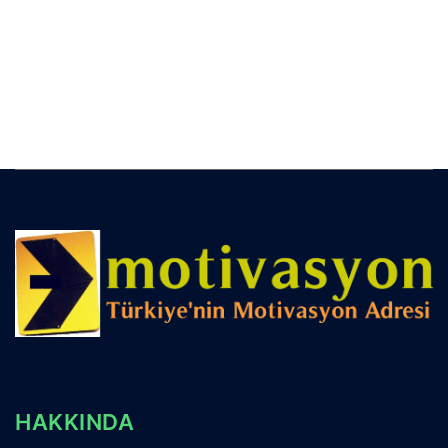
HAKKINDA