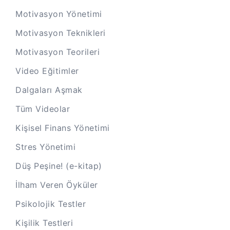
Motivasyon Yönetimi
Motivasyon Teknikleri
Motivasyon Teorileri
Video Eğitimler
Dalgaları Aşmak
Tüm Videolar
Kişisel Finans Yönetimi
Stres Yönetimi
Düş Peşine! (e-kitap)
İlham Veren Öyküler
Psikolojik Testler
Kişilik Testleri