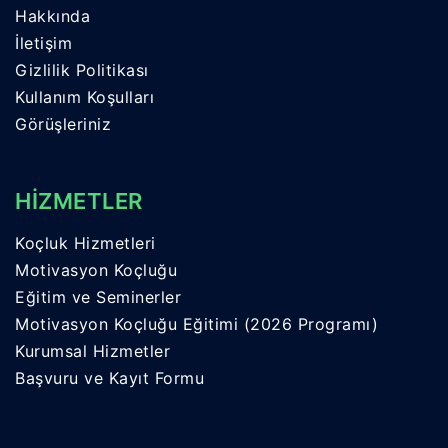
Hakkında
İletişim
Gizlilik Politikası
Kullanım Koşulları
Görüşleriniz
HİZMETLER
Koçluk Hizmetleri
Motivasyon Koçluğu
Eğitim ve Seminerler
Motivasyon Koçluğu Eğitimi (2026 Programı)
Kurumsal Hizmetler
Başvuru ve Kayıt Formu