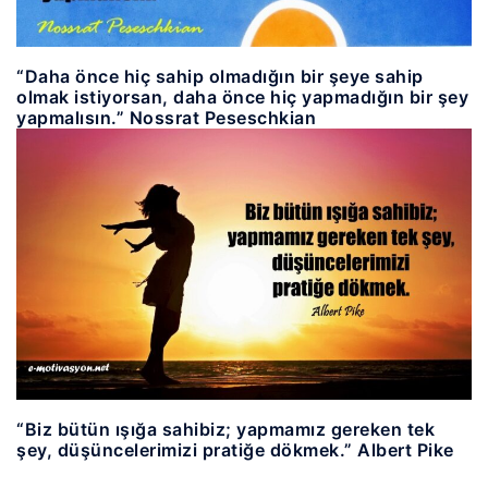
“Daha önce hiç sahip olmadığın bir şeye sahip
olmak istiyorsan, daha önce hiç yapmadığın bir şey
yapmalısın.” Nossrat Peseschkian
“Biz bütün ışığa sahibiz; yapmamız gereken tek
şey, düşüncelerimizi pratiğe dökmek.” Albert Pike