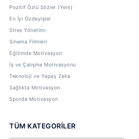
Pozitif Özlü Sözler (Yeni)
En İyi Özdeyişler
Stres Yönetimi
Sinema Filmleri
Eğitimde Motivasyon
İş ve Çalışma Motivasyonu
Teknoloji ve Yapay Zeka
Sağlıkta Motivasyon
Sporda Motivasyon
TÜM KATEGORİLER