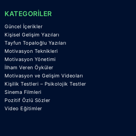
KATEGORİLER
Güncel İçerikler
Kişisel Gelişim Yazıları
Tayfun Topaloğlu Yazıları
Motivasyon Teknikleri
Motivasyon Yönetimi
İlham Veren Öyküler
Motivasyon ve Gelişim Videoları
Kişilik Testleri – Psikolojik Testler
Sinema Filmleri
Pozitif Özlü Sözler
Video Eğitimler