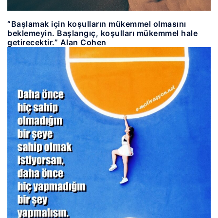
“Başlamak için koşulların mükemmel olmasını
beklemeyin. Başlangıç, koşulları mükemmel hale
getirecektir.” Alan Cohen