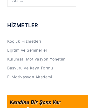
HİZMETLER
Koçluk Hizmetleri
Eğitim ve Seminerler
Kurumsal Motivasyon Yönetimi
Başvuru ve Kayıt Formu
E-Motivasyon Akademi