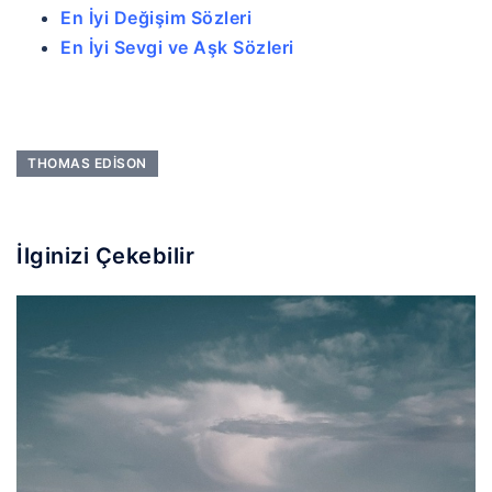
En İyi Değişim Sözleri
En İyi Sevgi ve Aşk Sözleri
THOMAS EDISON
İlginizi Çekebilir