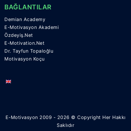
BAĞLANTILAR
Demian Academy
E-Motivasyon Akademi
Özdeyiş.Net
E-Motivation.Net
Dr. Tayfun Topaloğlu
Motivasyon Koçu
E-Motivasyon 2009 - 2026 © Copyright Her Hakkı
Saklıdır