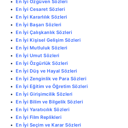
En İyi Özgüven Sözleri
En İyi Cesaret Sözleri
En İyi Kararlılık Sözleri
En İyi Başarı Sözleri
En İyi Çalışkanlık Sözleri
En İyi Kişisel Gelişim Sözleri
En İyi Mutluluk Sözleri
En İyi Umut Sözleri
En İyi Özgürlük Sözleri
En İyi Düş ve Hayal Sözleri
En İyi Zenginlik ve Para Sözleri
En İyi Eğitim ve Öğretim Sözleri
En İyi Girişimcilik Sözleri
En İyi Bilim ve Bilgelik Sözleri
En İyi Yaratıcılık Sözleri
En İyi Film Replikleri
En İyi Seçim ve Karar Sözleri