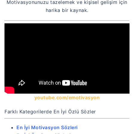
Motivasyonunuzu tazelemek ve kişisel gelişim için
harika bir kaynak.
youtube.com/emotivasyon
Farklı Kategorilerde En İyi Özlü Sözler
En İyi Motivasyon Sözleri