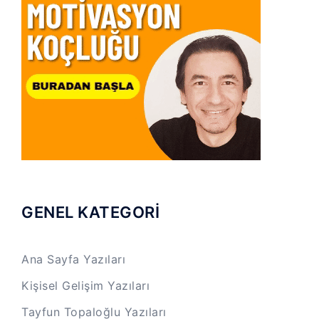
GENEL KATEGORİ
Ana Sayfa Yazıları
Kişisel Gelişim Yazıları
Tayfun Topaloğlu Yazıları