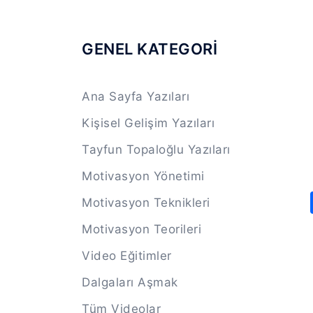
GENEL KATEGORİ
Ana Sayfa Yazıları
Kişisel Gelişim Yazıları
Tayfun Topaloğlu Yazıları
Motivasyon Yönetimi
Motivasyon Teknikleri
Motivasyon Teorileri
Video Eğitimler
Dalgaları Aşmak
Tüm Videolar