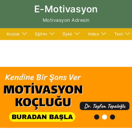
E-Motivasyon
Motivasyon Adresin
Koçluk
Eğitim
Öykü
Video
Test