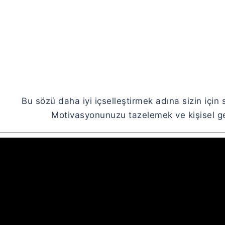
Bu sözü daha iyi içselleştirmek adına sizin için 
Motivasyonunuzu tazelemek ve kişisel gel