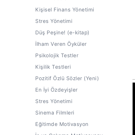
Kişisel Finans Yönetimi
Stres Yönetimi
Düş Peşine! (e-kitap)
İlham Veren Öyküler
Psikolojik Testler
Kişilik Testleri
Pozitif Özlü Sözler (Yeni)
En İyi Özdeyişler
Stres Yönetimi
Sinema Filmleri
Eğitimde Motivasyon