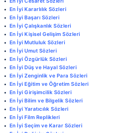
En İyi Cesaret Sözleri
En İyi Kararlılık Sözleri
En İyi Başarı Sözleri
En İyi Çalışkanlık Sözleri
En İyi Kişisel Gelişim Sözleri
En İyi Mutluluk Sözleri
En İyi Umut Sözleri
En İyi Özgürlük Sözleri
En İyi Düş ve Hayal Sözleri
En İyi Zenginlik ve Para Sözleri
En İyi Eğitim ve Öğretim Sözleri
En İyi Girişimcilik Sözleri
En İyi Bilim ve Bilgelik Sözleri
En İyi Yaratıcılık Sözleri
En İyi Film Replikleri
En İyi Seçim ve Karar Sözleri