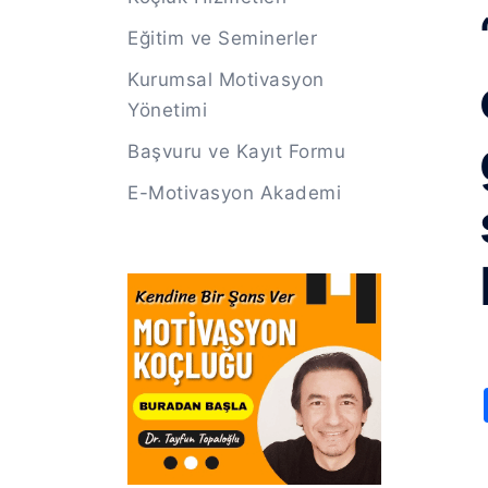
Eğitim ve Seminerler
Kurumsal Motivasyon
Yönetimi
Başvuru ve Kayıt Formu
E-Motivasyon Akademi