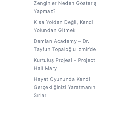
Zenginler Neden Gösteriş
Yapmaz?
Kısa Yoldan Değil, Kendi
Yolundan Gitmek
Demian Academy – Dr.
Tayfun Topaloğlu İzmir’de
Kurtuluş Projesi – Project
Hail Mary
Hayat Oyununda Kendi
Gerçekliğinizi Yaratmanın
Sırları