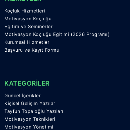
Koçluk Hizmetleri
Motivasyon Koçluğu
Eğitim ve Seminerler
Motivasyon Koçluğu Eğitimi (2026 Programı)
Kurumsal Hizmetler
Başvuru ve Kayıt Formu
KATEGORİLER
Güncel İçerikler
Kişisel Gelişim Yazıları
Tayfun Topaloğlu Yazıları
Motivasyon Teknikleri
Motivasyon Yönetimi