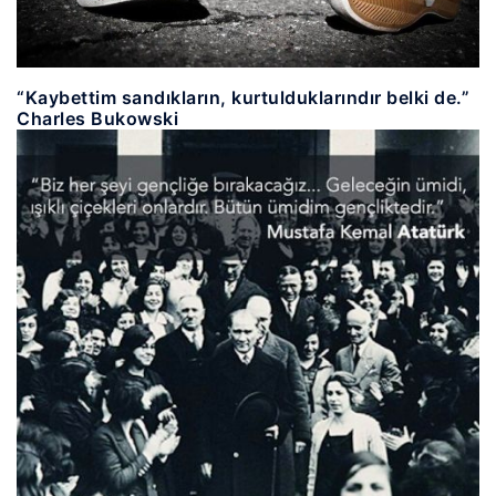
“Kaybettim sandıkların, kurtulduklarındır belki de.”
Charles Bukowski