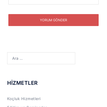
Arama:
HİZMETLER
Koçluk Hizmetleri