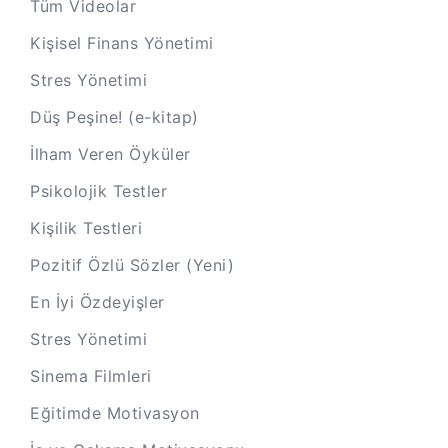
Tüm Videolar
Kişisel Finans Yönetimi
Stres Yönetimi
Düş Peşine! (e-kitap)
İlham Veren Öyküler
Psikolojik Testler
Kişilik Testleri
Pozitif Özlü Sözler (Yeni)
En İyi Özdeyişler
Stres Yönetimi
Sinema Filmleri
Eğitimde Motivasyon