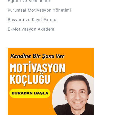
Eğitim ve Seminerler
Kurumsal Motivasyon Yönetimi
Başvuru ve Kayıt Formu
E-Motivasyon Akademi