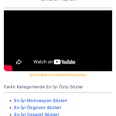
youtube.com/emotivasyon
Farklı Kategorilerde En İyi Özlü Sözler
En İyi Motivasyon Sözleri
En İyi Özgüven Sözleri
En İyi Cesaret Sözleri