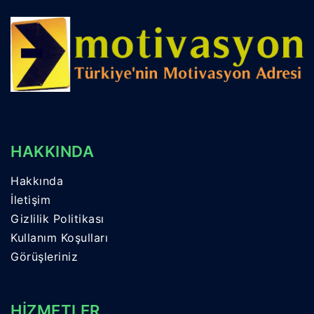
HAKKINDA
Hakkında
İletişim
Gizlilik Politikası
Kullanım Koşulları
Görüşleriniz
HİZMETLER