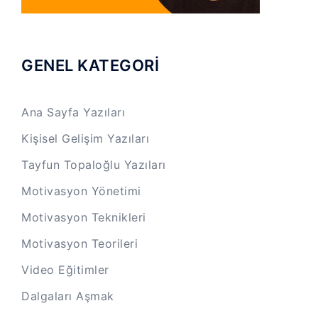
GENEL KATEGORİ
Ana Sayfa Yazıları
Kişisel Gelişim Yazıları
Tayfun Topaloğlu Yazıları
Motivasyon Yönetimi
Motivasyon Teknikleri
Motivasyon Teorileri
Video Eğitimler
Dalgaları Aşmak