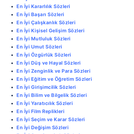
En İyi Kararlılık Sözleri
En İyi Başarı Sözleri
En İyi Çalışkanlık Sözleri
En İyi Kişisel Gelişim Sözleri
En İyi Mutluluk Sözleri
En İyi Umut Sözleri
En İyi Özgürlük Sözleri
En İyi Düş ve Hayal Sözleri
En İyi Zenginlik ve Para Sözleri
En İyi Eğitim ve Öğretim Sözleri
En İyi Girişimcilik Sözleri
En İyi Bilim ve Bilgelik Sözleri
En İyi Yaratıcılık Sözleri
En İyi Film Replikleri
En İyi Seçim ve Karar Sözleri
En İyi Değişim Sözleri