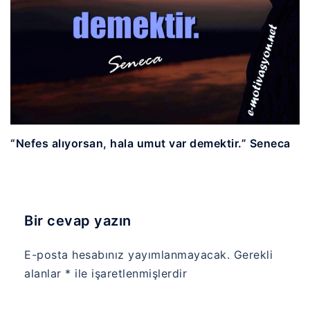
“Nefes alıyorsan, hala umut var demektir.” Seneca
Bir cevap yazın
E-posta hesabınız yayımlanmayacak.
Gerekli
alanlar
*
ile işaretlenmişlerdir