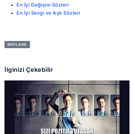
En İyi Değişim Sözleri
En İyi Sevgi ve Aşk Sözleri
MEVLANA
İlginizi Çekebilir