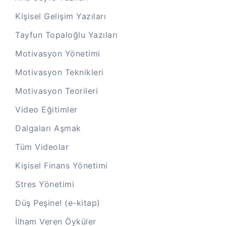
Kişisel Gelişim Yazıları
Tayfun Topaloğlu Yazıları
Motivasyon Yönetimi
Motivasyon Teknikleri
Motivasyon Teorileri
Video Eğitimler
Dalgaları Aşmak
Tüm Videolar
Kişisel Finans Yönetimi
Stres Yönetimi
Düş Peşine! (e-kitap)
İlham Veren Öyküler