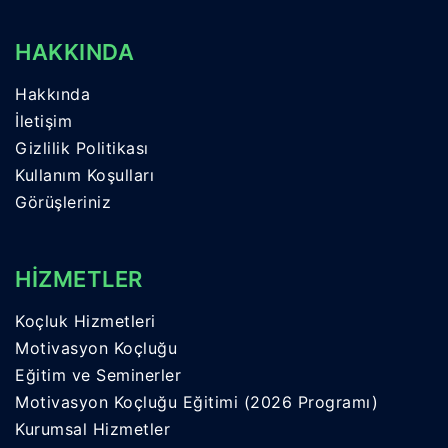
HAKKINDA
Hakkında
İletişim
Gizlilik Politikası
Kullanım Koşulları
Görüşleriniz
HİZMETLER
Koçluk Hizmetleri
Motivasyon Koçluğu
Eğitim ve Seminerler
Motivasyon Koçluğu Eğitimi (2026 Programı)
Kurumsal Hizmetler