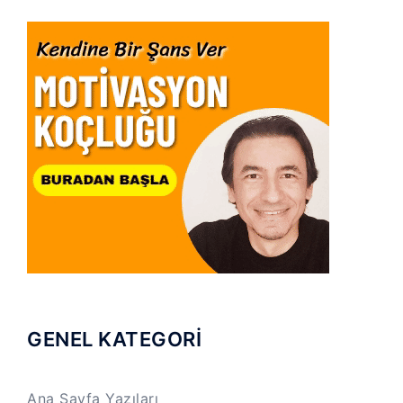
GENEL KATEGORİ
Ana Sayfa Yazıları