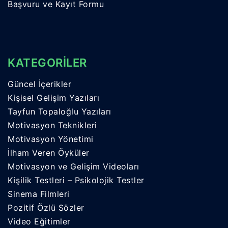
Başvuru ve Kayıt Formu
KATEGORİLER
Güncel İçerikler
Kişisel Gelişim Yazıları
Tayfun Topaloğlu Yazıları
Motivasyon Teknikleri
Motivasyon Yönetimi
İlham Veren Öyküler
Motivasyon ve Gelişim Videoları
Kişilik Testleri – Psikolojik Testler
Sinema Filmleri
Pozitif Özlü Sözler
Video Eğitimler