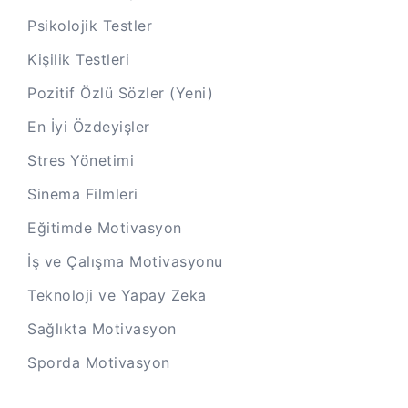
Psikolojik Testler
Kişilik Testleri
Pozitif Özlü Sözler (Yeni)
En İyi Özdeyişler
Stres Yönetimi
Sinema Filmleri
Eğitimde Motivasyon
İş ve Çalışma Motivasyonu
Teknoloji ve Yapay Zeka
Sağlıkta Motivasyon
Sporda Motivasyon