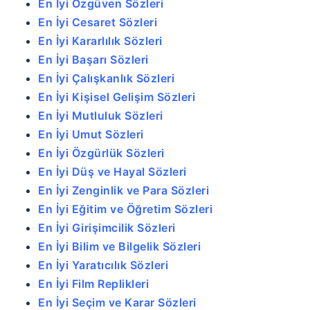
En İyi Özgüven Sözleri
En İyi Cesaret Sözleri
En İyi Kararlılık Sözleri
En İyi Başarı Sözleri
En İyi Çalışkanlık Sözleri
En İyi Kişisel Gelişim Sözleri
En İyi Mutluluk Sözleri
En İyi Umut Sözleri
En İyi Özgürlük Sözleri
En İyi Düş ve Hayal Sözleri
En İyi Zenginlik ve Para Sözleri
En İyi Eğitim ve Öğretim Sözleri
En İyi Girişimcilik Sözleri
En İyi Bilim ve Bilgelik Sözleri
En İyi Yaratıcılık Sözleri
En İyi Film Replikleri
En İyi Seçim ve Karar Sözleri