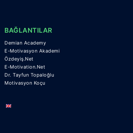
BAĞLANTILAR
Demian Academy
E-Motivasyon Akademi
Özdeyiş.Net
E-Motivation.Net
Dr. Tayfun Topaloğlu
Motivasyon Koçu