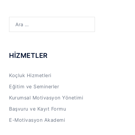
Arama:
HİZMETLER
Koçluk Hizmetleri
Eğitim ve Seminerler
Kurumsal Motivasyon Yönetimi
Başvuru ve Kayıt Formu
E-Motivasyon Akademi