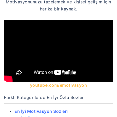
Motivasyonunuzu tazelemek ve kişisel gelişim için
harika bir kaynak.
youtube.com/emotivasyon
Farklı Kategorilerde En İyi Özlü Sözler
En İyi Motivasyon Sözleri