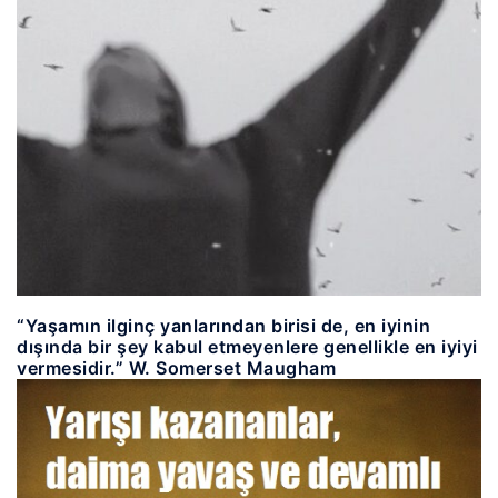
“Yaşamın ilginç yanlarından birisi de, en iyinin
dışında bir şey kabul etmeyenlere genellikle en iyiyi
vermesidir.” W. Somerset Maugham