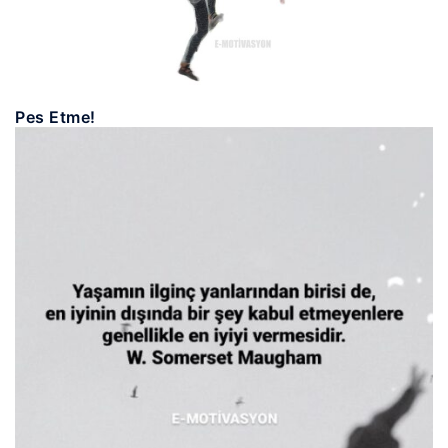
Pes Etme!