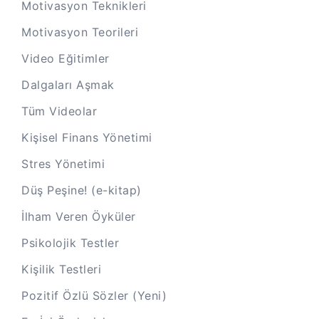
Motivasyon Teknikleri
Motivasyon Teorileri
Video Eğitimler
Dalgaları Aşmak
Tüm Videolar
Kişisel Finans Yönetimi
Stres Yönetimi
Düş Peşine! (e-kitap)
İlham Veren Öyküler
Psikolojik Testler
Kişilik Testleri
Pozitif Özlü Sözler (Yeni)