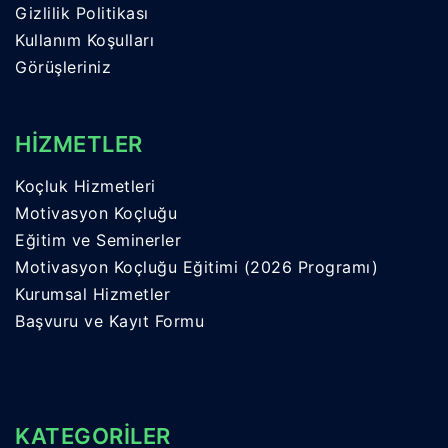
Gizlilik Politikası
Kullanım Koşulları
Görüşleriniz
HİZMETLER
Koçluk Hizmetleri
Motivasyon Koçluğu
Eğitim ve Seminerler
Motivasyon Koçluğu Eğitimi (2026 Programı)
Kurumsal Hizmetler
Başvuru ve Kayıt Formu
KATEGORİLER