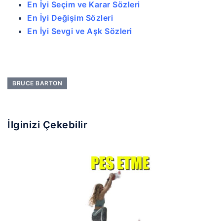
En İyi Seçim ve Karar Sözleri
En İyi Değişim Sözleri
En İyi Sevgi ve Aşk Sözleri
BRUCE BARTON
İlginizi Çekebilir