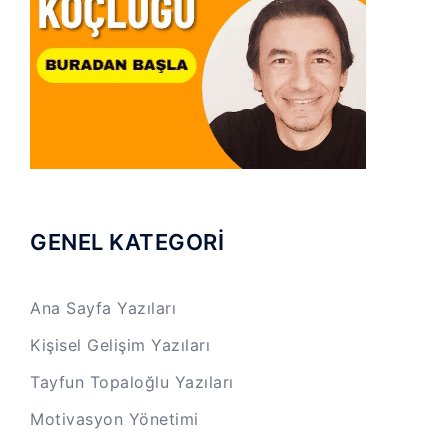
GENEL KATEGORİ
Ana Sayfa Yazıları
Kişisel Gelişim Yazıları
Tayfun Topaloğlu Yazıları
Motivasyon Yönetimi