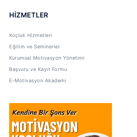
HİZMETLER
Koçluk Hizmetleri
Eğitim ve Seminerler
Kurumsal Motivasyon Yönetimi
Başvuru ve Kayıt Formu
E-Motivasyon Akademi