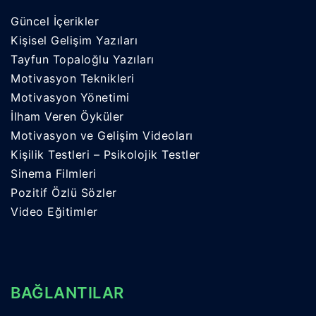
Güncel İçerikler
Kişisel Gelişim Yazıları
Tayfun Topaloğlu Yazıları
Motivasyon Teknikleri
Motivasyon Yönetimi
İlham Veren Öyküler
Motivasyon ve Gelişim Videoları
Kişilik Testleri – Psikolojik Testler
Sinema Filmleri
Pozitif Özlü Sözler
Video Eğitimler
BAĞLANTILAR