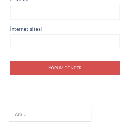
İnternet sitesi
Arama: