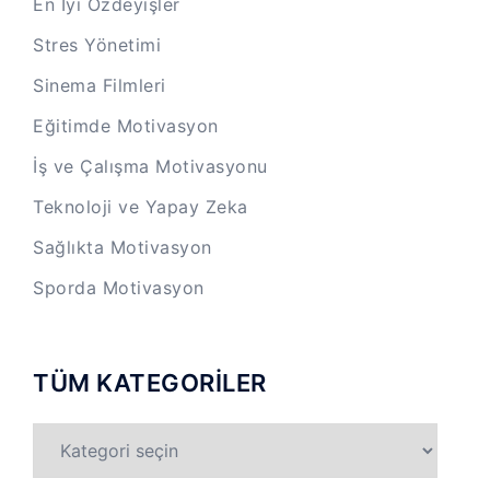
En İyi Özdeyişler
Stres Yönetimi
Sinema Filmleri
Eğitimde Motivasyon
İş ve Çalışma Motivasyonu
Teknoloji ve Yapay Zeka
Sağlıkta Motivasyon
Sporda Motivasyon
TÜM KATEGORİLER
TÜM
KATEGORİLER