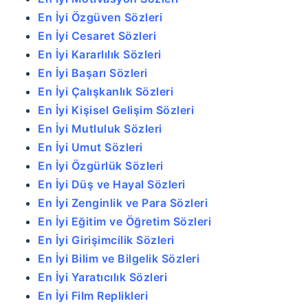
En İyi Özgüven Sözleri
En İyi Cesaret Sözleri
En İyi Kararlılık Sözleri
En İyi Başarı Sözleri
En İyi Çalışkanlık Sözleri
En İyi Kişisel Gelişim Sözleri
En İyi Mutluluk Sözleri
En İyi Umut Sözleri
En İyi Özgürlük Sözleri
En İyi Düş ve Hayal Sözleri
En İyi Zenginlik ve Para Sözleri
En İyi Eğitim ve Öğretim Sözleri
En İyi Girişimcilik Sözleri
En İyi Bilim ve Bilgelik Sözleri
En İyi Yaratıcılık Sözleri
En İyi Film Replikleri