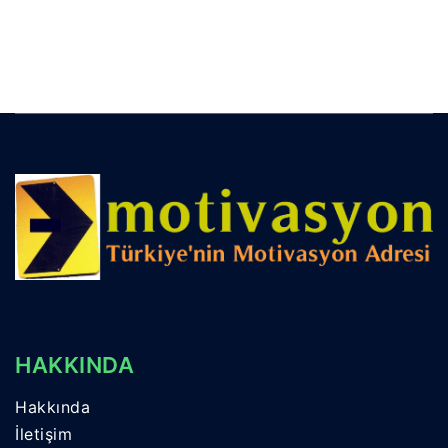
HAKKINDA
Hakkında
İletişim