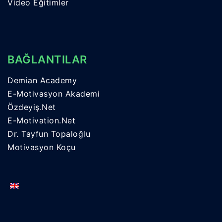
Video Eğitimler
BAĞLANTILAR
Demian Academy
E-Motivasyon Akademi
Özdeyiş.Net
E-Motivation.Net
Dr. Tayfun Topaloğlu
Motivasyon Koçu