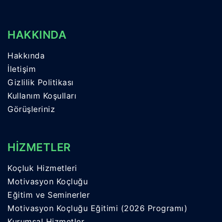
HAKKINDA
Hakkında
İletişim
Gizlilik Politikası
Kullanım Koşulları
Görüşleriniz
HİZMETLER
Koçluk Hizmetleri
Motivasyon Koçluğu
Eğitim ve Seminerler
Motivasyon Koçluğu Eğitimi (2026 Programı)
Kurumsal Hizmetler