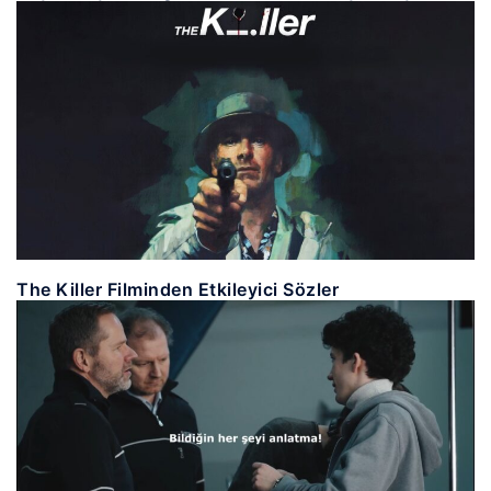
The Killer Filminden Etkileyici Sözler