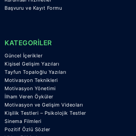
Başvuru ve Kayıt Formu
KATEGORİLER
Güncel İçerikler
Kişisel Gelişim Yazıları
Tayfun Topaloğlu Yazıları
Motivasyon Teknikleri
Motivasyon Yönetimi
İlham Veren Öyküler
Motivasyon ve Gelişim Videoları
Kişilik Testleri – Psikolojik Testler
Sinema Filmleri
Pozitif Özlü Sözler