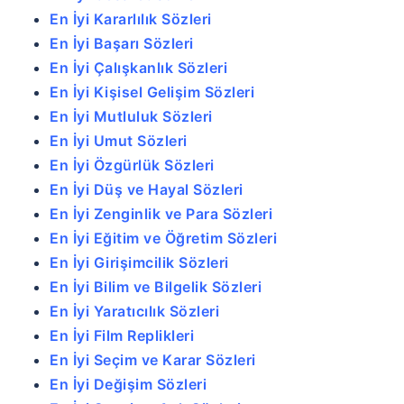
En İyi Kararlılık Sözleri
En İyi Başarı Sözleri
En İyi Çalışkanlık Sözleri
En İyi Kişisel Gelişim Sözleri
En İyi Mutluluk Sözleri
En İyi Umut Sözleri
En İyi Özgürlük Sözleri
En İyi Düş ve Hayal Sözleri
En İyi Zenginlik ve Para Sözleri
En İyi Eğitim ve Öğretim Sözleri
En İyi Girişimcilik Sözleri
En İyi Bilim ve Bilgelik Sözleri
En İyi Yaratıcılık Sözleri
En İyi Film Replikleri
En İyi Seçim ve Karar Sözleri
En İyi Değişim Sözleri