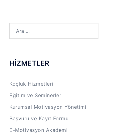
Arama:
HİZMETLER
Koçluk Hizmetleri
Eğitim ve Seminerler
Kurumsal Motivasyon Yönetimi
Başvuru ve Kayıt Formu
E-Motivasyon Akademi