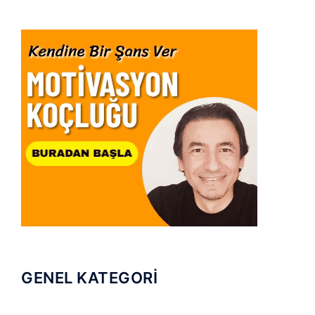
GENEL KATEGORİ