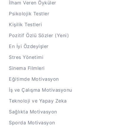
İlham Veren Öyküler
Psikolojik Testler
Kişilik Testleri
Pozitif Özlü Sözler (Yeni)
En İyi Özdeyişler
Stres Yönetimi
Sinema Filmleri
Eğitimde Motivasyon
İş ve Çalışma Motivasyonu
Teknoloji ve Yapay Zeka
Sağlıkta Motivasyon
Sporda Motivasyon