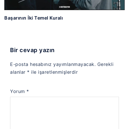
Başarının İki Temel Kuralı
Bir cevap yazın
E-posta hesabınız yayımlanmayacak.
Gerekli
alanlar
*
ile işaretlenmişlerdir
Yorum
*