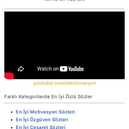
youtube.com/emotivasyon
Farklı Kategorilerde En İyi Özlü Sözler
En İyi Motivasyon Sözleri
En İyi Özgüven Sözleri
En İyi Cesaret Sözleri