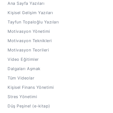
Ana Sayfa Yazıları
Kişisel Gelişim Yazıları
Tayfun Topaloğlu Yazıları
Motivasyon Yönetimi
Motivasyon Teknikleri
Motivasyon Teorileri
Video Eğitimler
Dalgaları Aşmak
Tüm Videolar
Kişisel Finans Yönetimi
Stres Yönetimi
Düş Peşine! (e-kitap)