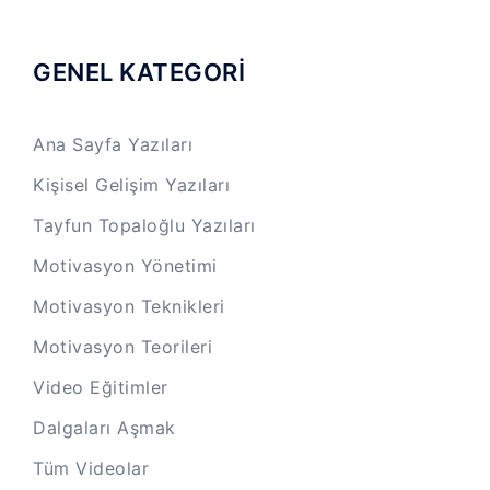
GENEL KATEGORİ
Ana Sayfa Yazıları
Kişisel Gelişim Yazıları
Tayfun Topaloğlu Yazıları
Motivasyon Yönetimi
Motivasyon Teknikleri
Motivasyon Teorileri
Video Eğitimler
Dalgaları Aşmak
Tüm Videolar