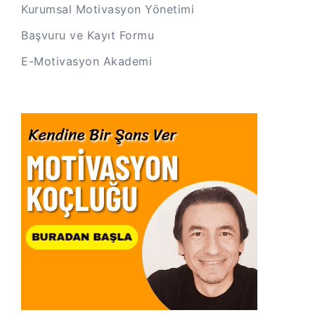
Kurumsal Motivasyon Yönetimi
Başvuru ve Kayıt Formu
E-Motivasyon Akademi