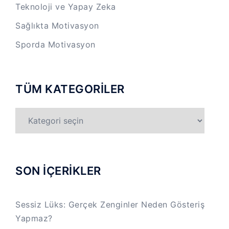
Teknoloji ve Yapay Zeka
Sağlıkta Motivasyon
Sporda Motivasyon
TÜM KATEGORİLER
TÜM
KATEGORİLER
SON İÇERİKLER
Sessiz Lüks: Gerçek Zenginler Neden Gösteriş
Yapmaz?