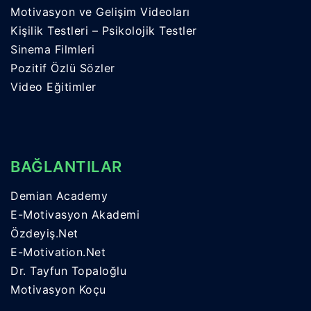
Motivasyon ve Gelişim Videoları
Kişilik Testleri – Psikolojik Testler
Sinema Filmleri
Pozitif Özlü Sözler
Video Eğitimler
BAĞLANTILAR
Demian Academy
E-Motivasyon Akademi
Özdeyiş.Net
E-Motivation.Net
Dr. Tayfun Topaloğlu
Motivasyon Koçu