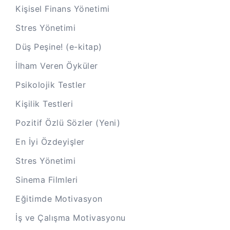
Kişisel Finans Yönetimi
Stres Yönetimi
Düş Peşine! (e-kitap)
İlham Veren Öyküler
Psikolojik Testler
Kişilik Testleri
Pozitif Özlü Sözler (Yeni)
En İyi Özdeyişler
Stres Yönetimi
Sinema Filmleri
Eğitimde Motivasyon
İş ve Çalışma Motivasyonu