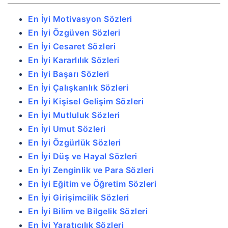
En İyi Motivasyon Sözleri
En İyi Özgüven Sözleri
En İyi Cesaret Sözleri
En İyi Kararlılık Sözleri
En İyi Başarı Sözleri
En İyi Çalışkanlık Sözleri
En İyi Kişisel Gelişim Sözleri
En İyi Mutluluk Sözleri
En İyi Umut Sözleri
En İyi Özgürlük Sözleri
En İyi Düş ve Hayal Sözleri
En İyi Zenginlik ve Para Sözleri
En İyi Eğitim ve Öğretim Sözleri
En İyi Girişimcilik Sözleri
En İyi Bilim ve Bilgelik Sözleri
En İyi Yaratıcılık Sözleri