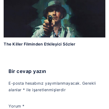
The Killer Filminden Etkileyici Sözler
Bir cevap yazın
E-posta hesabınız yayımlanmayacak.
Gerekli
alanlar
*
ile işaretlenmişlerdir
Yorum
*