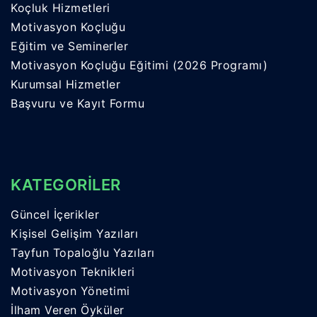
Koçluk Hizmetleri
Motivasyon Koçluğu
Eğitim ve Seminerler
Motivasyon Koçluğu Eğitimi (2026 Programı)
Kurumsal Hizmetler
Başvuru ve Kayıt Formu
KATEGORİLER
Güncel İçerikler
Kişisel Gelişim Yazıları
Tayfun Topaloğlu Yazıları
Motivasyon Teknikleri
Motivasyon Yönetimi
İlham Veren Öyküler