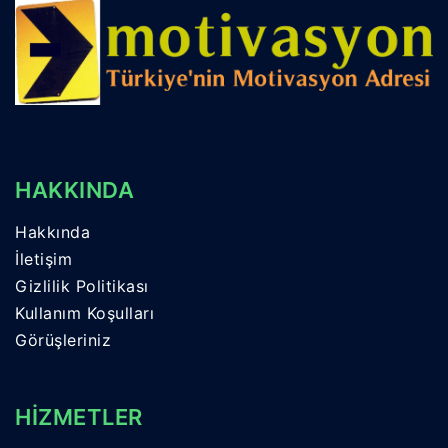
HAKKINDA
Hakkında
İletişim
Gizlilik Politikası
Kullanım Koşulları
Görüşleriniz
HİZMETLER