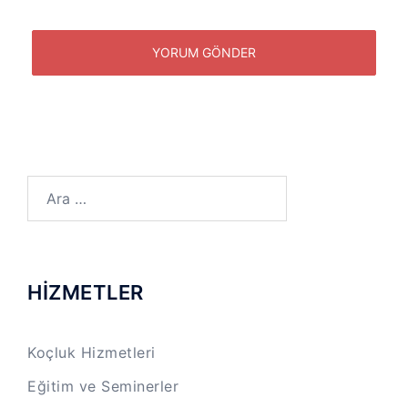
Arama:
HİZMETLER
Koçluk Hizmetleri
Eğitim ve Seminerler