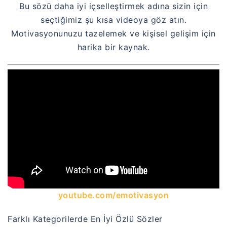
Bu sözü daha iyi içselleştirmek adına sizin için
seçtiğimiz şu kısa videoya göz atın.
Motivasyonunuzu tazelemek ve kişisel gelişim için
harika bir kaynak.
youtube.com/emotivasyon
Farklı Kategorilerde En İyi Özlü Sözler