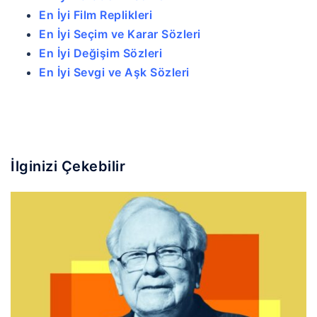
En İyi Film Replikleri
En İyi Seçim ve Karar Sözleri
En İyi Değişim Sözleri
En İyi Sevgi ve Aşk Sözleri
İlginizi Çekebilir