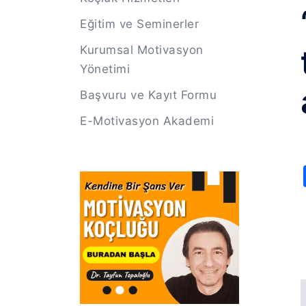
Eğitim ve Seminerler
Kurumsal Motivasyon
Yönetimi
Başvuru ve Kayıt Formu
E-Motivasyon Akademi