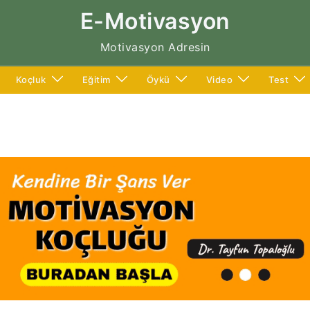
E-Motivasyon
Motivasyon Adresin
Koçluk
Eğitim
Öykü
Video
Test