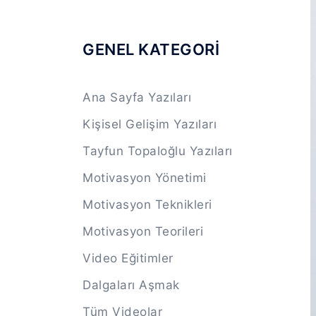
GENEL KATEGORİ
Ana Sayfa Yazıları
Kişisel Gelişim Yazıları
Tayfun Topaloğlu Yazıları
Motivasyon Yönetimi
Motivasyon Teknikleri
Motivasyon Teorileri
Video Eğitimler
Dalgaları Aşmak
Tüm Videolar