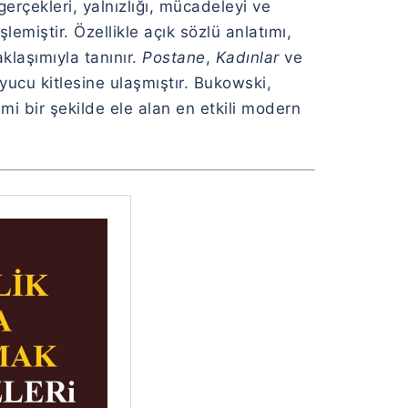
erçekleri, yalnızlığı, mücadeleyi ve
lemiştir. Özellikle açık sözlü anlatımı,
klaşımıyla tanınır.
Postane
,
Kadınlar
ve
yucu kitlesine ulaşmıştır. Bukowski,
mi bir şekilde ele alan en etkili modern