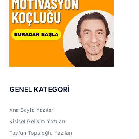
GENEL KATEGORİ
Ana Sayfa Yazıları
Kişisel Gelişim Yazıları
Tayfun Topaloğlu Yazıları