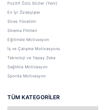
Pozitif Özlü Sözler (Yeni)
En İyi Özdeyişler
Stres Yönetimi
Sinema Filmleri
Eğitimde Motivasyon
İş ve Çalışma Motivasyonu
Teknoloji ve Yapay Zeka
Sağlıkta Motivasyon
Sporda Motivasyon
TÜM KATEGORİLER
TÜM