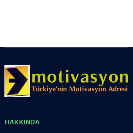
HAKKINDA