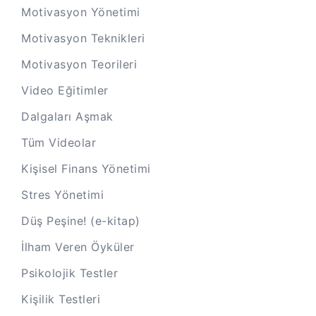
Motivasyon Yönetimi
Motivasyon Teknikleri
Motivasyon Teorileri
Video Eğitimler
Dalgaları Aşmak
Tüm Videolar
Kişisel Finans Yönetimi
Stres Yönetimi
Düş Peşine! (e-kitap)
İlham Veren Öyküler
Psikolojik Testler
Kişilik Testleri