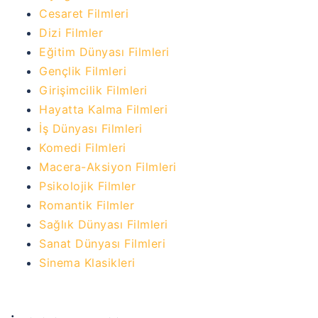
Cesaret Filmleri
Dizi Filmler
Eğitim Dünyası Filmleri
Gençlik Filmleri
Girişimcilik Filmleri
Hayatta Kalma Filmleri
İş Dünyası Filmleri
Komedi Filmleri
Macera-Aksiyon Filmleri
Psikolojik Filmler
Romantik Filmler
Sağlık Dünyası Filmleri
Sanat Dünyası Filmleri
Sinema Klasikleri