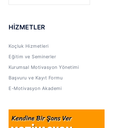
HİZMETLER
Koçluk Hizmetleri
Eğitim ve Seminerler
Kurumsal Motivasyon Yönetimi
Başvuru ve Kayıt Formu
E-Motivasyon Akademi