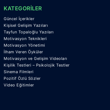
KATEGORİLER
Güncel İçerikler
Kişisel Gelişim Yazıları
Tayfun Topaloğlu Yazıları
Motivasyon Teknikleri
Motivasyon Yönetimi
İlham Veren Öyküler
Motivasyon ve Gelişim Videoları
Kişilik Testleri – Psikolojik Testler
Sinema Filmleri
Pozitif Özlü Sözler
Video Eğitimler