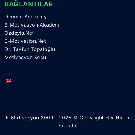
BAĞLANTILAR
Demian Academy
E-Motivasyon Akademi
Özdeyiş.Net
E-Motivation.Net
Dr. Tayfun Topaloğlu
Motivasyon Koçu
E-Motivasyon 2009 - 2026 © Copyright Her Hakkı
Saklıdır