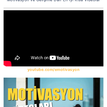
youtube.com/emotivasyon