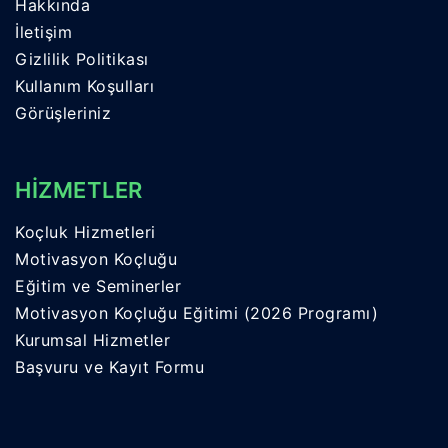
Hakkında
İletişim
Gizlilik Politikası
Kullanım Koşulları
Görüşleriniz
HİZMETLER
Koçluk Hizmetleri
Motivasyon Koçluğu
Eğitim ve Seminerler
Motivasyon Koçluğu Eğitimi (2026 Programı)
Kurumsal Hizmetler
Başvuru ve Kayıt Formu