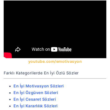
youtube.com/emotivasyon
Farklı Kategorilerde En İyi Özlü Sözler
En İyi Motivasyon Sözleri
En İyi Özgüven Sözleri
En İyi Cesaret Sözleri
En İyi Kararlılık Sözleri