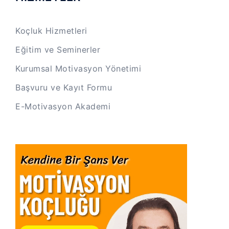
Koçluk Hizmetleri
Eğitim ve Seminerler
Kurumsal Motivasyon Yönetimi
Başvuru ve Kayıt Formu
E-Motivasyon Akademi