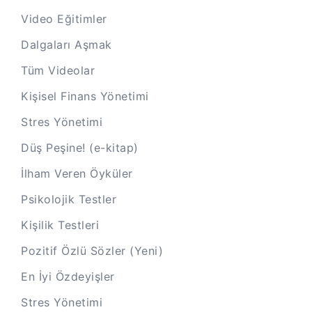
Video Eğitimler
Dalgaları Aşmak
Tüm Videolar
Kişisel Finans Yönetimi
Stres Yönetimi
Düş Peşine! (e-kitap)
İlham Veren Öyküler
Psikolojik Testler
Kişilik Testleri
Pozitif Özlü Sözler (Yeni)
En İyi Özdeyişler
Stres Yönetimi