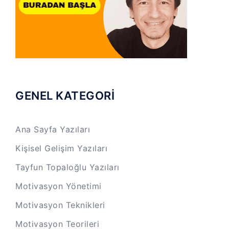
GENEL KATEGORİ
Ana Sayfa Yazıları
Kişisel Gelişim Yazıları
Tayfun Topaloğlu Yazıları
Motivasyon Yönetimi
Motivasyon Teknikleri
Motivasyon Teorileri