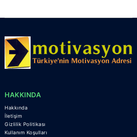
HAKKINDA
Hakkında
İletişim
Gizlilik Politikası
Kullanım Koşulları