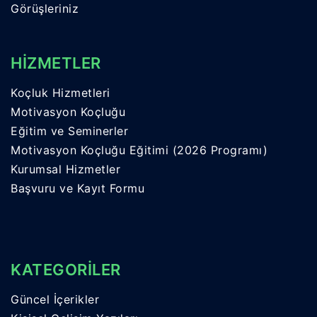
Görüşleriniz
HİZMETLER
Koçluk Hizmetleri
Motivasyon Koçluğu
Eğitim ve Seminerler
Motivasyon Koçluğu Eğitimi (2026 Programı)
Kurumsal Hizmetler
Başvuru ve Kayıt Formu
KATEGORİLER
Güncel İçerikler