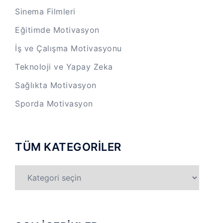
Sinema Filmleri
Eğitimde Motivasyon
İş ve Çalışma Motivasyonu
Teknoloji ve Yapay Zeka
Sağlıkta Motivasyon
Sporda Motivasyon
TÜM KATEGORİLER
TÜM
KATEGORİLER