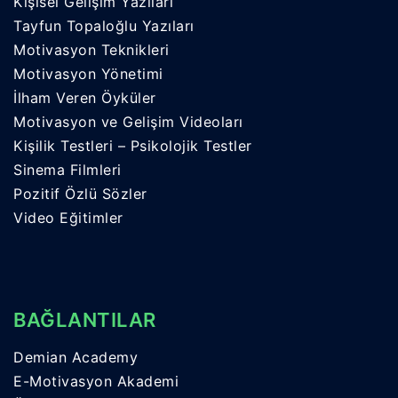
Kişisel Gelişim Yazıları
Tayfun Topaloğlu Yazıları
Motivasyon Teknikleri
Motivasyon Yönetimi
İlham Veren Öyküler
Motivasyon ve Gelişim Videoları
Kişilik Testleri – Psikolojik Testler
Sinema Filmleri
Pozitif Özlü Sözler
Video Eğitimler
BAĞLANTILAR
Demian Academy
E-Motivasyon Akademi