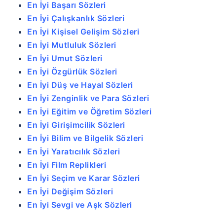
En İyi Başarı Sözleri
En İyi Çalışkanlık Sözleri
En İyi Kişisel Gelişim Sözleri
En İyi Mutluluk Sözleri
En İyi Umut Sözleri
En İyi Özgürlük Sözleri
En İyi Düş ve Hayal Sözleri
En İyi Zenginlik ve Para Sözleri
En İyi Eğitim ve Öğretim Sözleri
En İyi Girişimcilik Sözleri
En İyi Bilim ve Bilgelik Sözleri
En İyi Yaratıcılık Sözleri
En İyi Film Replikleri
En İyi Seçim ve Karar Sözleri
En İyi Değişim Sözleri
En İyi Sevgi ve Aşk Sözleri