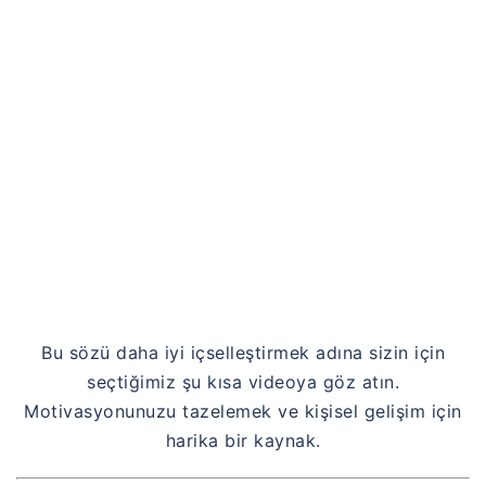
Bu sözü daha iyi içselleştirmek adına sizin için
seçtiğimiz şu kısa videoya göz atın.
Motivasyonunuzu tazelemek ve kişisel gelişim için
harika bir kaynak.