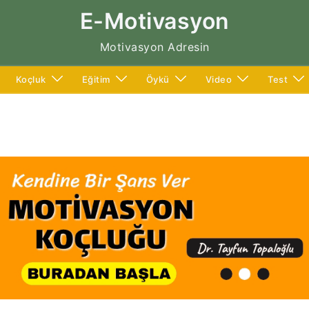
E-Motivasyon
Motivasyon Adresin
Koçluk
Eğitim
Öykü
Video
Test