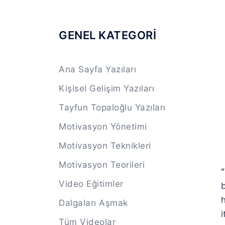
GENEL KATEGORİ
Ana Sayfa Yazıları
Kişisel Gelişim Yazıları
Tayfun Topaloğlu Yazıları
Motivasyon Yönetimi
Motivasyon Teknikleri
Motivasyon Teorileri
Video Eğitimler
b
h
Dalgaları Aşmak
i
Tüm Videolar