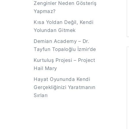
Zenginler Neden Gösteriş
Yapmaz?
Kısa Yoldan Değil, Kendi
Yolundan Gitmek
Demian Academy – Dr.
Tayfun Topaloğlu İzmir’de
Kurtuluş Projesi – Project
Hail Mary
Hayat Oyununda Kendi
Gerçekliğinizi Yaratmanın
Sırları