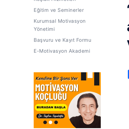
Eğitim ve Seminerler
Kurumsal Motivasyon
Yönetimi
Başvuru ve Kayıt Formu
E-Motivasyon Akademi