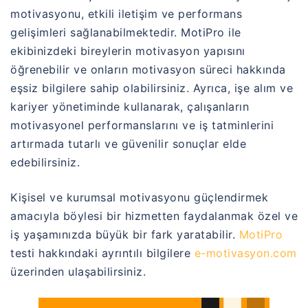
motivasyonu, etkili iletişim ve performans
gelişimleri sağlanabilmektedir. MotiPro ile
ekibinizdeki bireylerin motivasyon yapısını
öğrenebilir ve onların motivasyon süreci hakkında
eşsiz bilgilere sahip olabilirsiniz. Ayrıca, işe alım ve
kariyer yönetiminde kullanarak, çalışanların
motivasyonel performanslarını ve iş tatminlerini
artırmada tutarlı ve güvenilir sonuçlar elde
edebilirsiniz.
Kişisel ve kurumsal motivasyonu güçlendirmek
amacıyla böylesi bir hizmetten faydalanmak özel ve
iş yaşamınızda büyük bir fark yaratabilir.
MotiPro
testi hakkındaki ayrıntılı bilgilere
e-motivasyon.com
üzerinden ulaşabilirsiniz.