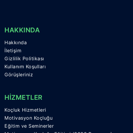
HAKKINDA
Hakkında
İletişim
Gizlilik Politikası
Kullanım Koşulları
Görüşleriniz
HİZMETLER
Koçluk Hizmetleri
Motivasyon Koçluğu
Eğitim ve Seminerler