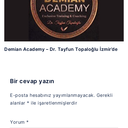
Demian Academy – Dr. Tayfun Topaloğlu İzmir’de
Bir cevap yazın
E-posta hesabınız yayımlanmayacak.
Gerekli
alanlar
*
ile işaretlenmişlerdir
Yorum
*