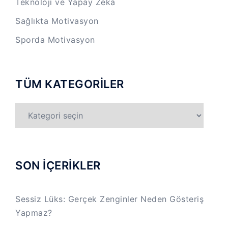
Teknoloji ve Yapay Zeka
Sağlıkta Motivasyon
Sporda Motivasyon
TÜM KATEGORİLER
TÜM
KATEGORİLER
SON İÇERİKLER
Sessiz Lüks: Gerçek Zenginler Neden Gösteriş
Yapmaz?