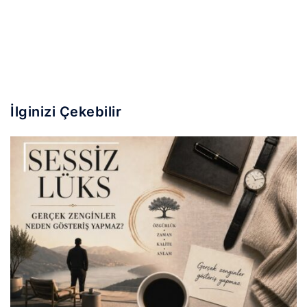
İlginizi Çekebilir