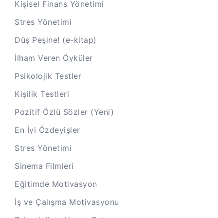
Kişisel Finans Yönetimi
Stres Yönetimi
Düş Peşine! (e-kitap)
İlham Veren Öyküler
Psikolojik Testler
Kişilik Testleri
Pozitif Özlü Sözler (Yeni)
En İyi Özdeyişler
Stres Yönetimi
Sinema Filmleri
Eğitimde Motivasyon
İş ve Çalışma Motivasyonu