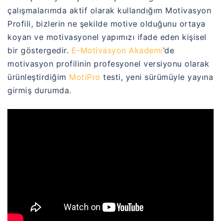
çalışmalarımda aktif olarak kullandığım Motivasyon
Profili, bizlerin ne şekilde motive olduğunu ortaya
koyan ve motivasyonel yapımızı ifade eden kişisel
bir göstergedir.
E-Motivasyon Akademi
’de
motivasyon profilinin profesyonel versiyonu olarak
ürünleştirdiğim
MotiPro
testi, yeni sürümüyle yayına
girmiş durumda.