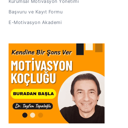
Kurumsal Motivasyon Yönetimi
Başvuru ve Kayıt Formu
E-Motivasyon Akademi