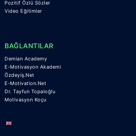
Pozitif Özlü Sözler
Video Eğitimler
BAĞLANTILAR
Demian Academy
E-Motivasyon Akademi
Özdeyiş.Net
E-Motivation.Net
Dr. Tayfun Topaloğlu
Motivasyon Koçu