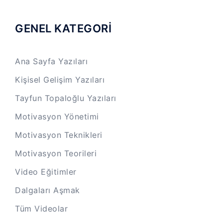
GENEL KATEGORİ
Ana Sayfa Yazıları
Kişisel Gelişim Yazıları
Tayfun Topaloğlu Yazıları
Motivasyon Yönetimi
Motivasyon Teknikleri
Motivasyon Teorileri
Video Eğitimler
Dalgaları Aşmak
Tüm Videolar