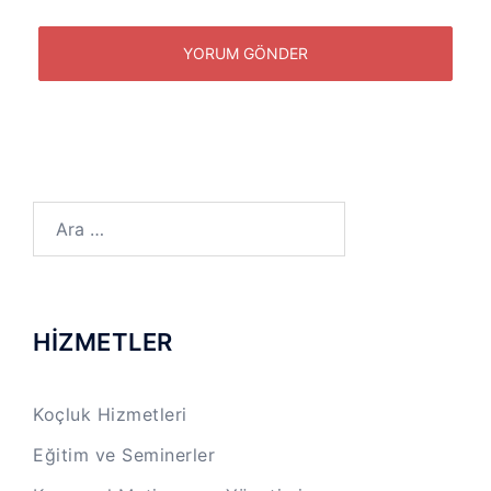
Arama:
HİZMETLER
Koçluk Hizmetleri
Eğitim ve Seminerler