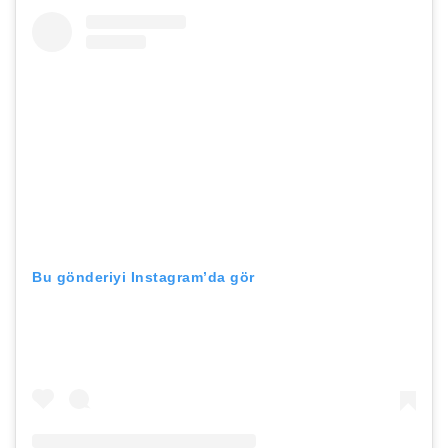
Bu gönderiyi Instagram’da gör