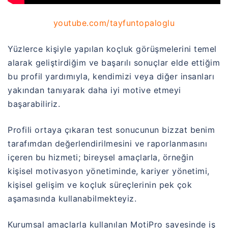
youtube.com/tayfuntopaloglu
Yüzlerce kişiyle yapılan koçluk görüşmelerini temel
alarak geliştirdiğim ve başarılı sonuçlar elde ettiğim
bu profil yardımıyla, kendimizi veya diğer insanları
yakından tanıyarak daha iyi motive etmeyi
başarabiliriz.
Profili ortaya çıkaran test sonucunun bizzat benim
tarafımdan değerlendirilmesini ve raporlanmasını
içeren bu hizmeti; bireysel amaçlarla, örneğin
kişisel motivasyon yönetiminde, kariyer yönetimi,
kişisel gelişim ve koçluk süreçlerinin pek çok
aşamasında kullanabilmekteyiz.
Kurumsal amaçlarla kullanılan MotiPro sayesinde iş