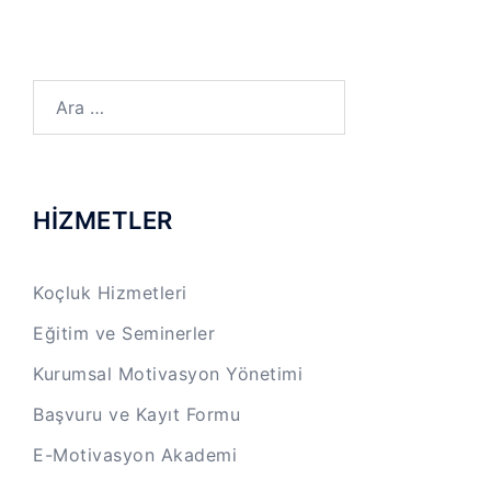
Arama:
HİZMETLER
Koçluk Hizmetleri
Eğitim ve Seminerler
Kurumsal Motivasyon Yönetimi
Başvuru ve Kayıt Formu
E-Motivasyon Akademi