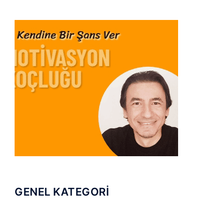
GENEL KATEGORİ