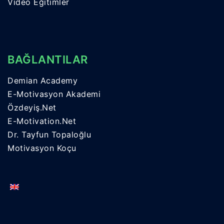
Video Eğitimler
BAĞLANTILAR
Demian Academy
E-Motivasyon Akademi
Özdeyiş.Net
E-Motivation.Net
Dr. Tayfun Topaloğlu
Motivasyon Koçu