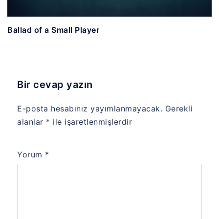
Ballad of a Small Player
Bir cevap yazın
E-posta hesabınız yayımlanmayacak.
Gerekli
alanlar
*
ile işaretlenmişlerdir
Yorum
*