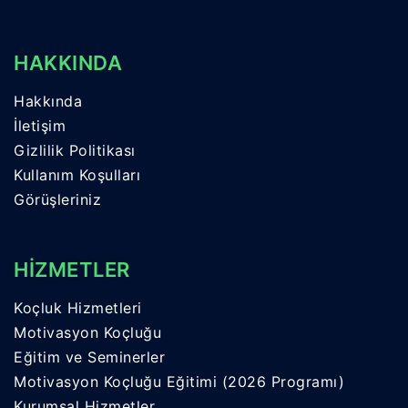
HAKKINDA
Hakkında
İletişim
Gizlilik Politikası
Kullanım Koşulları
Görüşleriniz
HİZMETLER
Koçluk Hizmetleri
Motivasyon Koçluğu
Eğitim ve Seminerler
Motivasyon Koçluğu Eğitimi (2026 Programı)
Kurumsal Hizmetler