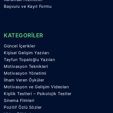
Başvuru ve Kayıt Formu
KATEGORİLER
Güncel İçerikler
Kişisel Gelişim Yazıları
Tayfun Topaloğlu Yazıları
Motivasyon Teknikleri
Motivasyon Yönetimi
İlham Veren Öyküler
Motivasyon ve Gelişim Videoları
Kişilik Testleri – Psikolojik Testler
Sinema Filmleri
Pozitif Özlü Sözler