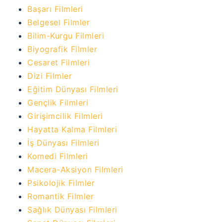
Başarı Filmleri
Belgesel Filmler
Bilim-Kurgu Filmleri
Biyografik Filmler
Cesaret Filmleri
Dizi Filmler
Eğitim Dünyası Filmleri
Gençlik Filmleri
Girişimcilik Filmleri
Hayatta Kalma Filmleri
İş Dünyası Filmleri
Komedi Filmleri
Macera-Aksiyon Filmleri
Psikolojik Filmler
Romantik Filmler
Sağlık Dünyası Filmleri