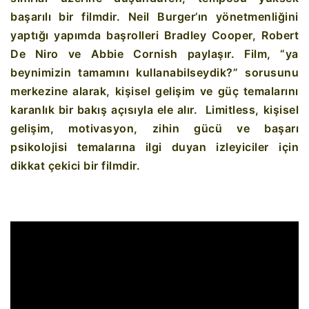
başarılı bir filmdir. Neil Burger’ın yönetmenliğini
yaptığı yapımda başrolleri Bradley Cooper, Robert
De Niro ve Abbie Cornish paylaşır. Film, “ya
beynimizin tamamını kullanabilseydik?” sorusunu
merkezine alarak, kişisel gelişim ve güç temalarını
karanlık bir bakış açısıyla ele alır. Limitless, kişisel
gelişim, motivasyon, zihin gücü ve başarı
psikolojisi temalarına ilgi duyan izleyiciler için
dikkat çekici bir filmdir.