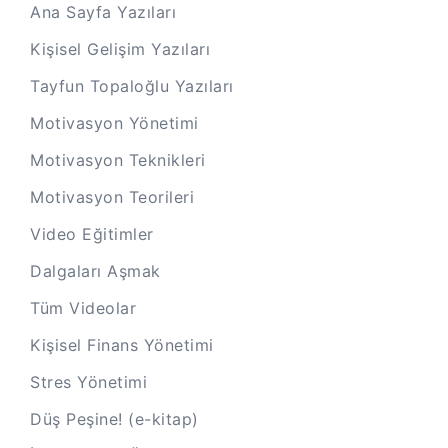
Ana Sayfa Yazıları
Kişisel Gelişim Yazıları
Tayfun Topaloğlu Yazıları
Motivasyon Yönetimi
Motivasyon Teknikleri
Motivasyon Teorileri
Video Eğitimler
Dalgaları Aşmak
Tüm Videolar
Kişisel Finans Yönetimi
Stres Yönetimi
Düş Peşine! (e-kitap)