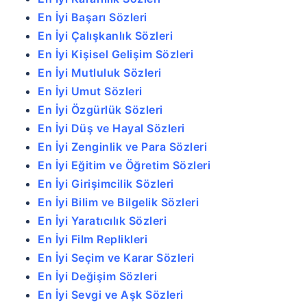
En İyi Başarı Sözleri
En İyi Çalışkanlık Sözleri
En İyi Kişisel Gelişim Sözleri
En İyi Mutluluk Sözleri
En İyi Umut Sözleri
En İyi Özgürlük Sözleri
En İyi Düş ve Hayal Sözleri
En İyi Zenginlik ve Para Sözleri
En İyi Eğitim ve Öğretim Sözleri
En İyi Girişimcilik Sözleri
En İyi Bilim ve Bilgelik Sözleri
En İyi Yaratıcılık Sözleri
En İyi Film Replikleri
En İyi Seçim ve Karar Sözleri
En İyi Değişim Sözleri
En İyi Sevgi ve Aşk Sözleri