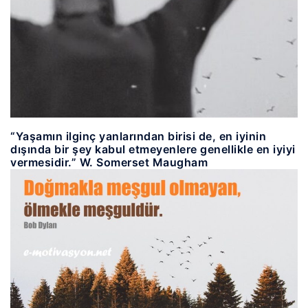
“Yaşamın ilginç yanlarından birisi de, en iyinin
dışında bir şey kabul etmeyenlere genellikle en iyiyi
vermesidir.” W. Somerset Maugham