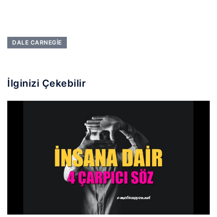
DALE CARNEGIE
İlginizi Çekebilir