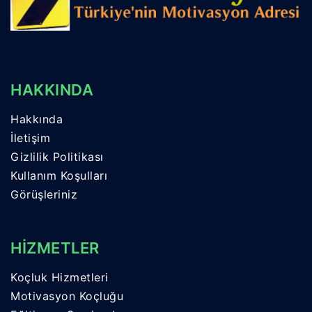
HAKKINDA
Hakkında
İletişim
Gizlilik Politikası
Kullanım Koşulları
Görüşleriniz
HİZMETLER
Koçluk Hizmetleri
Motivasyon Koçluğu