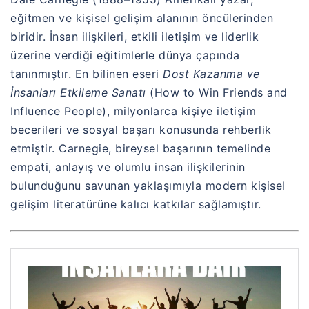
eğitmen ve kişisel gelişim alanının öncülerinden
biridir. İnsan ilişkileri, etkili iletişim ve liderlik
üzerine verdiği eğitimlerle dünya çapında
tanınmıştır. En bilinen eseri
Dost Kazanma ve
İnsanları Etkileme Sanatı
(How to Win Friends and
Influence People), milyonlarca kişiye iletişim
becerileri ve sosyal başarı konusunda rehberlik
etmiştir. Carnegie, bireysel başarının temelinde
empati, anlayış ve olumlu insan ilişkilerinin
bulunduğunu savunan yaklaşımıyla modern kişisel
gelişim literatürüne kalıcı katkılar sağlamıştır.