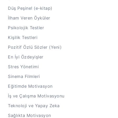
Düş Peşine! (e-kitap)
İlham Veren Öyküler
Psikolojik Testler
Kişilik Testleri
Pozitif Özlü Sözler (Yeni)
En İyi Özdeyişler
Stres Yönetimi
Sinema Filmleri
Eğitimde Motivasyon
İş ve Çalışma Motivasyonu
Teknoloji ve Yapay Zeka
Sağlıkta Motivasyon