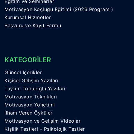
Eğitim ve Seminerler
Motivasyon Koçluğu Eğitimi (2026 Programı)
Kurumsal Hizmetler
Başvuru ve Kayıt Formu
KATEGORİLER
Güncel İçerikler
Kişisel Gelişim Yazıları
Tayfun Topaloğlu Yazıları
Motivasyon Teknikleri
Motivasyon Yönetimi
İlham Veren Öyküler
Motivasyon ve Gelişim Videoları
Kişilik Testleri – Psikolojik Testler