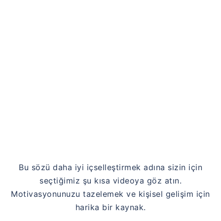
Link
Bu sözü daha iyi içselleştirmek adına sizin için
seçtiğimiz şu kısa videoya göz atın.
Motivasyonunuzu tazelemek ve kişisel gelişim için
harika bir kaynak.