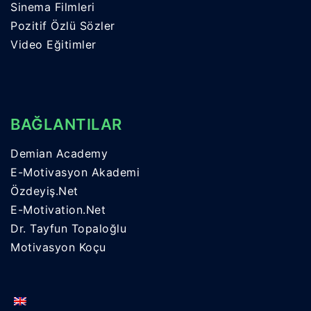
Sinema Filmleri
Pozitif Özlü Sözler
Video Eğitimler
BAĞLANTILAR
Demian Academy
E-Motivasyon Akademi
Özdeyiş.Net
E-Motivation.Net
Dr. Tayfun Topaloğlu
Motivasyon Koçu