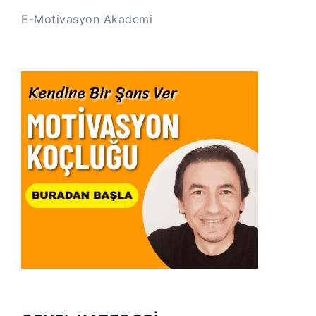
E-Motivasyon Akademi