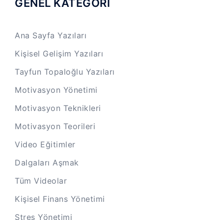
GENEL KATEGORİ
Ana Sayfa Yazıları
Kişisel Gelişim Yazıları
Tayfun Topaloğlu Yazıları
Motivasyon Yönetimi
Motivasyon Teknikleri
Motivasyon Teorileri
Video Eğitimler
Dalgaları Aşmak
Tüm Videolar
Kişisel Finans Yönetimi
Stres Yönetimi