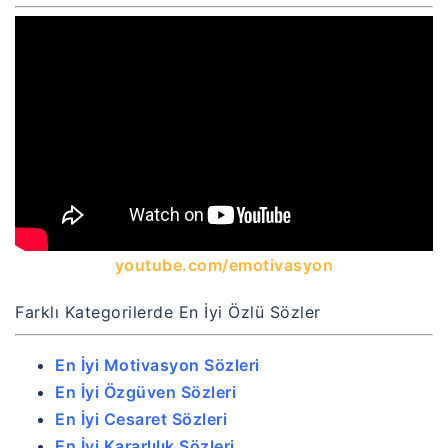
youtube.com/emotivasyon
Farklı Kategorilerde En İyi Özlü Sözler
En İyi Motivasyon Sözleri
En İyi Özgüven Sözleri
En İyi Cesaret Sözleri
En İyi Kararlılık Sözleri