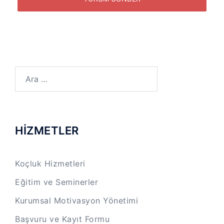
Arama:
HİZMETLER
Koçluk Hizmetleri
Eğitim ve Seminerler
Kurumsal Motivasyon Yönetimi
Başvuru ve Kayıt Formu