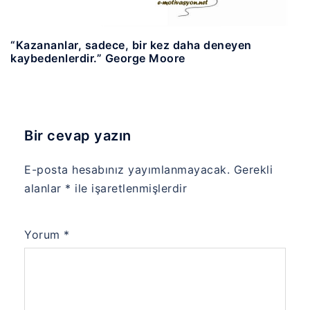
“Kazananlar, sadece, bir kez daha deneyen
kaybedenlerdir.” George Moore
Bir cevap yazın
E-posta hesabınız yayımlanmayacak.
Gerekli
alanlar
*
ile işaretlenmişlerdir
Yorum
*