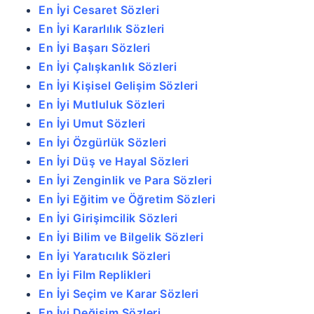
En İyi Cesaret Sözleri
En İyi Kararlılık Sözleri
En İyi Başarı Sözleri
En İyi Çalışkanlık Sözleri
En İyi Kişisel Gelişim Sözleri
En İyi Mutluluk Sözleri
En İyi Umut Sözleri
En İyi Özgürlük Sözleri
En İyi Düş ve Hayal Sözleri
En İyi Zenginlik ve Para Sözleri
En İyi Eğitim ve Öğretim Sözleri
En İyi Girişimcilik Sözleri
En İyi Bilim ve Bilgelik Sözleri
En İyi Yaratıcılık Sözleri
En İyi Film Replikleri
En İyi Seçim ve Karar Sözleri
En İyi Değişim Sözleri