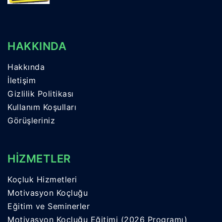
HAKKINDA
Hakkında
İletişim
Gizlilik Politikası
Kullanım Koşulları
Görüşleriniz
HİZMETLER
Koçluk Hizmetleri
Motivasyon Koçluğu
Eğitim ve Seminerler
Motivasyon Koçluğu Eğitimi (2026 Programı)