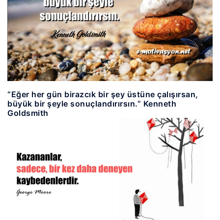
“Eğer her gün birazcık bir şey üstüne çalışırsan,
büyük bir şeyle sonuçlandırırsın.” Kenneth
Goldsmith