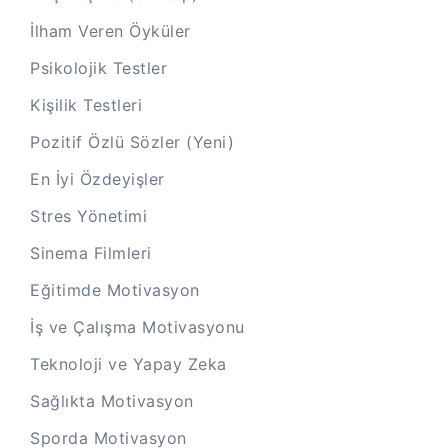
İlham Veren Öyküler
Psikolojik Testler
Kişilik Testleri
Pozitif Özlü Sözler (Yeni)
En İyi Özdeyişler
Stres Yönetimi
Sinema Filmleri
Eğitimde Motivasyon
İş ve Çalışma Motivasyonu
Teknoloji ve Yapay Zeka
Sağlıkta Motivasyon
Sporda Motivasyon