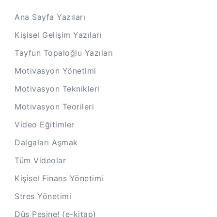
Ana Sayfa Yazıları
Kişisel Gelişim Yazıları
Tayfun Topaloğlu Yazıları
Motivasyon Yönetimi
Motivasyon Teknikleri
Motivasyon Teorileri
Video Eğitimler
Dalgaları Aşmak
Tüm Videolar
Kişisel Finans Yönetimi
Stres Yönetimi
Düş Peşine! (e-kitap)