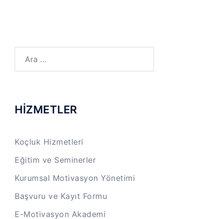
Arama:
HİZMETLER
Koçluk Hizmetleri
Eğitim ve Seminerler
Kurumsal Motivasyon Yönetimi
Başvuru ve Kayıt Formu
E-Motivasyon Akademi