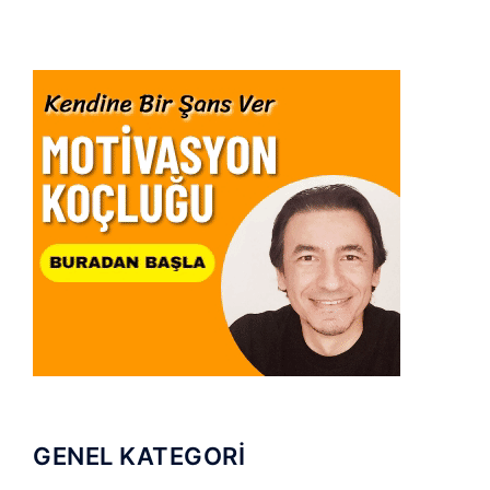
GENEL KATEGORİ