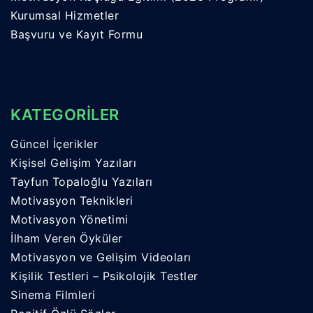
Kurumsal Hizmetler
Başvuru ve Kayıt Formu
KATEGORİLER
Güncel İçerikler
Kişisel Gelişim Yazıları
Tayfun Topaloğlu Yazıları
Motivasyon Teknikleri
Motivasyon Yönetimi
İlham Veren Öyküler
Motivasyon ve Gelişim Videoları
Kişilik Testleri – Psikolojik Testler
Sinema Filmleri