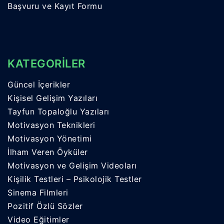
Başvuru ve Kayıt Formu
KATEGORİLER
Güncel İçerikler
Kişisel Gelişim Yazıları
Tayfun Topaloğlu Yazıları
Motivasyon Teknikleri
Motivasyon Yönetimi
İlham Veren Öyküler
Motivasyon ve Gelişim Videoları
Kişilik Testleri – Psikolojik Testler
Sinema Filmleri
Pozitif Özlü Sözler
Video Eğitimler