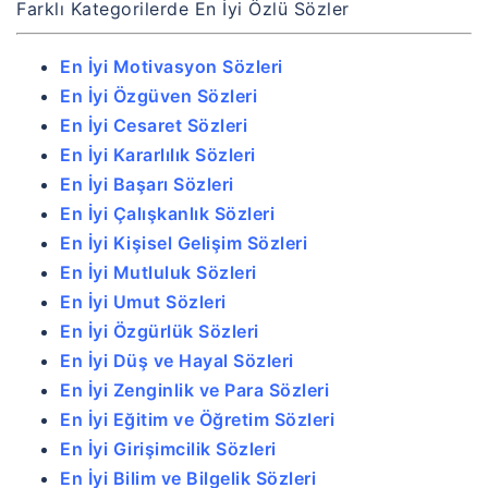
Farklı Kategorilerde En İyi Özlü Sözler
En İyi Motivasyon Sözleri
En İyi Özgüven Sözleri
En İyi Cesaret Sözleri
En İyi Kararlılık Sözleri
En İyi Başarı Sözleri
En İyi Çalışkanlık Sözleri
En İyi Kişisel Gelişim Sözleri
En İyi Mutluluk Sözleri
En İyi Umut Sözleri
En İyi Özgürlük Sözleri
En İyi Düş ve Hayal Sözleri
En İyi Zenginlik ve Para Sözleri
En İyi Eğitim ve Öğretim Sözleri
En İyi Girişimcilik Sözleri
En İyi Bilim ve Bilgelik Sözleri