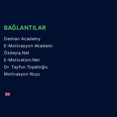
BAĞLANTILAR
Demian Academy
E-Motivasyon Akademi
Özdeyiş.Net
E-Motivation.Net
Dr. Tayfun Topaloğlu
Motivasyon Koçu