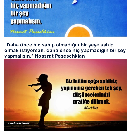
“Daha önce hiç sahip olmadığın bir şeye sahip
olmak istiyorsan, daha önce hiç yapmadığın bir şey
yapmalısın.” Nossrat Peseschkian