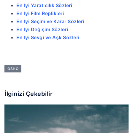
En İyi Yaratıcılık Sözleri
En İyi Film Replikleri
En İyi Seçim ve Karar Sözleri
En İyi Değişim Sözleri
En İyi Sevgi ve Aşk Sözleri
OSHO
İlginizi Çekebilir