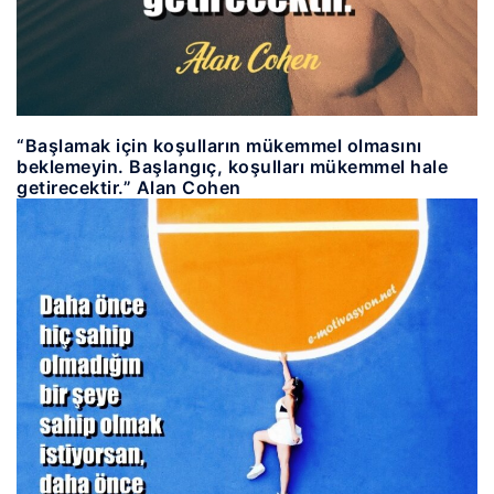
“Başlamak için koşulların mükemmel olmasını
beklemeyin. Başlangıç, koşulları mükemmel hale
getirecektir.” Alan Cohen