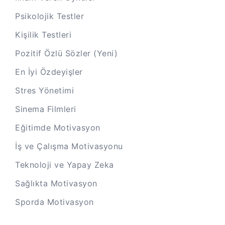
Psikolojik Testler
Kişilik Testleri
Pozitif Özlü Sözler (Yeni)
En İyi Özdeyişler
Stres Yönetimi
Sinema Filmleri
Eğitimde Motivasyon
İş ve Çalışma Motivasyonu
Teknoloji ve Yapay Zeka
Sağlıkta Motivasyon
Sporda Motivasyon