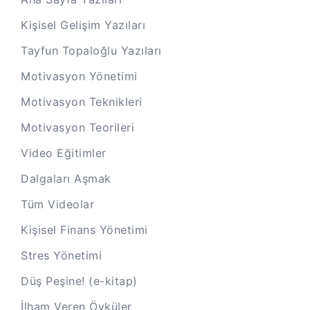
Kişisel Gelişim Yazıları
Tayfun Topaloğlu Yazıları
Motivasyon Yönetimi
Motivasyon Teknikleri
Motivasyon Teorileri
Video Eğitimler
Dalgaları Aşmak
Tüm Videolar
Kişisel Finans Yönetimi
Stres Yönetimi
Düş Peşine! (e-kitap)
İlham Veren Öyküler