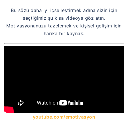
Bu sözü daha iyi içselleştirmek adına sizin için
seçtiğimiz şu kısa videoya göz atın.
Motivasyonunuzu tazelemek ve kişisel gelişim için
harika bir kaynak.
youtube.com/emotivasyon