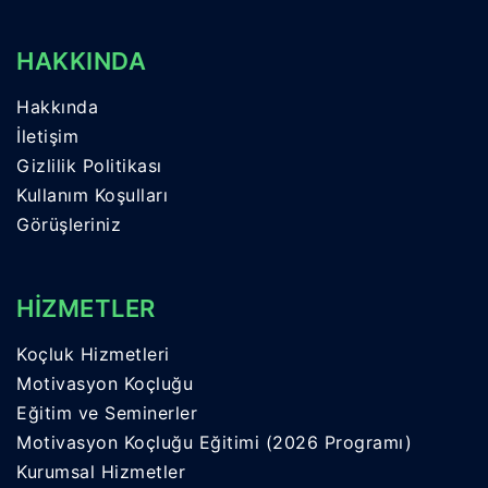
HAKKINDA
Hakkında
İletişim
Gizlilik Politikası
Kullanım Koşulları
Görüşleriniz
HİZMETLER
Koçluk Hizmetleri
Motivasyon Koçluğu
Eğitim ve Seminerler
Motivasyon Koçluğu Eğitimi (2026 Programı)
Kurumsal Hizmetler