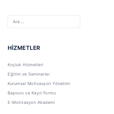
Arama:
HİZMETLER
Koçluk Hizmetleri
Eğitim ve Seminerler
Kurumsal Motivasyon Yönetimi
Başvuru ve Kayıt Formu
E-Motivasyon Akademi