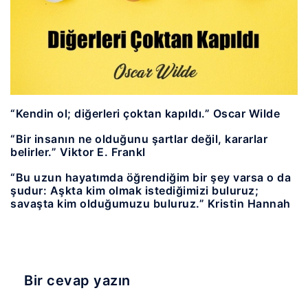
“Kendin ol; diğerleri çoktan kapıldı.” Oscar Wilde
“Bir insanın ne olduğunu şartlar değil, kararlar
belirler.” Viktor E. Frankl
“Bu uzun hayatımda öğrendiğim bir şey varsa o da
şudur: Aşkta kim olmak istediğimizi buluruz;
savaşta kim olduğumuzu buluruz.” Kristin Hannah
Bir cevap yazın