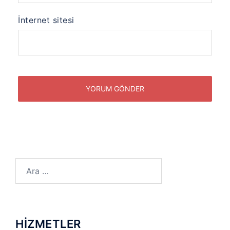
İnternet sitesi
Arama:
HİZMETLER