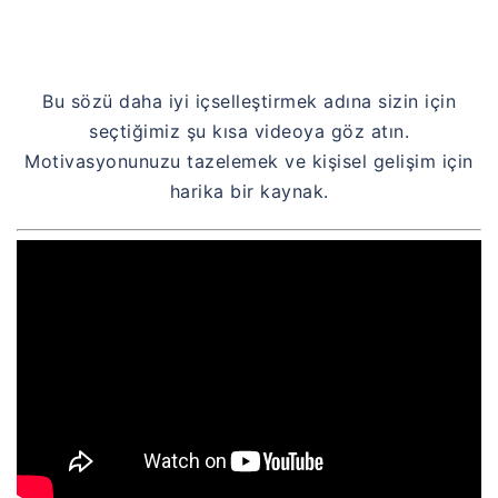
Bu sözü daha iyi içselleştirmek adına sizin için
seçtiğimiz şu kısa videoya göz atın.
Motivasyonunuzu tazelemek ve kişisel gelişim için
harika bir kaynak.