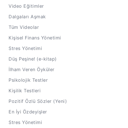
Video Eğitimler
Dalgaları Aşmak
Tüm Videolar
Kişisel Finans Yönetimi
Stres Yönetimi
Düş Peşine! (e-kitap)
İlham Veren Öyküler
Psikolojik Testler
Kişilik Testleri
Pozitif Özlü Sözler (Yeni)
En İyi Özdeyişler
Stres Yönetimi