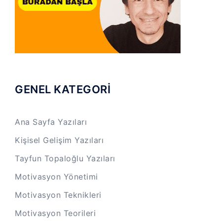
GENEL KATEGORİ
Ana Sayfa Yazıları
Kişisel Gelişim Yazıları
Tayfun Topaloğlu Yazıları
Motivasyon Yönetimi
Motivasyon Teknikleri
Motivasyon Teorileri