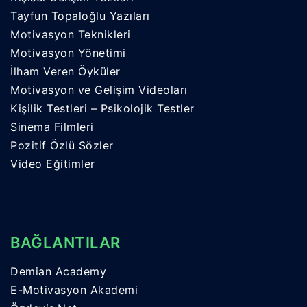
Tayfun Topaloğlu Yazıları
Motivasyon Teknikleri
Motivasyon Yönetimi
İlham Veren Öyküler
Motivasyon ve Gelişim Videoları
Kişilik Testleri – Psikolojik Testler
Sinema Filmleri
Pozitif Özlü Sözler
Video Eğitimler
BAĞLANTILAR
Demian Academy
E-Motivasyon Akademi