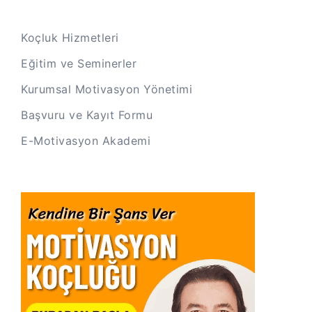
Koçluk Hizmetleri
Eğitim ve Seminerler
Kurumsal Motivasyon Yönetimi
Başvuru ve Kayıt Formu
E-Motivasyon Akademi