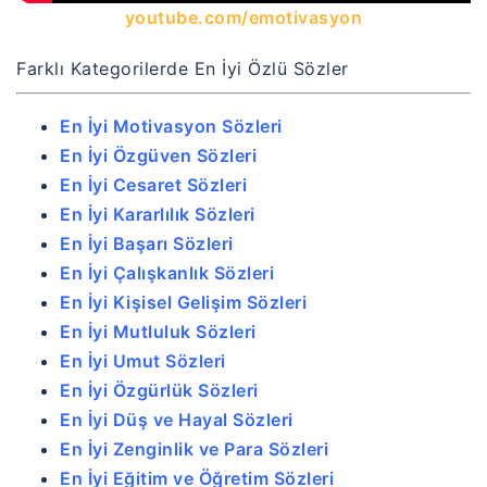
youtube.com/emotivasyon
Farklı Kategorilerde En İyi Özlü Sözler
En İyi Motivasyon Sözleri
En İyi Özgüven Sözleri
En İyi Cesaret Sözleri
En İyi Kararlılık Sözleri
En İyi Başarı Sözleri
En İyi Çalışkanlık Sözleri
En İyi Kişisel Gelişim Sözleri
En İyi Mutluluk Sözleri
En İyi Umut Sözleri
En İyi Özgürlük Sözleri
En İyi Düş ve Hayal Sözleri
En İyi Zenginlik ve Para Sözleri
En İyi Eğitim ve Öğretim Sözleri