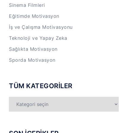
Sinema Filmleri
Eğitimde Motivasyon
İş ve Çalışma Motivasyonu
Teknoloji ve Yapay Zeka
Sağlıkta Motivasyon
Sporda Motivasyon
TÜM KATEGORİLER
TÜM
KATEGORİLER