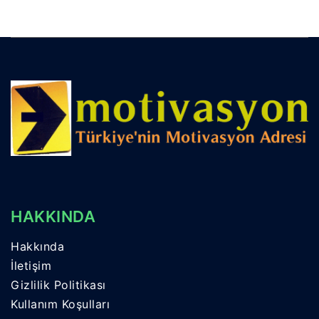
HAKKINDA
Hakkında
İletişim
Gizlilik Politikası
Kullanım Koşulları