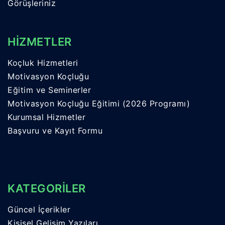
Görüşleriniz
HİZMETLER
Koçluk Hizmetleri
Motivasyon Koçluğu
Eğitim ve Seminerler
Motivasyon Koçluğu Eğitimi (2026 Programı)
Kurumsal Hizmetler
Başvuru ve Kayıt Formu
KATEGORİLER
Güncel İçerikler
Kişisel Gelişim Yazıları