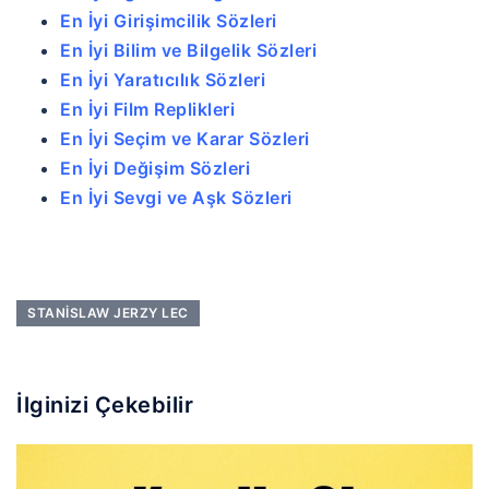
En İyi Girişimcilik Sözleri
En İyi Bilim ve Bilgelik Sözleri
En İyi Yaratıcılık Sözleri
En İyi Film Replikleri
En İyi Seçim ve Karar Sözleri
En İyi Değişim Sözleri
En İyi Sevgi ve Aşk Sözleri
STANISLAW JERZY LEC
İlginizi Çekebilir