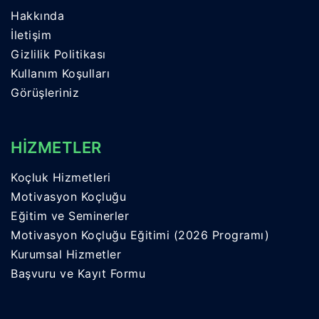
Hakkında
İletişim
Gizlilik Politikası
Kullanım Koşulları
Görüşleriniz
HİZMETLER
Koçluk Hizmetleri
Motivasyon Koçluğu
Eğitim ve Seminerler
Motivasyon Koçluğu Eğitimi (2026 Programı)
Kurumsal Hizmetler
Başvuru ve Kayıt Formu