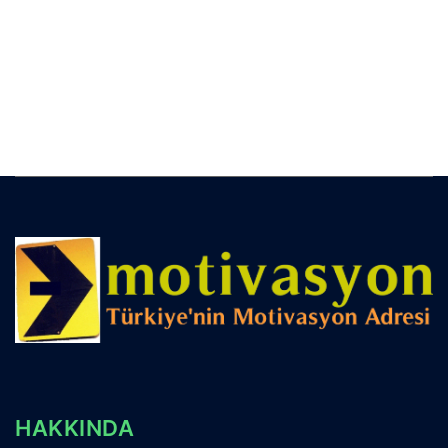
HAKKINDA