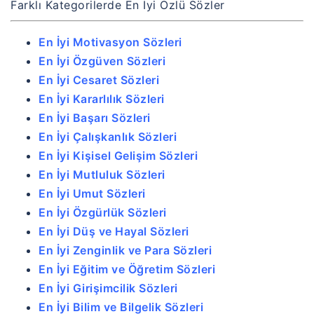
Farklı Kategorilerde En İyi Özlü Sözler
En İyi Motivasyon Sözleri
En İyi Özgüven Sözleri
En İyi Cesaret Sözleri
En İyi Kararlılık Sözleri
En İyi Başarı Sözleri
En İyi Çalışkanlık Sözleri
En İyi Kişisel Gelişim Sözleri
En İyi Mutluluk Sözleri
En İyi Umut Sözleri
En İyi Özgürlük Sözleri
En İyi Düş ve Hayal Sözleri
En İyi Zenginlik ve Para Sözleri
En İyi Eğitim ve Öğretim Sözleri
En İyi Girişimcilik Sözleri
En İyi Bilim ve Bilgelik Sözleri