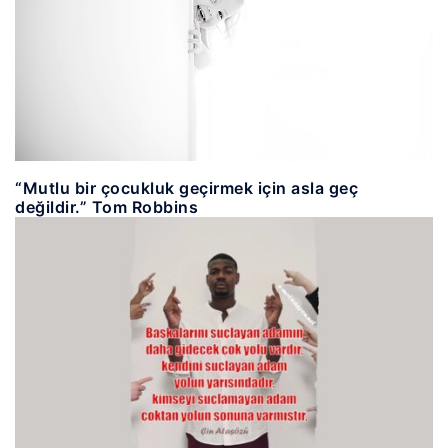
“Mutlu bir çocukluk geçirmek için asla geç
değildir.” Tom Robbins