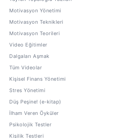
Motivasyon Yönetimi
Motivasyon Teknikleri
Motivasyon Teorileri
Video Eğitimler
Dalgaları Aşmak
Tüm Videolar
Kişisel Finans Yönetimi
Stres Yönetimi
Düş Peşine! (e-kitap)
İlham Veren Öyküler
Psikolojik Testler
Kişilik Testleri