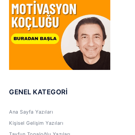
GENEL KATEGORİ
Ana Sayfa Yazıları
Kişisel Gelişim Yazıları
Tayfun Topaloğlu Yazıları