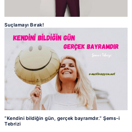
Suçlamayı Bırak!
“Kendini bildiğin gün, gerçek bayramdır.” Şems-i
Tebrizi