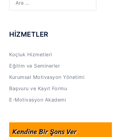
HİZMETLER
Koçluk Hizmetleri
Eğitim ve Seminerler
Kurumsal Motivasyon Yönetimi
Başvuru ve Kayıt Formu
E-Motivasyon Akademi