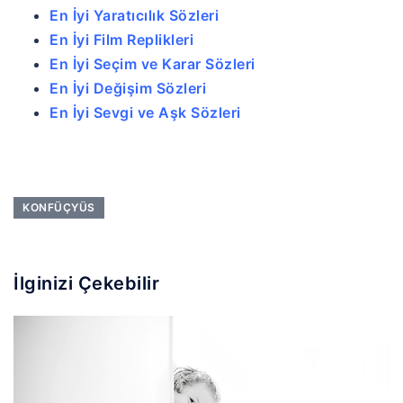
En İyi Yaratıcılık Sözleri
En İyi Film Replikleri
En İyi Seçim ve Karar Sözleri
En İyi Değişim Sözleri
En İyi Sevgi ve Aşk Sözleri
KONFÜÇYÜS
İlginizi Çekebilir