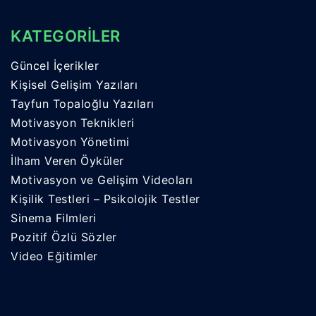
KATEGORİLER
Güncel İçerikler
Kişisel Gelişim Yazıları
Tayfun Topaloğlu Yazıları
Motivasyon Teknikleri
Motivasyon Yönetimi
İlham Veren Öyküler
Motivasyon ve Gelişim Videoları
Kişilik Testleri – Psikolojik Testler
Sinema Filmleri
Pozitif Özlü Sözler
Video Eğitimler