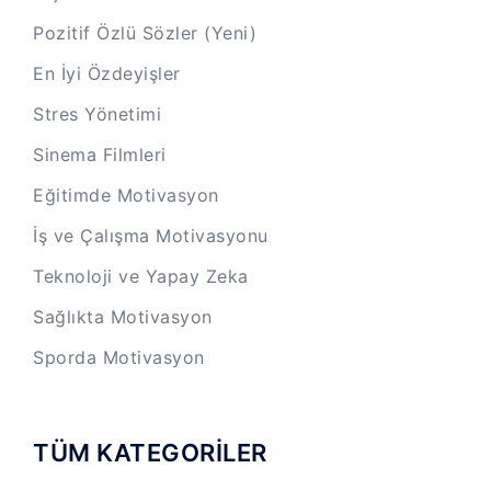
Pozitif Özlü Sözler (Yeni)
En İyi Özdeyişler
Stres Yönetimi
Sinema Filmleri
Eğitimde Motivasyon
İş ve Çalışma Motivasyonu
Teknoloji ve Yapay Zeka
Sağlıkta Motivasyon
Sporda Motivasyon
TÜM KATEGORİLER