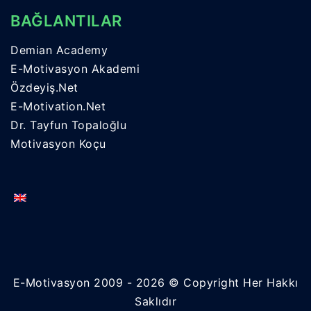
BAĞLANTILAR
Demian Academy
E-Motivasyon Akademi
Özdeyiş.Net
E-Motivation.Net
Dr. Tayfun Topaloğlu
Motivasyon Koçu
E-Motivasyon 2009 - 2026 © Copyright Her Hakkı
Saklıdır