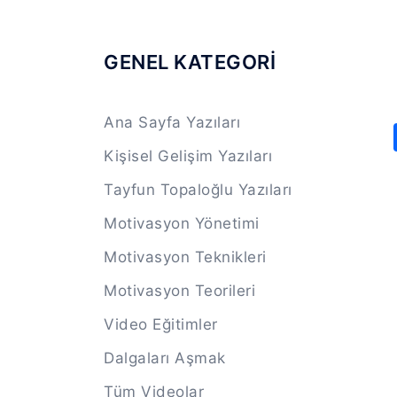
GENEL KATEGORİ
Ana Sayfa Yazıları
Kişisel Gelişim Yazıları
Tayfun Topaloğlu Yazıları
Motivasyon Yönetimi
Motivasyon Teknikleri
Motivasyon Teorileri
Video Eğitimler
Dalgaları Aşmak
Tüm Videolar