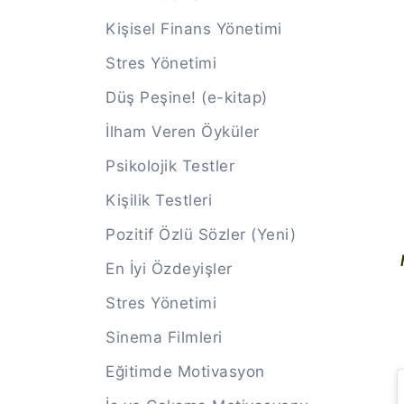
Kişisel Finans Yönetimi
Stres Yönetimi
Düş Peşine! (e-kitap)
İlham Veren Öyküler
Psikolojik Testler
Kişilik Testleri
Pozitif Özlü Sözler (Yeni)
En İyi Özdeyişler
Stres Yönetimi
Sinema Filmleri
Eğitimde Motivasyon