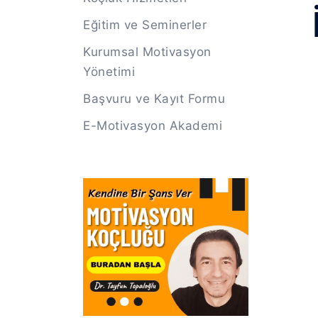
Eğitim ve Seminerler
Kurumsal Motivasyon
Yönetimi
Başvuru ve Kayıt Formu
E-Motivasyon Akademi