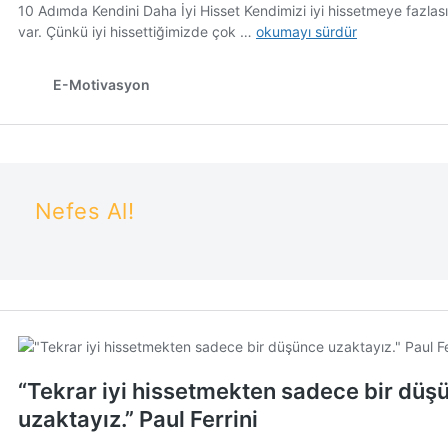
Nefes Al!