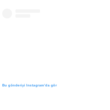
Bu gönderiyi Instagram’da gör