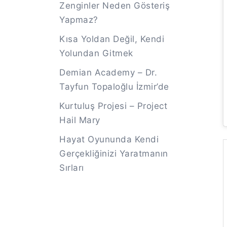
Zenginler Neden Gösteriş
Yapmaz?
Kısa Yoldan Değil, Kendi
Yolundan Gitmek
Demian Academy – Dr.
Tayfun Topaloğlu İzmir’de
Kurtuluş Projesi – Project
Hail Mary
Hayat Oyununda Kendi
Gerçekliğinizi Yaratmanın
Sırları