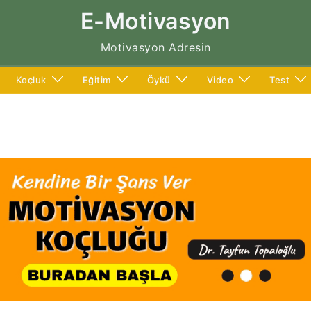
E-Motivasyon
Motivasyon Adresin
Koçluk
Eğitim
Öykü
Video
Test