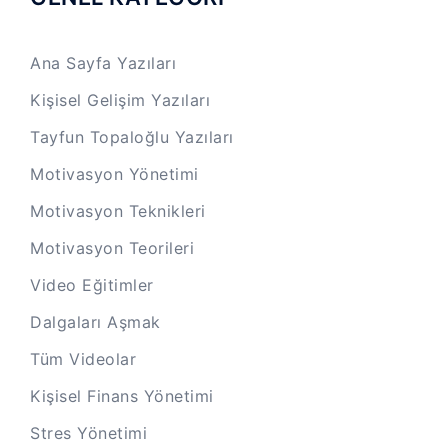
Ana Sayfa Yazıları
Kişisel Gelişim Yazıları
Tayfun Topaloğlu Yazıları
Motivasyon Yönetimi
Motivasyon Teknikleri
Motivasyon Teorileri
Video Eğitimler
Dalgaları Aşmak
Tüm Videolar
Kişisel Finans Yönetimi
Stres Yönetimi