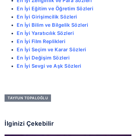
En İyi Zenginlik ve Para Sözleri
En İyi Eğitim ve Öğretim Sözleri
En İyi Girişimcilik Sözleri
En İyi Bilim ve Bilgelik Sözleri
En İyi Yaratıcılık Sözleri
En İyi Film Replikleri
En İyi Seçim ve Karar Sözleri
En İyi Değişim Sözleri
En İyi Sevgi ve Aşk Sözleri
TAYFUN TOPALOĞLU
İlginizi Çekebilir