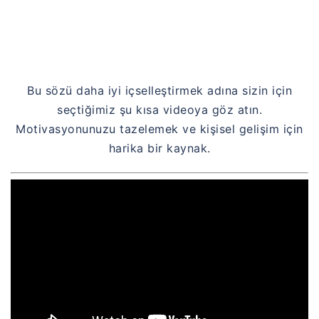
Bu sözü daha iyi içselleştirmek adına sizin için
seçtiğimiz şu kısa videoya göz atın.
Motivasyonunuzu tazelemek ve kişisel gelişim için
harika bir kaynak.