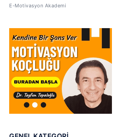
E-Motivasyon Akademi
GENEL KATEGORİ