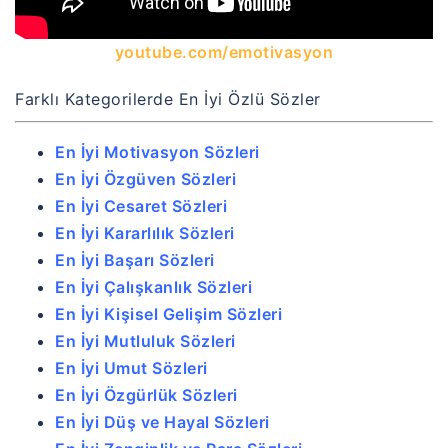
youtube.com/emotivasyon
Farklı Kategorilerde En İyi Özlü Sözler
En İyi Motivasyon Sözleri
En İyi Özgüven Sözleri
En İyi Cesaret Sözleri
En İyi Kararlılık Sözleri
En İyi Başarı Sözleri
En İyi Çalışkanlık Sözleri
En İyi Kişisel Gelişim Sözleri
En İyi Mutluluk Sözleri
En İyi Umut Sözleri
En İyi Özgürlük Sözleri
En İyi Düş ve Hayal Sözleri