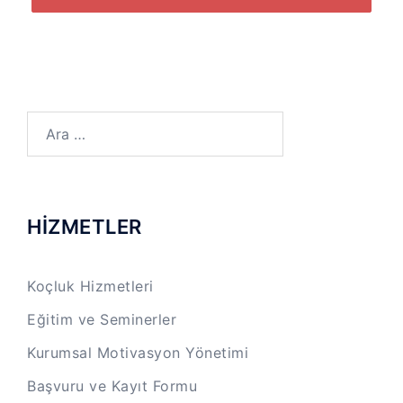
Arama:
HİZMETLER
Koçluk Hizmetleri
Eğitim ve Seminerler
Kurumsal Motivasyon Yönetimi
Başvuru ve Kayıt Formu