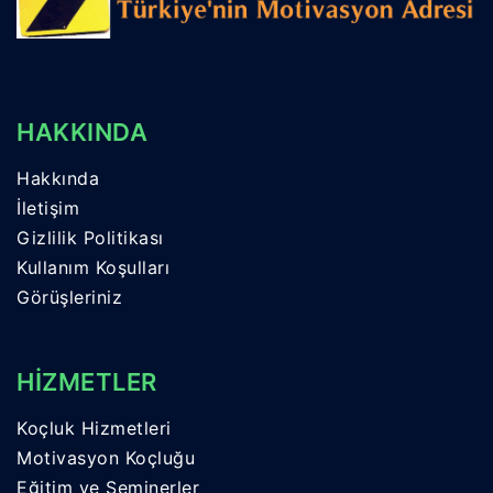
HAKKINDA
Hakkında
İletişim
Gizlilik Politikası
Kullanım Koşulları
Görüşleriniz
HİZMETLER
Koçluk Hizmetleri
Motivasyon Koçluğu
Eğitim ve Seminerler