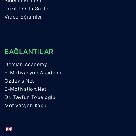
Sinema Filmleri
Pozitif Özlü Sözler
Video Eğitimler
BAĞLANTILAR
Demian Academy
E-Motivasyon Akademi
Özdeyiş.Net
E-Motivation.Net
Dr. Tayfun Topaloğlu
Motivasyon Koçu