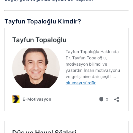
Tayfun Topaloğlu Kimdir?