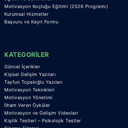
Motivasyon Koçluğu Eğitimi (2026 Programı)
Kurumsal Hizmetler
Başvuru ve Kayıt Formu
KATEGORİLER
Güncel İçerikler
Kişisel Gelişim Yazıları
Tayfun Topaloğlu Yazıları
Motivasyon Teknikleri
Motivasyon Yönetimi
İlham Veren Öyküler
Motivasyon ve Gelişim Videoları
Kişilik Testleri – Psikolojik Testler