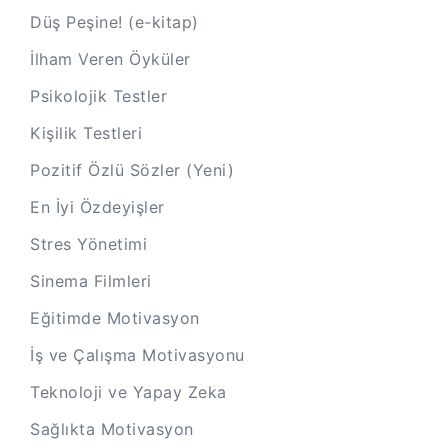
Düş Peşine! (e-kitap)
İlham Veren Öyküler
Psikolojik Testler
Kişilik Testleri
Pozitif Özlü Sözler (Yeni)
En İyi Özdeyişler
Stres Yönetimi
Sinema Filmleri
Eğitimde Motivasyon
İş ve Çalışma Motivasyonu
Teknoloji ve Yapay Zeka
Sağlıkta Motivasyon