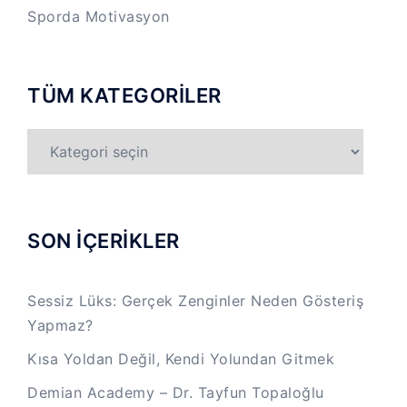
Sporda Motivasyon
TÜM KATEGORİLER
TÜM
KATEGORİLER
SON İÇERİKLER
Sessiz Lüks: Gerçek Zenginler Neden Gösteriş
Yapmaz?
Kısa Yoldan Değil, Kendi Yolundan Gitmek
Demian Academy – Dr. Tayfun Topaloğlu