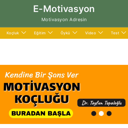
E-Motivasyon
Motivasyon Adresin
Koçluk
Eğitim
Öykü
Video
Test