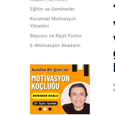
Eğitim ve Seminerler
Kurumsal Motivasyon
Yönetimi
Başvuru ve Kayıt Formu
E-Motivasyon Akademi