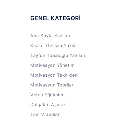
GENEL KATEGORİ
Ana Sayfa Yazıları
Kişisel Gelişim Yazıları
Tayfun Topaloğlu Yazıları
Motivasyon Yönetimi
Motivasyon Teknikleri
Motivasyon Teorileri
Video Eğitimler
Dalgaları Aşmak
Tüm Videolar