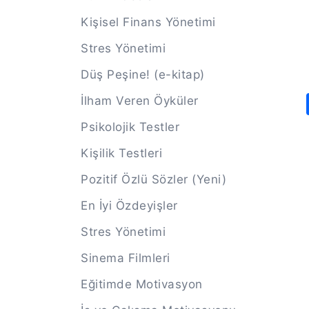
Kişisel Finans Yönetimi
Stres Yönetimi
Düş Peşine! (e-kitap)
İlham Veren Öyküler
Psikolojik Testler
Kişilik Testleri
Pozitif Özlü Sözler (Yeni)
En İyi Özdeyişler
Stres Yönetimi
Sinema Filmleri
Eğitimde Motivasyon