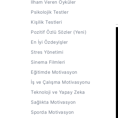
İlham Veren Öyküler
Psikolojik Testler
Kişilik Testleri
Pozitif Özlü Sözler (Yeni)
En İyi Özdeyişler
Stres Yönetimi
Sinema Filmleri
Eğitimde Motivasyon
İş ve Çalışma Motivasyonu
Teknoloji ve Yapay Zeka
Sağlıkta Motivasyon
Sporda Motivasyon