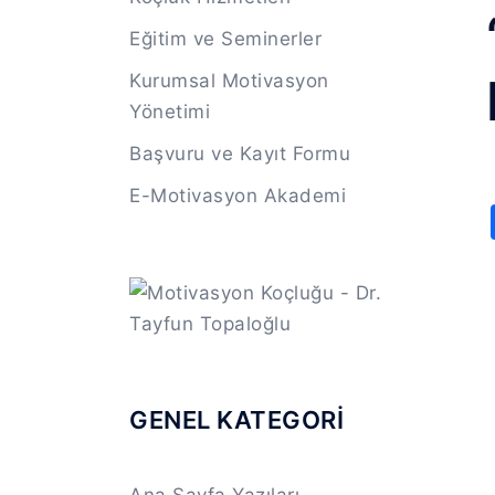
Eğitim ve Seminerler
Kurumsal Motivasyon
Yönetimi
Başvuru ve Kayıt Formu
E-Motivasyon Akademi
GENEL KATEGORİ