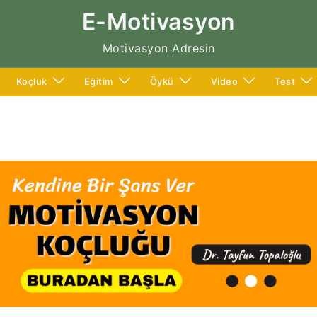
E-Motivasyon
Motivasyon Adresin
Koçluk
Eğitim
Öykü
Video
Test