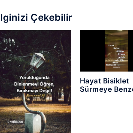
İlginizi Çekebilir
Hayat Bisiklet
Sürmeye Benz