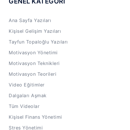
GENEL KATEGORİ
Ana Sayfa Yazıları
Kişisel Gelişim Yazıları
Tayfun Topaloğlu Yazıları
Motivasyon Yönetimi
Motivasyon Teknikleri
Motivasyon Teorileri
Video Eğitimler
Dalgaları Aşmak
Tüm Videolar
Kişisel Finans Yönetimi
Stres Yönetimi