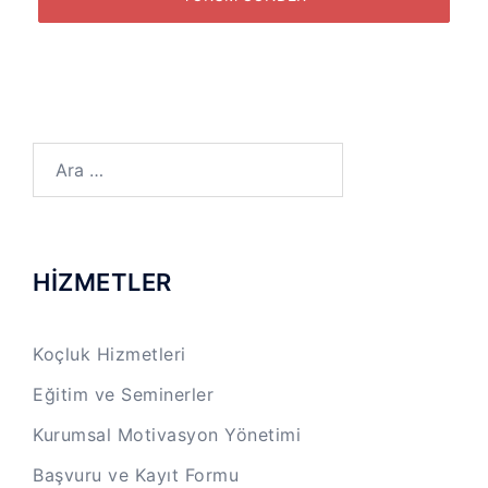
Arama:
HİZMETLER
Koçluk Hizmetleri
Eğitim ve Seminerler
Kurumsal Motivasyon Yönetimi
Başvuru ve Kayıt Formu