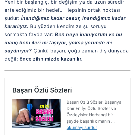
Yeni bir başlangıç, bir değişim ya da uzun süredir
ertelediğimiz bir hedef… Hepsinin ortak noktası
şudur:
İnandığımız kadar cesur, inandığımız kadar
kararlıyız.
Bu yüzden kendimize şu soruyu
sormakta fayda var:
Ben neye inanıyorum ve bu
inanç beni ileri mi taşıyor, yoksa yerimde mi
saydırıyor?
Çünkü başarı, çoğu zaman dış dünyada
değil;
önce zihnimizde kazanılır.