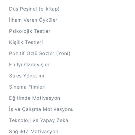
Düş Peşine! (e-kitap)
İlham Veren Öyküler
Psikolojik Testler
Kişilik Testleri
Pozitif Özlü Sözler (Yeni)
En İyi Özdeyişler
Stres Yönetimi
Sinema Filmleri
Eğitimde Motivasyon
İş ve Çalışma Motivasyonu
Teknoloji ve Yapay Zeka
Sağlıkta Motivasyon