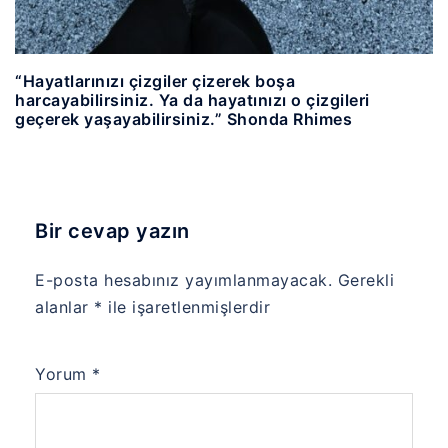
“Hayatlarınızı çizgiler çizerek boşa
harcayabilirsiniz. Ya da hayatınızı o çizgileri
geçerek yaşayabilirsiniz.” Shonda Rhimes
Bir cevap yazın
E-posta hesabınız yayımlanmayacak.
Gerekli
alanlar
*
ile işaretlenmişlerdir
Yorum
*