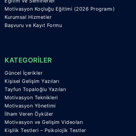
Eğitim ve Seminerler
Motivasyon Koçluğu Eğitimi (2026 Programı)
Kurumsal Hizmetler
Başvuru ve Kayıt Formu
KATEGORİLER
Güncel İçerikler
Kişisel Gelişim Yazıları
Tayfun Topaloğlu Yazıları
Motivasyon Teknikleri
Motivasyon Yönetimi
İlham Veren Öyküler
Motivasyon ve Gelişim Videoları
Kişilik Testleri – Psikolojik Testler