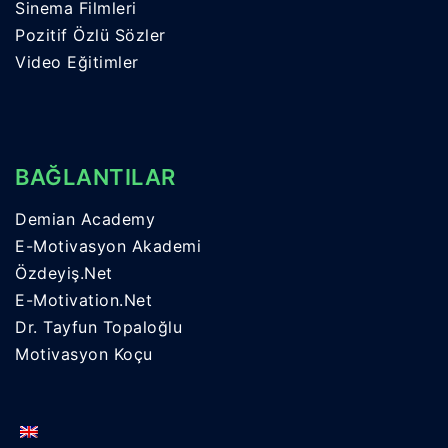
Sinema Filmleri
Pozitif Özlü Sözler
Video Eğitimler
BAĞLANTILAR
Demian Academy
E-Motivasyon Akademi
Özdeyiş.Net
E-Motivation.Net
Dr. Tayfun Topaloğlu
Motivasyon Koçu