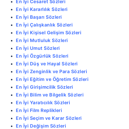
En İyi Cesaret Sözleri
En İyi Kararlılık Sözleri
En İyi Başarı Sözleri
En İyi Çalışkanlık Sözleri
En İyi Kişisel Gelişim Sözleri
En İyi Mutluluk Sözleri
En İyi Umut Sözleri
En İyi Özgürlük Sözleri
En İyi Düş ve Hayal Sözleri
En İyi Zenginlik ve Para Sözleri
En İyi Eğitim ve Öğretim Sözleri
En İyi Girişimcilik Sözleri
En İyi Bilim ve Bilgelik Sözleri
En İyi Yaratıcılık Sözleri
En İyi Film Replikleri
En İyi Seçim ve Karar Sözleri
En İyi Değişim Sözleri