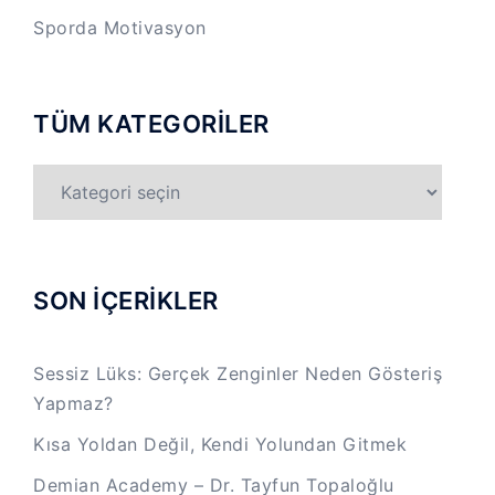
Sporda Motivasyon
TÜM KATEGORİLER
TÜM
KATEGORİLER
SON İÇERİKLER
Sessiz Lüks: Gerçek Zenginler Neden Gösteriş
Yapmaz?
Kısa Yoldan Değil, Kendi Yolundan Gitmek
Demian Academy – Dr. Tayfun Topaloğlu