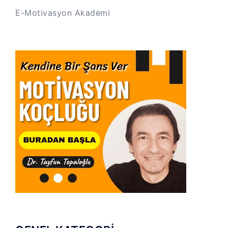
E-Motivasyon Akademi