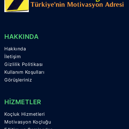
HAKKINDA
Hakkında
İletişim
Gizlilik Politikası
Kullanım Koşulları
Görüşleriniz
HİZMETLER
Koçluk Hizmetleri
Motivasyon Koçluğu